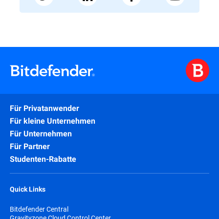
Für Privatanwender
Für kleine Unternehmen
Für Unternehmen
Für Partner
Studenten-Rabatte
Quick Links
Bitdefender Central
Gravityzone Cloud Control Center