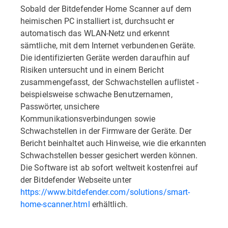
Sobald der Bitdefender Home Scanner auf dem
heimischen PC installiert ist, durchsucht er
automatisch das WLAN-Netz und erkennt
sämtliche, mit dem Internet verbundenen Geräte.
Die identifizierten Geräte werden daraufhin auf
Risiken untersucht und in einem Bericht
zusammengefasst, der Schwachstellen auflistet -
beispielsweise schwache Benutzernamen,
Passwörter, unsichere
Kommunikationsverbindungen sowie
Schwachstellen in der Firmware der Geräte. Der
Bericht beinhaltet auch Hinweise, wie die erkannten
Schwachstellen besser gesichert werden können.
Die Software ist ab sofort weltweit kostenfrei auf
der Bitdefender Webseite unter
https://www.bitdefender.com/solutions/smart-
home-scanner.html
erhältlich.