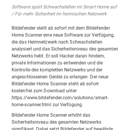
Software spürt Schwachstellen im Smart Home auf
/ Für mehr Sicherheit im heimischen Netzwerk
Bitdefender stellt ab sofort mit dem Bitdefender
Home Scanner eine neue Software zur Verfügung,
die das Heimnetzwerk nach Schwachstellen
analysiert und das Sicherheitsniveau des gesamten
Netzwerks hebt. Er soll Hacker daran hindern,
private Informationen zu entwenden und die
Kontrolle des kompletten Netzwerks und der
angeschlossenen Geräte zu erlangen. Der neue
Bitdefender Home Scanner steht ab sofort
kostenfrei zum Download unter
https://www.bitdefender.com/solutions/smart-
home-scanner.html zur Verfügung.
Bitdefender Home Scanner erhöht das
Sicherheitsniveau des gesamten Netzwerks
signifikant. Dabei setzt Bitdefender auf bewährte