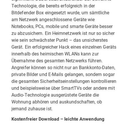
Technologie, die bereits erfolgreich in der
Bitdefender Box eingesetzt wurde, um sämtliche
am Netzwerk angeschlossene Geräte wie
Notebooks, PCs, mobile und smarte Geräte besser
zu abzusichern. Ein Heimnetzwerk ist nur so sicher
wie sein schwächster Punkt – das unsicherstes
Gerät. Ein erfolgreicher Hack eines einzelnen Geräts
innerhalb des heimischen WLANs kann zur
Übernahme des gesamten Netzwerks führen.
Angreifer können so nicht nur an Bankkonto-Daten,
private Bilder und E-Mails gelangen, sondern sogar
die gesamten Sicherheitseinstellungen kontrollieren
und beispielsweise über SmartTVs oder andere mit
Audio-Technologie ausgerüstete Geräte die
Wohnung abhören und auskundschaften, ob
jemand zuhause ist.
Kostenfreier Download – leichte Anwendung