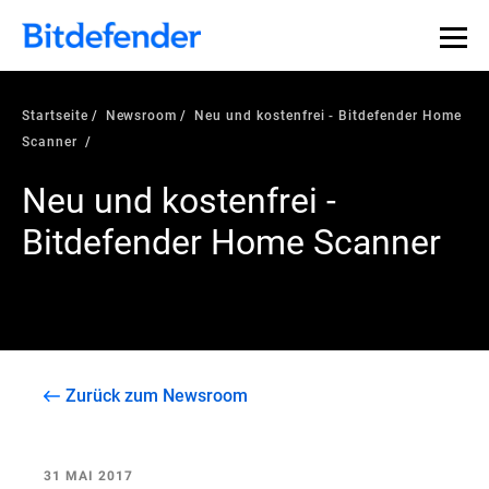
Startseite
Newsroom
Neu und kostenfrei - Bitdefender Home
Scanner
Neu und kostenfrei -
Bitdefender Home Scanner
Zurück zum Newsroom
31 MAI 2017