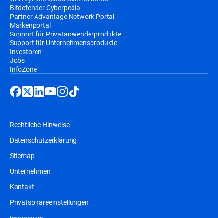
Bitdefender Cyberpedia
Partner Advantage Network Portal
Markenportal
Support für Privatanwenderprodukte
Support für Unternehmensprodukte
Investoren
Jobs
InfoZone
Rechtliche Hinweise
Datenschutzerklärung
Sitemap
Unternehmen
Kontakt
Privatsphäreeinstellungen
Impressum