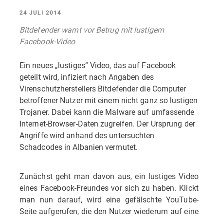
24 JULI 2014
Bitdefender warnt vor Betrug mit lustigem
Facebook-Video
Ein neues „lustiges“ Video, das auf Facebook
geteilt wird, infiziert nach Angaben des
Virenschutzherstellers Bitdefender die Computer
betroffener Nutzer mit einem nicht ganz so lustigen
Trojaner. Dabei kann die Malware auf umfassende
Internet-Browser-Daten zugreifen. Der Ursprung der
Angriffe wird anhand des untersuchten
Schadcodes in Albanien vermutet.
Zunächst geht man davon aus, ein lustiges Video
eines Facebook-Freundes vor sich zu haben. Klickt
man nun darauf, wird eine gefälschte YouTube-
Seite aufgerufen, die den Nutzer wiederum auf eine