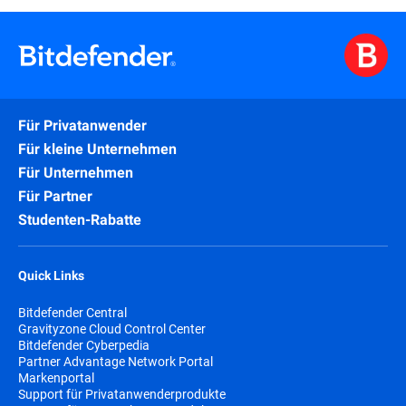
Für Privatanwender
Für kleine Unternehmen
Für Unternehmen
Für Partner
Studenten-Rabatte
Quick Links
Bitdefender Central
Gravityzone Cloud Control Center
Bitdefender Cyberpedia
Partner Advantage Network Portal
Markenportal
Support für Privatanwenderprodukte