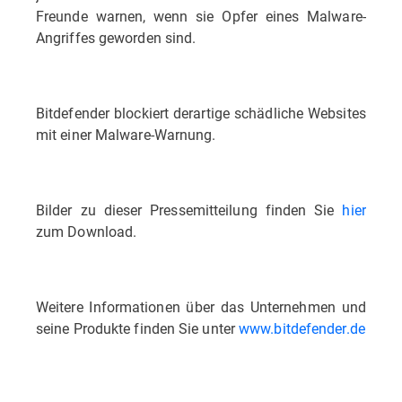
Freunde warnen, wenn sie Opfer eines Malware-
Angriffes geworden sind.
Bitdefender blockiert derartige schädliche Websites
mit einer Malware-Warnung.
Bilder zu dieser Pressemitteilung finden Sie
hier
zum Download.
Weitere Informationen über das Unternehmen und
seine Produkte finden Sie unter
www.bitdefender.de