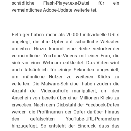
schädliche Flash-Player.exe-Datei für ein
vermeintliches Adobe-Update weiterleitet.
Betrüger haben mehr als 20.000 individuelle URLs
angelegt, die ihre Opfer auf schädliche Websites
umleiten. Hinzu kommt eine Reihe verlockender
vermeintlicher YouTube-Videos mit einer Frau, die
sich vor einer Webcam entkleidet. Das Video wird
auch tatsächlich für einige Sekunden abgespielt,
um männliche Nutzer zu weiteren Klicks zu
verleiten. Die Malware-Schreiber haben zudem die
Anzahl der Videoaufrufe manipuliert, um den
Anschein von bereits über einer Millionen Klicks zu
erwecken. Nach dem Diebstahl der Facebook-Daten
werden die Profilnamen der Opfer darüber hinaus
den gefälschten YouTube-URL-Parametern
hinzugefügt. So entsteht der Eindruck, dass das