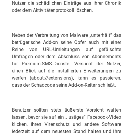
Nutzer die schädlichen Einträge aus ihrer Chronik
oder dem Aktivitätenprotokoll löschen.
Neben der Verbreitung von Malware „unterhält“ das
betrügerische Add-on seine Opfer auch mit einer
Reihe von URL-Umleitungen auf gefälschte
Umfragen oder dem Abschluss von Abonnements
für Premium-SMS-Dienste. Versucht der Nutzer,
einen Blick auf die installierten Erweiterungen zu
werfen (about://extensions), kann es passieren,
dass der Schadcode seine Add-on-Reiter schließt.
Benutzer sollten stets äußerste Vorsicht walten
lassen, bevor sie auf ein „lustiges“ Facebook-Video
klicken, ihren Virenschutz und andere Software
jederzeit auf dem neuesten Stand halten und ihre