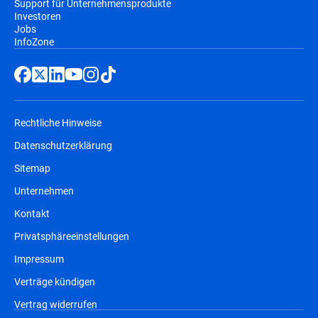
Support für Unternehmensprodukte
Investoren
Jobs
InfoZone
Rechtliche Hinweise
Datenschutzerklärung
Sitemap
Unternehmen
Kontakt
Privatsphäreeinstellungen
Impressum
Verträge kündigen
Vertrag widerrufen