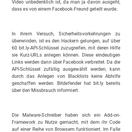
Video unbedenklich ist, da man ja davon ausgeht,
dass es von einem Facebook-Freund geteilt wurde.
In ihrem Versuch, Sicherheitsvorkehrungen zu
überwinden, ist es den Hackern gelungen, auf über
60 bit.ly-API-Schlüssel zuzugreifen, mit deren Hilfe
sie Kurz-URLs anlegen können. Diese eindeutigen
Links werden dann über Facebook verbreitet. Da die
API-Schlüssel zufällig ausgewählt werden, kann
durch das Anlegen von Blacklists keine Abhilfe
geschaffen werden. Bitdefender hat bit.ly bereits
über den Missbrauch informiert.
Die Malware-Schreiber haben sich ein Add-on-
Framework zu Nutze gemacht, mit dem ihr Code
auf einer Reihe von Browsern funktioniert. Im Falle