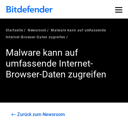
Startseite
Newsroom
Malware kann auf umfassende
Internet-Browser-Daten zugreifen
Malware kann auf
umfassende Internet-
Browser-Daten zugreifen
Zurück zum Newsroom