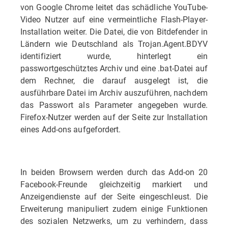
von Google Chrome leitet das schädliche YouTube-
Video Nutzer auf eine vermeintliche Flash-Player-
Installation weiter. Die Datei, die von Bitdefender in
Ländern wie Deutschland als Trojan.Agent.BDYV
identifiziert wurde, hinterlegt ein
passwortgeschütztes Archiv und eine .bat-Datei auf
dem Rechner, die darauf ausgelegt ist, die
ausführbare Datei im Archiv auszuführen, nachdem
das Passwort als Parameter angegeben wurde.
Firefox-Nutzer werden auf der Seite zur Installation
eines Add-ons aufgefordert.
In beiden Browsern werden durch das Add-on 20
Facebook-Freunde gleichzeitig markiert und
Anzeigendienste auf der Seite eingeschleust. Die
Erweiterung manipuliert zudem einige Funktionen
des sozialen Netzwerks, um zu verhindern, dass