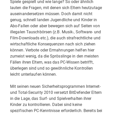
Spiele gespielt und wie lange? So oder ähnlich
lauten die Fragen, mit denen sich Eltern heutzutage
auseinandersetzen müssen. Doch damit nicht
genug, schnell landen Jugendliche und Kinder in
Abo-Fallen oder aber bewegen sich auf Seiten von
illegalen Tauschbörsen (z.B. Musik-, Software- und
Film-Downloads etc.), die auch strafrechtliche und
wirtschaftliche Konsequenzen nach sich ziehen
können. Verbote oder Ermahnungen helfen hier
zumeist wenig, da die Sprösslinge in den meisten
Fällen ihren Eltern, was das PC-Wissen betrifft,
überlegen sind und so gewöhnliche Kontrollen
leicht unterlaufen können.
Mit seinen neuen Sicherheitsprogrammen Internet-
und Total-Security 2010 versetzt BitDefender Eltern
in die Lage, das Surf- und Spielverhalten ihrer
Kinder zu kontrollieren. Dabei sind keine
spezifischen PC-Kenntnisse erforderlich. Bereits bei