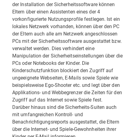
der Installation der Sicherheitssoftware können
Eltern über einen Assistenten eines der 4
vorkonfigurierte Nutzungsprofile festlegen. Ist ein
lokales Netzwerk vorhanden, können über den PC
der Eltern auch alle am Netzwerk angeschlossen
PCs mit der Sicherheitssoftware ausgestattet bzw.
verwaltet werden. Dies verhindert eine
Manipulation der Sicherheitseinstellungen über die
PCs oder Notebooks der Kinder. Die
Kinderschutzfunktion blockiert den Zugriff auf
ungeeignete Webseiten, E-Mails sowie Spiele wie
beispielsweise Ego-Shooter etc. und legt über den
Applikations- und Webbegrenzer die Zeiten für den
Zugriff auf das Internet sowie Spiele fest.
Darüber hinaus sind die Sicherheits-Suiten auch
mit umfangreichen Kontroll- und
Benachrichtigungsreports ausgestattet, die Eltern
über die Internet- und Spiele-Gewohnheiten ihrer
Kinder per E-Mail informieren.