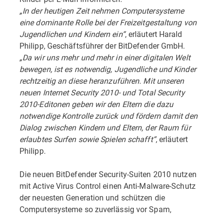
„In der heutigen Zeit nehmen Computersysteme
eine dominante Rolle bei der Freizeitgestaltung von
Jugendlichen und Kindern ein“
, erläutert Harald
Philipp, Geschäftsführer der BitDefender GmbH.
„Da wir uns mehr und mehr in einer digitalen Welt
bewegen, ist es notwendig, Jugendliche und Kinder
rechtzeitig an diese heranzuführen. Mit unseren
neuen Internet Security 2010- und Total Security
2010-Editonen geben wir den Eltern die dazu
notwendige Kontrolle zurück und fördern damit den
Dialog zwischen Kindern und Eltern, der Raum für
erlaubtes Surfen sowie Spielen schafft“
, erläutert
Philipp.
Die neuen BitDefender Security-Suiten 2010 nutzen
mit Active Virus Control einen Anti-Malware-Schutz
der neuesten Generation und schützen die
Computersysteme so zuverlässig vor Spam,