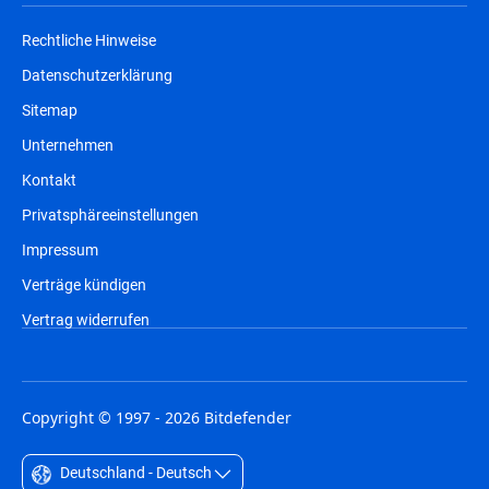
Rechtliche Hinweise
Datenschutzerklärung
Sitemap
Unternehmen
Kontakt
Privatsphäreeinstellungen
Impressum
Verträge kündigen
Vertrag widerrufen
Copyright © 1997 - 2026 Bitdefender
Deutschland - Deutsch