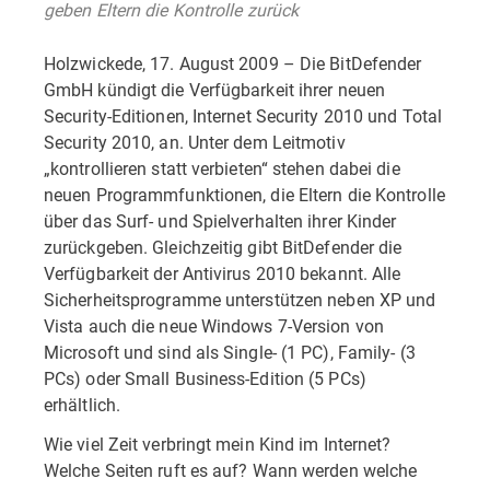
geben Eltern die Kontrolle zurück
Holzwickede, 17. August 2009 – Die BitDefender
GmbH kündigt die Verfügbarkeit ihrer neuen
Security-Editionen, Internet Security 2010 und Total
Security 2010, an. Unter dem Leitmotiv
„kontrollieren statt verbieten“ stehen dabei die
neuen Programmfunktionen, die Eltern die Kontrolle
über das Surf- und Spielverhalten ihrer Kinder
zurückgeben. Gleichzeitig gibt BitDefender die
Verfügbarkeit der Antivirus 2010 bekannt. Alle
Sicherheitsprogramme unterstützen neben XP und
Vista auch die neue Windows 7-Version von
Microsoft und sind als Single- (1 PC), Family- (3
PCs) oder Small Business-Edition (5 PCs)
erhältlich.
Wie viel Zeit verbringt mein Kind im Internet?
Welche Seiten ruft es auf? Wann werden welche