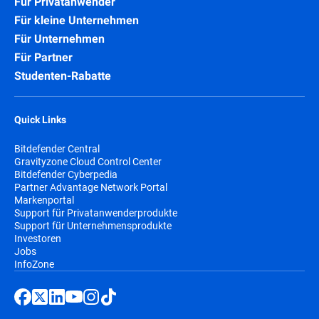
Für Privatanwender
Für kleine Unternehmen
Für Unternehmen
Für Partner
Studenten-Rabatte
Quick Links
Bitdefender Central
Gravityzone Cloud Control Center
Bitdefender Cyberpedia
Partner Advantage Network Portal
Markenportal
Support für Privatanwenderprodukte
Support für Unternehmensprodukte
Investoren
Jobs
InfoZone