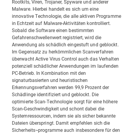
Rootkits, Viren, Trojaner, Spyware und anderer
Malware. Hierbei handelt es sich um eine
innovative Technologie, die alle aktiven Programme
in Echtzeit auf Malware-Aktivitäten kontrolliert.
Sobald die Software einen bestimmten
Gefahrenschwellenwert registriert, wird die
Anwendung als schädlich eingestuft und geblockt.
Im Gegensatz zu herkömmlichen Scanverfahren
überwacht Active Virus Control auch das Verhalten
potenziell schädlicher Anwendungen im laufenden
PC-Betrieb. In Kombination mit den
signaturbasierten und heuristischen
Erkennungsverfahren werden 99,9 Prozent der
Schädlinge identifiziert und geblockt. Die
optimierte Scan-Technologie sorgt für eine höhere
Scan-Geschwindigkeit und schont dabei die
Systemressourcen, indem sie als sicher bekannte
Dateien überspringt. Damit empfehlen sich die
Sicherheits¬programme auch insbesondere für den