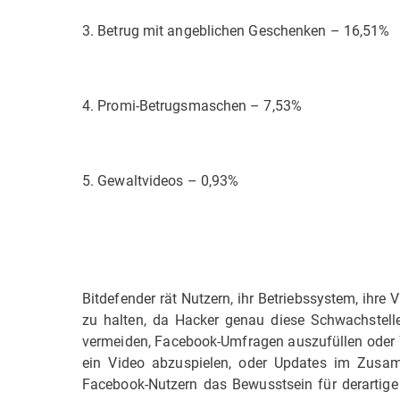
3. Betrug mit angeblichen Geschenken – 16,51%
4. Promi-Betrugsmaschen – 7,53%
5. Gewaltvideos – 0,93%
Bitdefender rät Nutzern, ihr Betriebssystem, ihre
zu halten, da Hacker genau diese Schwachstell
vermeiden, Facebook-Umfragen auszufüllen oder We
ein Video abzuspielen, oder Updates im Zusam
Facebook-Nutzern das Bewusstsein für derartige 