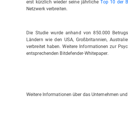
erst kürzlich wieder seine jährliche
Top 10 der 
Netzwerk verbreiten.
Die Studie wurde anhand von 850.000 Betrugsv
Ländern wie den USA, Großbritannien, Australie
verbreitet haben. Weitere Informationen zur Psy
entsprechenden Bitdefender-Whitepaper.
Weitere Informationen über das Unternehmen und 