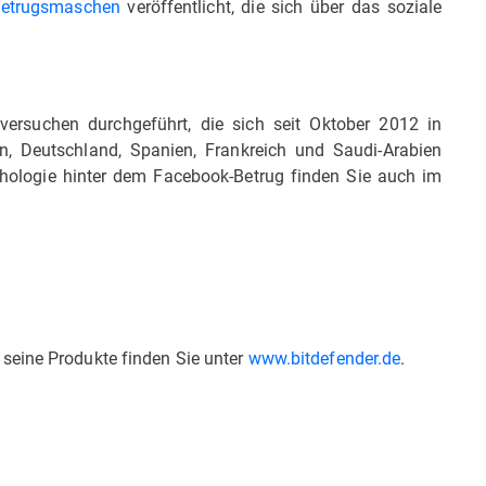
Betrugsmaschen
veröffentlicht, die sich über das soziale
ersuchen durchgeführt, die sich seit Oktober 2012 in
n, Deutschland, Spanien, Frankreich und Saudi-Arabien
chologie hinter dem Facebook-Betrug finden Sie auch im
seine Produkte finden Sie unter
www.bitdefender.de
.