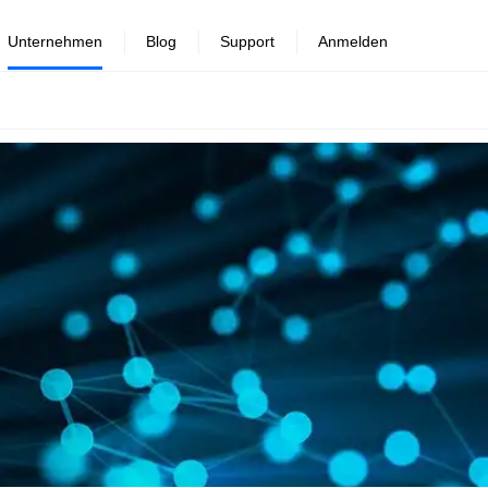
Unternehmen
Blog
Support
Anmelden