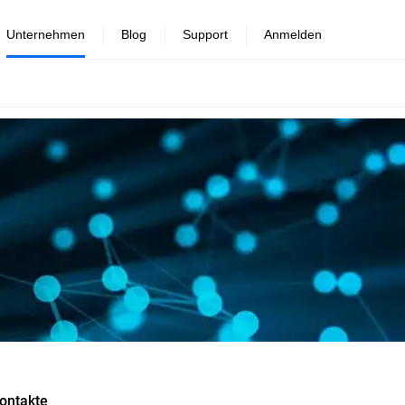
Unternehmen
Blog
Support
Anmelden
ontakte