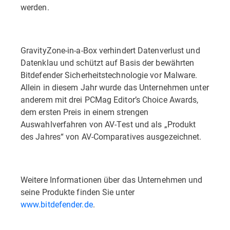
werden.
GravityZone-in-a-Box verhindert Datenverlust und
Datenklau und schützt auf Basis der bewährten
Bitdefender Sicherheitstechnologie vor Malware.
Allein in diesem Jahr wurde das Unternehmen unter
anderem mit drei PCMag Editor’s Choice Awards,
dem ersten Preis in einem strengen
Auswahlverfahren von AV-Test und als „Produkt
des Jahres“ von AV-Comparatives ausgezeichnet.
Weitere Informationen über das Unternehmen und
seine Produkte finden Sie unter
www.bitdefender.de
.