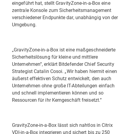
eingeführt hat, stellt GravityZone-in-a-Box eine
zentrale Konsole zum Sicherheitsmanagement
verschiedener Endpunkte dar, unabhängig von der
Umgebung.
„GravityZone-in-a-Box ist eine maßgeschneiderte
Sicherheitslösung für kleine und mittlere
Unternehmen“, erklärt Bitdefender Chief Security
Strategist Catalin Cosoi. „Wir haben hiermit einen
äußerst effektiven Schutz entwickelt, den auch
Unternehmen ohne große IT-Abteilungen einfach
und schnell implementieren können und so
Ressourcen für ihr Kerngeschäft freisetzt.“
GravityZone-in-a-Box lässt sich nahtlos in Citrix
VDI-in-a-Box integrieren und sichert bis zu 250