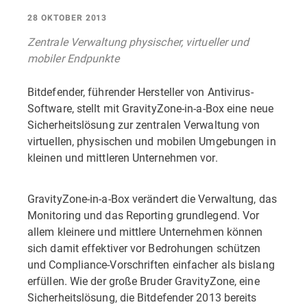
28 OKTOBER 2013
Zentrale Verwaltung physischer, virtueller und
mobiler Endpunkte
Bitdefender, führender Hersteller von Antivirus-
Software, stellt mit GravityZone-in-a-Box eine neue
Sicherheitslösung zur zentralen Verwaltung von
virtuellen, physischen und mobilen Umgebungen in
kleinen und mittleren Unternehmen vor.
GravityZone-in-a-Box verändert die Verwaltung, das
Monitoring und das Reporting grundlegend. Vor
allem kleinere und mittlere Unternehmen können
sich damit effektiver vor Bedrohungen schützen
und Compliance-Vorschriften einfacher als bislang
erfüllen. Wie der große Bruder GravityZone, eine
Sicherheitslösung, die Bitdefender 2013 bereits