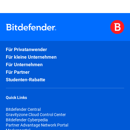
Für Privatanwender
Für kleine Unternehmen
Für Unternehmen
Für Partner
Studenten-Rabatte
Quick Links
Bitdefender Central
Gravityzone Cloud Control Center
Bitdefender Cyberpedia
Partner Advantage Network Portal