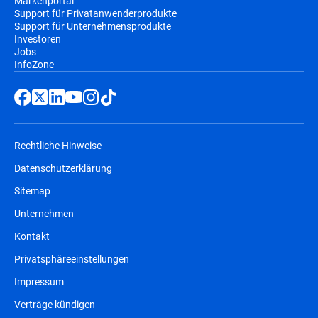
Markenportal
Support für Privatanwenderprodukte
Support für Unternehmensprodukte
Investoren
Jobs
InfoZone
Rechtliche Hinweise
Datenschutzerklärung
Sitemap
Unternehmen
Kontakt
Privatsphäreeinstellungen
Impressum
Verträge kündigen