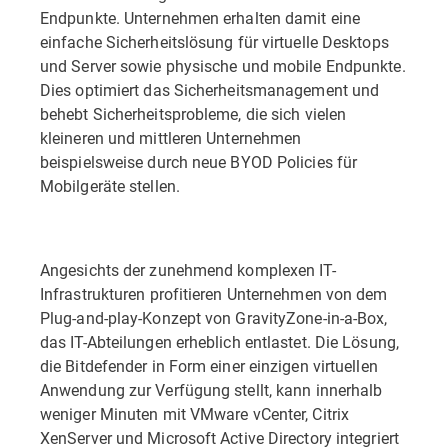
Endpunkte. Unternehmen erhalten damit eine
einfache Sicherheitslösung für virtuelle Desktops
und Server sowie physische und mobile Endpunkte.
Dies optimiert das Sicherheitsmanagement und
behebt Sicherheitsprobleme, die sich vielen
kleineren und mittleren Unternehmen
beispielsweise durch neue BYOD Policies für
Mobilgeräte stellen.
Angesichts der zunehmend komplexen IT-
Infrastrukturen profitieren Unternehmen von dem
Plug-and-play-Konzept von GravityZone-in-a-Box,
das IT-Abteilungen erheblich entlastet. Die Lösung,
die Bitdefender in Form einer einzigen virtuellen
Anwendung zur Verfügung stellt, kann innerhalb
weniger Minuten mit VMware vCenter, Citrix
XenServer und Microsoft Active Directory integriert