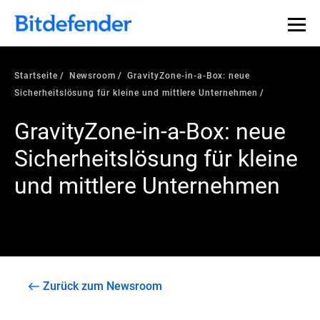
Startseite
Newsroom
GravityZone-in-a-Box: neue
Sicherheitslösung für kleine und mittlere Unternehmen
GravityZone-in-a-Box: neue
Sicherheitslösung für kleine
und mittlere Unternehmen
Zurück zum Newsroom