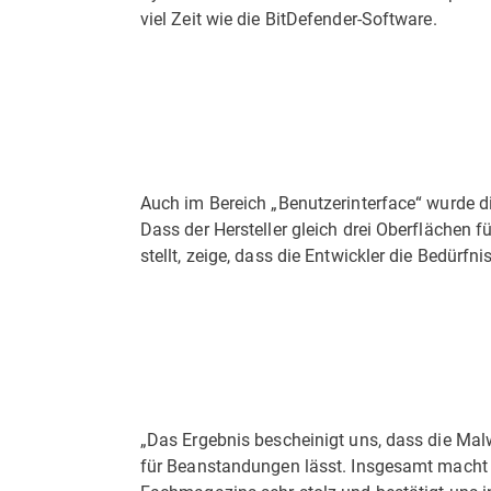
viel Zeit wie die BitDefender-Software.
Auch im Bereich „Benutzerinterface“ wurde d
Dass der Hersteller gleich drei Oberflächen f
stellt, zeige, dass die Entwickler die Bedürfn
„Das Ergebnis bescheinigt uns, dass die Ma
für Beanstandungen lässt. Insgesamt macht 