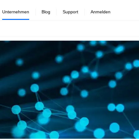
Unternehmen
Blog
Support
Anmelden