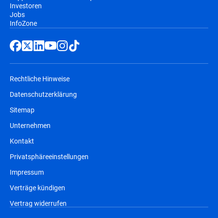
Investoren
Jobs
InfoZone
Rechtliche Hinweise
Datenschutzerklärung
Sitemap
Unternehmen
Kontakt
Privatsphäreeinstellungen
Impressum
Verträge kündigen
Vertrag widerrufen