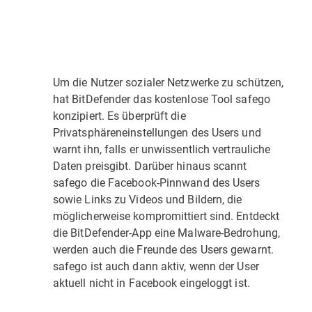
Um die Nutzer sozialer Netzwerke zu schützen,
hat BitDefender das kostenlose Tool safego
konzipiert. Es überprüft die
Privatsphäreneinstellungen des Users und
warnt ihn, falls er unwissentlich vertrauliche
Daten preisgibt. Darüber hinaus scannt
safego die Facebook-Pinnwand des Users
sowie Links zu Videos und Bildern, die
möglicherweise kompromittiert sind. Entdeckt
die BitDefender-App eine Malware-Bedrohung,
werden auch die Freunde des Users gewarnt.
safego ist auch dann aktiv, wenn der User
aktuell nicht in Facebook eingeloggt ist.