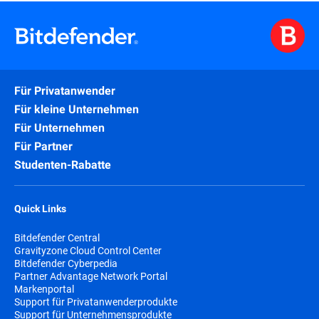
Für Privatanwender
Für kleine Unternehmen
Für Unternehmen
Für Partner
Studenten-Rabatte
Quick Links
Bitdefender Central
Gravityzone Cloud Control Center
Bitdefender Cyberpedia
Partner Advantage Network Portal
Markenportal
Support für Privatanwenderprodukte
Support für Unternehmensprodukte