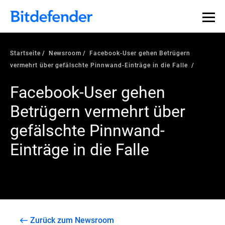
Startseite
Newsroom
Facebook-User gehen Betrügern
vermehrt über gefälschte Pinnwand-Einträge in die Falle
Facebook-User gehen
Betrügern vermehrt über
gefälschte Pinnwand-
Einträge in die Falle
Zurück zum Newsroom