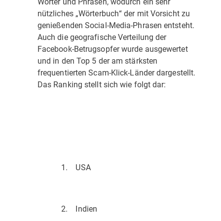
Wörter und Phrasen, wodurch ein sehr
nützliches „Wörterbuch“ der mit Vorsicht zu
genießenden Social-Media-Phrasen entsteht.
Auch die geografische Verteilung der
Facebook-Betrugsopfer wurde ausgewertet
und in den Top 5 der am stärksten
frequentierten Scam-Klick-Länder dargestellt.
Das Ranking stellt sich wie folgt dar:
1. USA
2. Indien