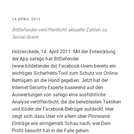
14 APRIL 2011
BitDefender veröffentlicht aktuelle Zahlen zu
Social-Scam
Holzwickede, 14. April 2011  Mit der Entwicklung
der App safego hat BitDefender
(www.bitdefender.de) Facebook-Usern bereits ein
wichtiges Sicherheits-Tool zum Schutz vor Online-
Betrügern an die Hand gegeben. Jetzt hat der
Internet-Security-Experte basierend auf den
Auswertungen von safego eine ausführliche
Analyse veröffentlicht, die die beliebtesten Taktiken
und Köder der Facebook-Betrüger aufdeckt. Hier
zeigt sich, dass User vor allem über Pinnwand-
Einträge wie sinngemäß Schau nach, wer Dein
Profil besucht hat in die Falle gehen.