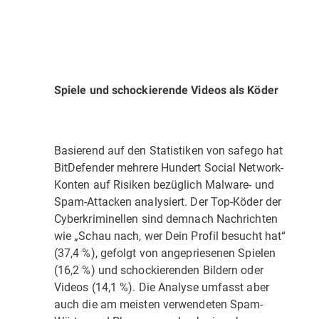
Spiele und schockierende Videos als Köder
Basierend auf den Statistiken von safego hat
BitDefender mehrere Hundert Social Network-
Konten auf Risiken bezüglich Malware- und
Spam-Attacken analysiert. Der Top-Köder der
Cyberkriminellen sind demnach Nachrichten
wie „Schau nach, wer Dein Profil besucht hat“
(37,4 %), gefolgt von angepriesenen Spielen
(16,2 %) und schockierenden Bildern oder
Videos (14,1 %). Die Analyse umfasst aber
auch die am meisten verwendeten Spam-