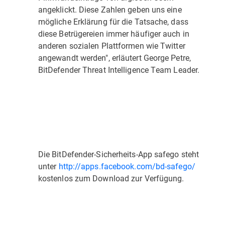
angeklickt. Diese Zahlen geben uns eine
mögliche Erklärung für die Tatsache, dass
diese Betrügereien immer häufiger auch in
anderen sozialen Plattformen wie Twitter
angewandt werden", erläutert George Petre,
BitDefender Threat Intelligence Team Leader.
Die BitDefender-Sicherheits-App safego steht
unter
http://apps.facebook.com/bd-safego/
kostenlos zum Download zur Verfügung.