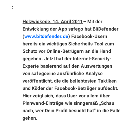
:
Holzwickede, 14. April 2011
– Mit der
Entwicklung der App safego hat BitDefender
(
www.bitdefender.de
) Facebook-Usern
bereits ein wichtiges Sicherheits-Tool zum
Schutz vor Online-Betrügern an die Hand
gegeben. Jetzt hat der Internet-Security-
Experte basierend auf den Auswertungen
von safego
eine ausführliche Analyse
veröffentlicht, die die beliebtesten Taktiken
und Köder der Facebook-Betrüger aufdeckt.
Hier zeigt sich, dass User vor allem über
Pinnwand-Einträge wie sinngemäß „Schau
nach, wer Dein Profil besucht hat“ in die Falle
gehen.