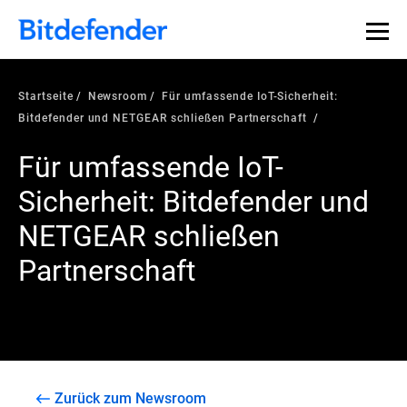
Startseite
Newsroom
Für umfassende IoT-Sicherheit:
Bitdefender und NETGEAR schließen Partnerschaft
Für umfassende IoT-
Sicherheit: Bitdefender und
NETGEAR schließen
Partnerschaft
Zurück zum Newsroom