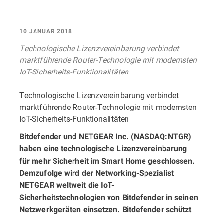
10 JANUAR 2018
Technologische Lizenzvereinbarung verbindet
marktführende Router-Technologie mit modernsten
IoT-Sicherheits-Funktionalitäten
Technologische Lizenzvereinbarung verbindet
marktführende Router-Technologie mit modernsten
IoT-Sicherheits-Funktionalitäten
Bitdefender und NETGEAR Inc. (NASDAQ:NTGR)
haben eine technologische Lizenzvereinbarung
für mehr Sicherheit im Smart Home geschlossen.
Demzufolge wird der Networking-Spezialist
NETGEAR weltweit die IoT-
Sicherheitstechnologien von Bitdefender in seinen
Netzwerkgeräten einsetzen. Bitdefender schützt