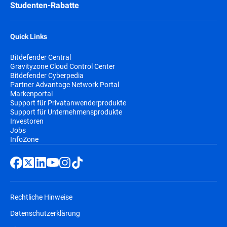
Studenten-Rabatte
Quick Links
Bitdefender Central
Gravityzone Cloud Control Center
Bitdefender Cyberpedia
Partner Advantage Network Portal
Markenportal
Support für Privatanwenderprodukte
Support für Unternehmensprodukte
Investoren
Jobs
InfoZone
Rechtliche Hinweise
Datenschutzerklärung