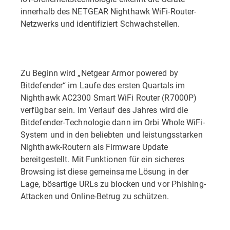
innerhalb des NETGEAR Nighthawk WiFi-Router-
Netzwerks und identifiziert Schwachstellen.
Zu Beginn wird „Netgear Armor powered by
Bitdefender“ im Laufe des ersten Quartals im
Nighthawk AC2300 Smart WiFi Router (R7000P)
verfügbar sein. Im Verlauf des Jahres wird die
Bitdefender-Technologie dann im Orbi Whole WiFi-
System und in den beliebten und leistungsstarken
Nighthawk-Routern als Firmware Update
bereitgestellt. Mit Funktionen für ein sicheres
Browsing ist diese gemeinsame Lösung in der
Lage, bösartige URLs zu blocken und vor Phishing-
Attacken und Online-Betrug zu schützen.