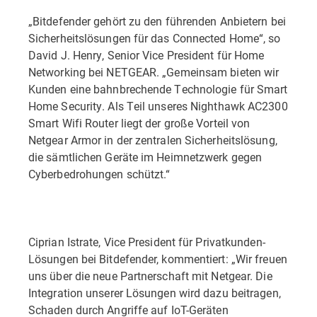
„Bitdefender gehört zu den führenden Anbietern bei
Sicherheitslösungen für das Connected Home“, so
David J. Henry, Senior Vice President für Home
Networking bei NETGEAR. „Gemeinsam bieten wir
Kunden eine bahnbrechende Technologie für Smart
Home Security. Als Teil unseres Nighthawk AC2300
Smart Wifi Router liegt der große Vorteil von
Netgear Armor in der zentralen Sicherheitslösung,
die sämtlichen Geräte im Heimnetzwerk gegen
Cyberbedrohungen schützt.“
Ciprian Istrate, Vice President für Privatkunden-
Lösungen bei Bitdefender, kommentiert: „Wir freuen
uns über die neue Partnerschaft mit Netgear. Die
Integration unserer Lösungen wird dazu beitragen,
Schaden durch Angriffe auf IoT-Geräten