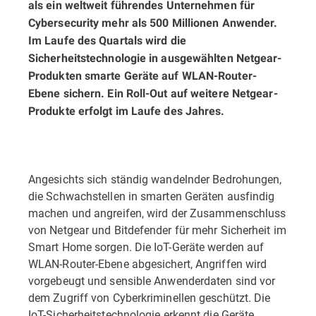
als ein weltweit führendes Unternehmen für
Cybersecurity mehr als 500 Millionen Anwender.
Im Laufe des Quartals wird die
Sicherheitstechnologie in ausgewählten Netgear-
Produkten smarte Geräte auf WLAN-Router-
Ebene sichern. Ein Roll-Out auf weitere Netgear-
Produkte erfolgt im Laufe des Jahres.
Angesichts sich ständig wandelnder Bedrohungen,
die Schwachstellen in smarten Geräten ausfindig
machen und angreifen, wird der Zusammenschluss
von Netgear und Bitdefender für mehr Sicherheit im
Smart Home sorgen. Die IoT-Geräte werden auf
WLAN-Router-Ebene abgesichert, Angriffen wird
vorgebeugt und sensible Anwenderdaten sind vor
dem Zugriff von Cyberkriminellen geschützt. Die
IoT-Sicherheitstechnologie erkennt die Geräte