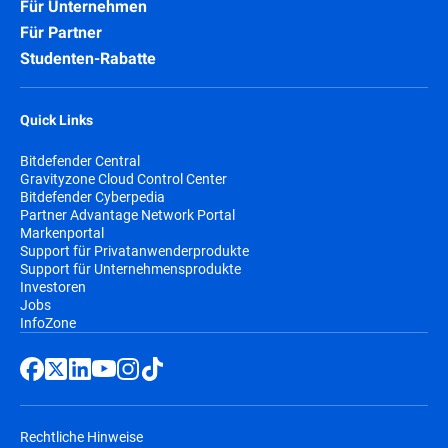
Für Unternehmen
Für Partner
Studenten-Rabatte
Quick Links
Bitdefender Central
Gravityzone Cloud Control Center
Bitdefender Cyberpedia
Partner Advantage Network Portal
Markenportal
Support für Privatanwenderprodukte
Support für Unternehmensprodukte
Investoren
Jobs
InfoZone
Rechtliche Hinweise