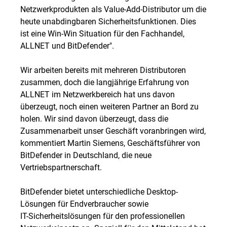
Netzwerkprodukten als Value-Add-Distributor um die
heute unabdingbaren Sicherheitsfunktionen. Dies
ist eine Win-Win Situation für den Fachhandel,
ALLNET und BitDefender".
Wir arbeiten bereits mit mehreren Distributoren
zusammen, doch die langjährige Erfahrung von
ALLNET im Netzwerkbereich hat uns davon
überzeugt, noch einen weiteren Partner an Bord zu
holen. Wir sind davon überzeugt, dass die
Zusammenarbeit unser Geschäft voranbringen wird,
kommentiert Martin Siemens, Geschäftsführer von
BitDefender in Deutschland, die neue
Vertriebspartnerschaft.
BitDefender bietet unterschiedliche Desktop-
Lösungen für Endverbraucher sowie
IT-Sicherheitslösungen für den professionellen