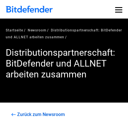
Startseite
Newsroom
Distributionspartnerschaft: BitDefender
und ALLNET arbeiten zusammen
Distributionspartnerschaft:
BitDefender und ALLNET
arbeiten zusammen
Zurück zum Newsroom