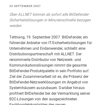
20 SEPTEMBER 2007
Über ALLNET können ab sofort alle BitDefender-
Sicherheitslösungen in Minutenschnelle bezogen
werden
Tettnang, 19. September 2007  BitDefender, ein
führender Anbieter von IT-Sicherheitslösungen für
Unternehmen und Endanwender, schließt eine
Distributionspartnerschaft mit ALLNET. Der
renommierte Distributor von Netzwerk- und
Kommunikationslösungen nimmt die gesamte
BitDefender-Produktpalette in sein Portfolio auf.
Ziel der Zusammenarbeit ist es, die Präsenz der
BitDefender-Netzwerklösungen im Angebot von
Systemhäusern auszubauen. Darüber hinaus
profitiert BitDefender bei der Vermarktung seiner
B2C-Lösungen von den ausgezeichneten
Fachhandelskontakten des neuen