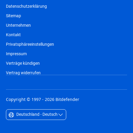
Datenschutzerklärung
Sitemap
Unternehmen
Kontakt
Privatsphäreeinstellungen
Impressum
Verträge kündigen
Vertrag widerrufen
Copyright © 1997 - 2026 Bitdefender
Deutschland - Deutsch