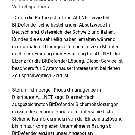
Vertriebspartners.
:Durch die Partnerschaft mit ALLNET erweitert
BitDefender seine bestehenden Absatzwege in
Deutschland, Österreich, der Schweiz und Italien.
Kunden die es sehr eilig haben, erhalten während
der normalen Öffnungszeiten bereits zehn Minuten
nach dem Eingang ihrer Bestellung bei ALLNET die
Lizenz für die BitDefender-Lösung. Dieser Service ist
besonders für Systemhäuser interessant, bei denen
Zeit sprichwörtlich Geld ist.
Stefan Heimberger, Produktmanager beim
Distributor ALLNET sagt: Die mehrfach
ausgezeichneten BitDefender-Sicherheitslösungen
decken die gesamte Bandbreite unterschiedlicher
Sicherheitsanforderungen von der Einzelplatzlösung
bis hin zur komplexen Unternehmenslösung ab.
BitDefender ergänzt unser Angebot an