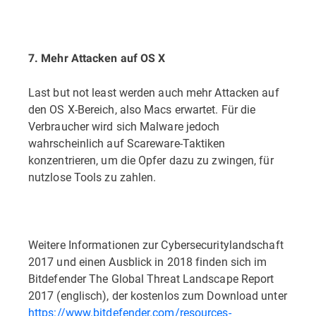
7. Mehr Attacken auf OS X
Last but not least werden auch mehr Attacken auf
den OS X-Bereich, also Macs erwartet. Für die
Verbraucher wird sich Malware jedoch
wahrscheinlich auf Scareware-Taktiken
konzentrieren, um die Opfer dazu zu zwingen, für
nutzlose Tools zu zahlen.
Weitere Informationen zur Cybersecuritylandschaft
2017 und einen Ausblick in 2018 finden sich im
Bitdefender The Global Threat Landscape Report
2017 (englisch), der kostenlos zum Download unter
https://www.bitdefender.com/resources-