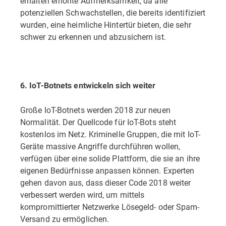
erhalten erhöhte Aufmerksamkeit, da alle
potenziellen Schwachstellen, die bereits identifiziert
wurden, eine heimliche Hintertür bieten, die sehr
schwer zu erkennen und abzusichern ist.
6. IoT-Botnets entwickeln sich weiter
Große IoT-Botnets werden 2018 zur neuen
Normalität. Der Quellcode für IoT-Bots steht
kostenlos im Netz. Kriminelle Gruppen, die mit IoT-
Geräte massive Angriffe durchführen wollen,
verfügen über eine solide Plattform, die sie an ihre
eigenen Bedürfnisse anpassen können. Experten
gehen davon aus, dass dieser Code 2018 weiter
verbessert werden wird, um mittels
kompromittierter Netzwerke Lösegeld- oder Spam-
Versand zu ermöglichen.