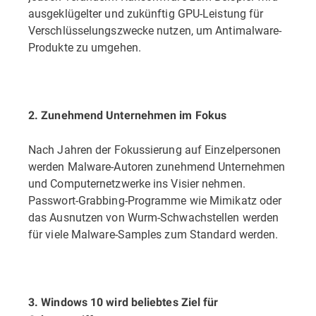
ausgeklügelter und zukünftig GPU-Leistung für
Verschlüsselungszwecke nutzen, um Antimalware-
Produkte zu umgehen.
2. Zunehmend Unternehmen im Fokus
Nach Jahren der Fokussierung auf Einzelpersonen
werden Malware-Autoren zunehmend Unternehmen
und Computernetzwerke ins Visier nehmen.
Passwort-Grabbing-Programme wie Mimikatz oder
das Ausnutzen von Wurm-Schwachstellen werden
für viele Malware-Samples zum Standard werden.
3. Windows 10 wird beliebtes Ziel für