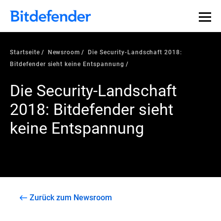
Startseite
Newsroom
Die Security-Landschaft 2018:
Bitdefender sieht keine Entspannung
Die Security-Landschaft
2018: Bitdefender sieht
keine Entspannung
Zurück zum Newsroom