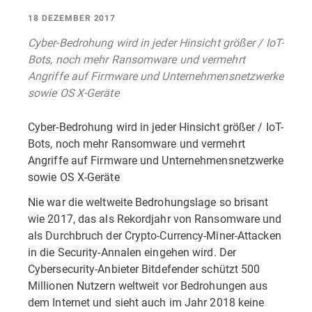
18 DEZEMBER 2017
Cyber-Bedrohung wird in jeder Hinsicht größer / IoT-
Bots, noch mehr Ransomware und vermehrt
Angriffe auf Firmware und Unternehmensnetzwerke
sowie OS X-Geräte
Cyber-Bedrohung wird in jeder Hinsicht größer / IoT-
Bots, noch mehr Ransomware und vermehrt
Angriffe auf Firmware und Unternehmensnetzwerke
sowie OS X-Geräte
Nie war die weltweite Bedrohungslage so brisant
wie 2017, das als Rekordjahr von Ransomware und
als Durchbruch der Crypto-Currency-Miner-Attacken
in die Security-Annalen eingehen wird. Der
Cybersecurity-Anbieter Bitdefender schützt 500
Millionen Nutzern weltweit vor Bedrohungen aus
dem Internet und sieht auch im Jahr 2018 keine