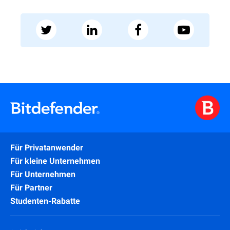
Für Privatanwender
Für kleine Unternehmen
Für Unternehmen
Für Partner
Studenten-Rabatte