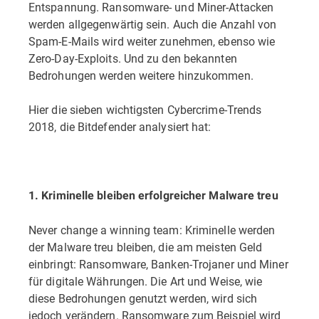
Entspannung. Ransomware- und Miner-Attacken
werden allgegenwärtig sein. Auch die Anzahl von
Spam-E-Mails wird weiter zunehmen, ebenso wie
Zero-Day-Exploits. Und zu den bekannten
Bedrohungen werden weitere hinzukommen.
Hier die sieben wichtigsten Cybercrime-Trends
2018, die Bitdefender analysiert hat:
1. Kriminelle bleiben erfolgreicher Malware treu
Never change a winning team: Kriminelle werden
der Malware treu bleiben, die am meisten Geld
einbringt: Ransomware, Banken-Trojaner und Miner
für digitale Währungen. Die Art und Weise, wie
diese Bedrohungen genutzt werden, wird sich
jedoch verändern. Ransomware zum Beispiel wird