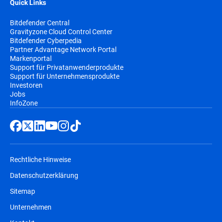
Quick Links
Bitdefender Central
Gravityzone Cloud Control Center
Bitdefender Cyberpedia
Partner Advantage Network Portal
Markenportal
Support für Privatanwenderprodukte
Support für Unternehmensprodukte
Investoren
Jobs
InfoZone
Rechtliche Hinweise
Datenschutzerklärung
Sitemap
Unternehmen