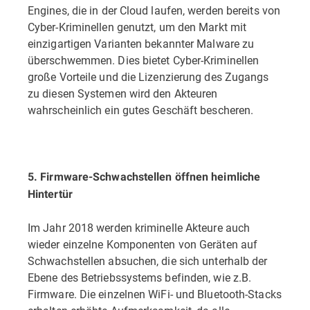
Engines, die in der Cloud laufen, werden bereits von
Cyber-Kriminellen genutzt, um den Markt mit
einzigartigen Varianten bekannter Malware zu
überschwemmen. Dies bietet Cyber-Kriminellen
große Vorteile und die Lizenzierung des Zugangs
zu diesen Systemen wird den Akteuren
wahrscheinlich ein gutes Geschäft bescheren.
5. Firmware-Schwachstellen öffnen heimliche
Hintertür
Im Jahr 2018 werden kriminelle Akteure auch
wieder einzelne Komponenten von Geräten auf
Schwachstellen absuchen, die sich unterhalb der
Ebene des Betriebssystems befinden, wie z.B.
Firmware. Die einzelnen WiFi- und Bluetooth-Stacks