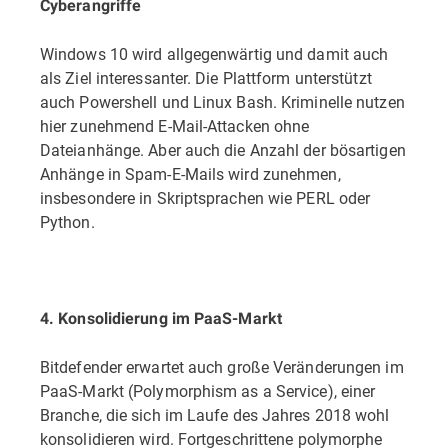
Cyberangriffe
Windows 10 wird allgegenwärtig und damit auch
als Ziel interessanter. Die Plattform unterstützt
auch Powershell und Linux Bash. Kriminelle nutzen
hier zunehmend E-Mail-Attacken ohne
Dateianhänge. Aber auch die Anzahl der bösartigen
Anhänge in Spam-E-Mails wird zunehmen,
insbesondere in Skriptsprachen wie PERL oder
Python.
4. Konsolidierung im PaaS-Markt
Bitdefender erwartet auch große Veränderungen im
PaaS-Markt (Polymorphism as a Service), einer
Branche, die sich im Laufe des Jahres 2018 wohl
konsolidieren wird. Fortgeschrittene polymorphe