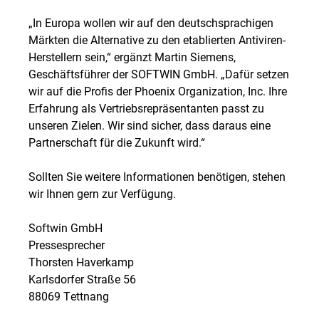
„In Europa wollen wir auf den deutschsprachigen
Märkten die Alternative zu den etablierten Antiviren-
Herstellern sein,“ ergänzt Martin Siemens,
Geschäftsführer der SOFTWIN GmbH. „Dafür setzen
wir auf die Profis der Phoenix Organization, Inc. Ihre
Erfahrung als Vertriebsrepräsentanten passt zu
unseren Zielen. Wir sind sicher, dass daraus eine
Partnerschaft für die Zukunft wird.“
Sollten Sie weitere Informationen benötigen, stehen
wir Ihnen gern zur Verfügung.
Softwin GmbH
Pressesprecher
Thorsten Haverkamp
Karlsdorfer Straße 56
88069 Tettnang