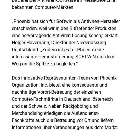
bekannten Computer-Märkten
„Phoenix hat sich für Softwin als Antiviren-Hersteller
entschieden, weil wir in den BitDefender Produkten
eine hervorragende Antiviren-Lösung sehen,“ erklärt
Holger Havemann, Direktor der Niederlassung
Deutschland. „Zudem ist es für Phoenix eine
interessante Herausforderung, SOFTWIN auf dem
Weg an die Spitze zu begleiten.“
Das innovative Repräsentanten-Team von Phoenix
Organization, Inc. bietet eine konsequente und
nachhaltige Vorort-Betreuung der einzelnen
Computer-Fachmärkte in Deutschland, österreich
und der Schweiz. Neben Rackjobbing und
Merchandising erledigen die Außendienst-
Fachkräfte auch die Betreuung vor Ort und liefern
Informationen über Veränderungen aus dem Markt.