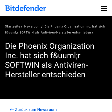
Startseite
Newsroom
Die Phoenix Organization Inc. hat sich
f&uuml;r SOFTWIN als Antiviren-Hersteller entschieden
Die Phoenix Organization
Inc. hat sich f&uuml;r
SOFTWIN als Antiviren-
Hersteller entschieden
Zurück zum Newsroom