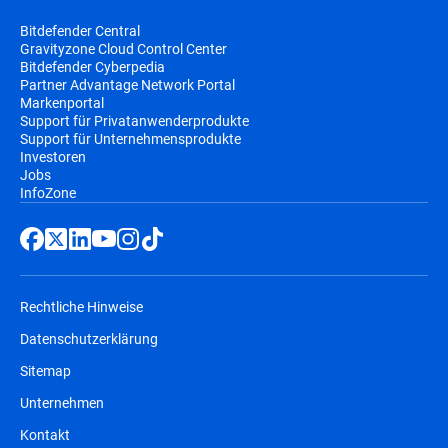
Bitdefender Central
Gravityzone Cloud Control Center
Bitdefender Cyberpedia
Partner Advantage Network Portal
Markenportal
Support für Privatanwenderprodukte
Support für Unternehmensprodukte
Investoren
Jobs
InfoZone
Rechtliche Hinweise
Datenschutzerklärung
Sitemap
Unternehmen
Kontakt