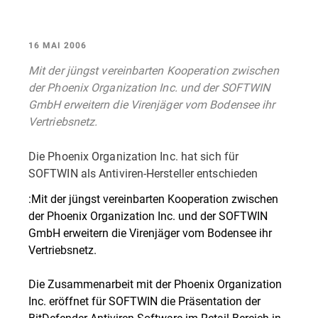
16 MAI 2006
Mit der jüngst vereinbarten Kooperation zwischen
der Phoenix Organization Inc. und der SOFTWIN
GmbH erweitern die Virenjäger vom Bodensee ihr
Vertriebsnetz.
Die Phoenix Organization Inc. hat sich für
SOFTWIN als Antiviren-Hersteller entschieden
:Mit der jüngst vereinbarten Kooperation zwischen
der Phoenix Organization Inc. und der SOFTWIN
GmbH erweitern die Virenjäger vom Bodensee ihr
Vertriebsnetz.
Die Zusammenarbeit mit der Phoenix Organization
Inc. eröffnet für SOFTWIN die Präsentation der
BitDefender Antiviren-Software im Retail-Bereich in