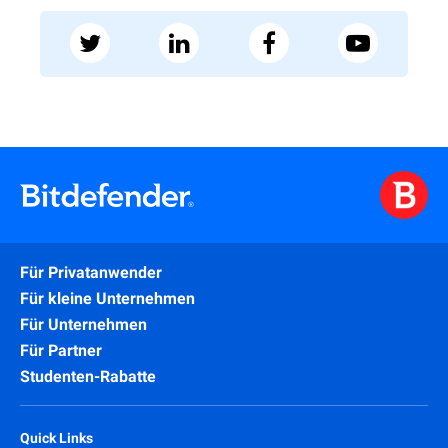
Für Privatanwender
Für kleine Unternehmen
Für Unternehmen
Für Partner
Studenten-Rabatte
Quick Links