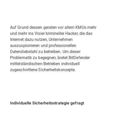
Auf Grund dessen geraten vor allem KMUs mehr
und mehr ins Visier krimineller Hacker, die das
Internet dazu nutzen, Unternehmen
auszuspionieren und professionellen
Datendiebstahl zu betreiben. Um dieser
Problematik zu begegnen, bietet BitDefender
mittelständischen Betrieben individuell
zugeschnittene Sicherheitskonzepte.
Individuelle Sicherheitsstrategie gefragt