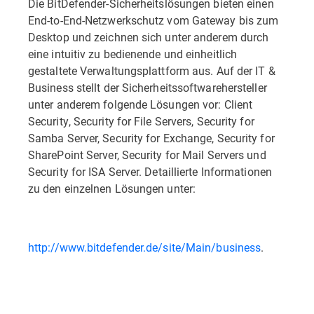
Die BitDefender-Sicherheitslösungen bieten einen
End-to-End-Netzwerkschutz vom Gateway bis zum
Desktop und zeichnen sich unter anderem durch
eine intuitiv zu bedienende und einheitlich
gestaltete Verwaltungsplattform aus. Auf der IT &
Business stellt der Sicherheitssoftwarehersteller
unter anderem folgende Lösungen vor: Client
Security, Security for File Servers, Security for
Samba Server, Security for Exchange, Security for
SharePoint Server, Security for Mail Servers und
Security for ISA Server. Detaillierte Informationen
zu den einzelnen Lösungen unter:
http://www.bitdefender.de/site/Main/business
.