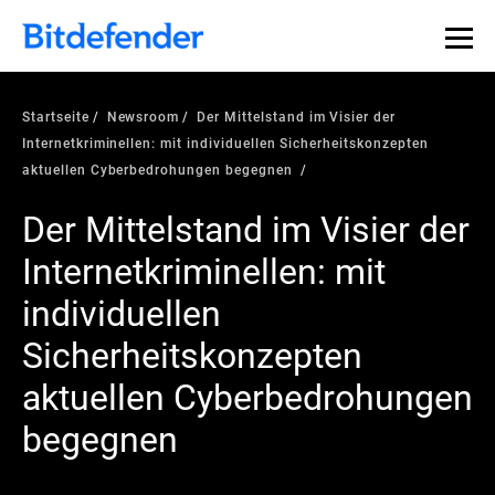
Startseite
Newsroom
Der Mittelstand im Visier der
Internetkriminellen: mit individuellen Sicherheitskonzepten
aktuellen Cyberbedrohungen begegnen
Der Mittelstand im Visier der
Internetkriminellen: mit
individuellen
Sicherheitskonzepten
aktuellen Cyberbedrohungen
begegnen