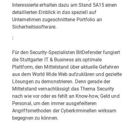
Interessierte erhalten dazu am Stand 5A15 einen
detaillierten Einblick in das speziell auf
Unternehmen zugeschnittene Portfolio an
Sicherheitssoftware.
:
Für den Security-Spezialisten BitDefender fungiert
die Stuttgarter IT & Business als optimale
Plattform, den Mittelstand über aktuelle Gefahren
aus dem World Wide Web aufzuklären und gezielte
Lösungen zu demonstrieren. Denn gerade der
Mittelstand vernachlässigt das Thema Security
nach wie vor oder es fehlt an Know-how, Geld und
Personal, um den immer ausgefeilteren
Angriffsmethoden der Cyberkriminellen wirksam
begegnen zu können.