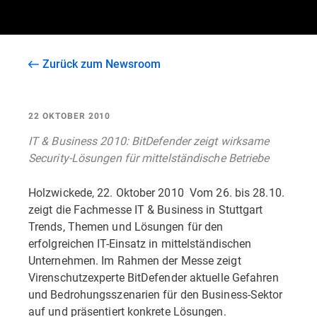
Zurück zum Newsroom
22 OKTOBER 2010
IT & Business 2010: BitDefender zeigt wirksame
Security-Lösungen für mittelständische Betriebe
Holzwickede, 22. Oktober 2010  Vom 26. bis 28.10.
zeigt die Fachmesse IT & Business in Stuttgart
Trends, Themen und Lösungen für den
erfolgreichen IT-Einsatz in mittelständischen
Unternehmen. Im Rahmen der Messe zeigt
Virenschutzexperte BitDefender aktuelle Gefahren
und Bedrohungsszenarien für den Business-Sektor
auf und präsentiert konkrete Lösungen.