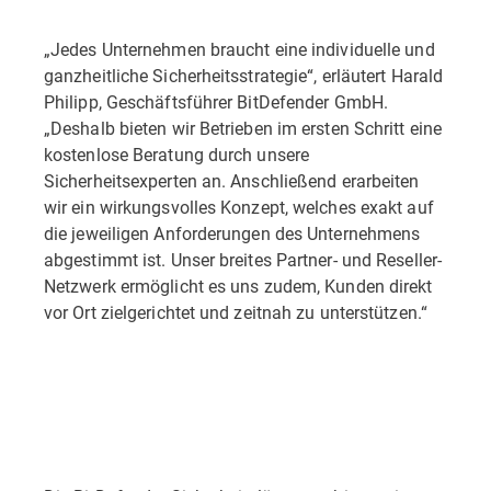
„Jedes Unternehmen braucht eine individuelle und
ganzheitliche Sicherheitsstrategie“, erläutert Harald
Philipp, Geschäftsführer BitDefender GmbH.
„Deshalb bieten wir Betrieben im ersten Schritt eine
kostenlose Beratung durch unsere
Sicherheitsexperten an. Anschließend erarbeiten
wir ein wirkungsvolles Konzept, welches exakt auf
die jeweiligen Anforderungen des Unternehmens
abgestimmt ist. Unser breites Partner- und Reseller-
Netzwerk ermöglicht es uns zudem, Kunden direkt
vor Ort zielge­richtet und zeitnah zu unterstützen.“