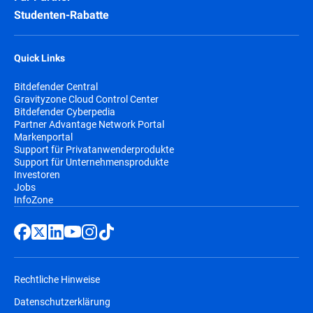
Studenten-Rabatte
Quick Links
Bitdefender Central
Gravityzone Cloud Control Center
Bitdefender Cyberpedia
Partner Advantage Network Portal
Markenportal
Support für Privatanwenderprodukte
Support für Unternehmensprodukte
Investoren
Jobs
InfoZone
Rechtliche Hinweise
Datenschutzerklärung