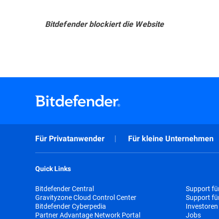
Bitdefender blockiert die Website
Für Privatanwender
Für kleine Unternehmen
Quick Links
Bitdefender Central
Support fü
Gravityzone Cloud Control Center
Support f
Bitdefender Cyberpedia
Investoren
Partner Advantage Network Portal
Jobs