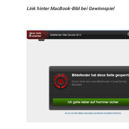
Link hinter MacBook-Bild bei Gewinnspiel