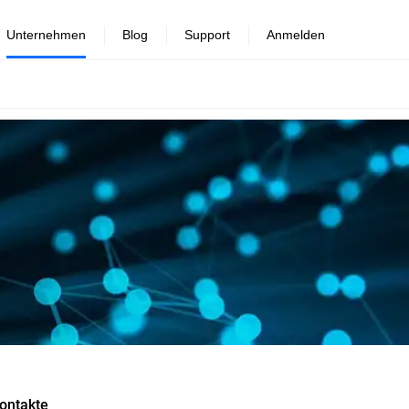
Unternehmen
Blog
Support
Anmelden
ontakte