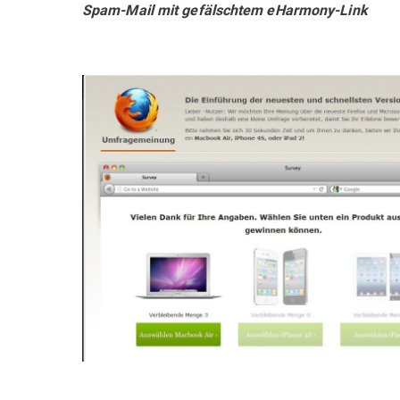
Spam-Mail mit gefälschtem eHarmony-Link