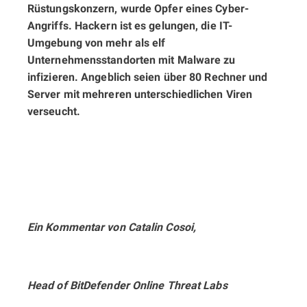
Rüstungskonzern, wurde Opfer eines Cyber-
Angriffs. Hackern ist es gelungen, die IT-
Umgebung von mehr als elf
Unternehmensstandorten mit Malware zu
infizieren. Angeblich seien über 80 Rechner und
Server mit mehreren unterschiedlichen Viren
verseucht.
Ein Kommentar von Catalin Cosoi,
Head of BitDefender Online Threat Labs