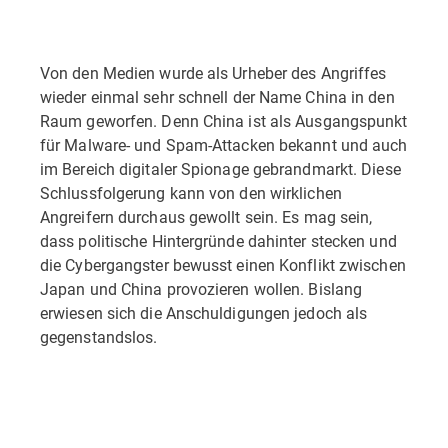
Von den Medien wurde als Urheber des Angriffes
wieder einmal sehr schnell der Name China in den
Raum geworfen. Denn China ist als Ausgangspunkt
für Malware- und Spam-Attacken bekannt und auch
im Bereich digitaler Spionage gebrandmarkt. Diese
Schlussfolgerung kann von den wirklichen
Angreifern durchaus gewollt sein. Es mag sein,
dass politische Hintergründe dahinter stecken und
die Cybergangster bewusst einen Konflikt zwischen
Japan und China provozieren wollen. Bislang
erwiesen sich die Anschuldigungen jedoch als
gegenstandslos.