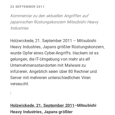
22 SEPTEMBER 2011
Kommentar zu den aktuellen Angriffen auf
japanischen Rüstungskonzern Mitsubishi Heavy
Industries
Holzwickede, 21. September 2011 – Mitsubishi
Heavy Industries, Japans größter Rüstungskonzern,
wurde Opfer eines Cyber-Angriffs. Hackern ist es
gelungen, die IT-Umgebung von mehr als elf
Unternehmensstandorten mit Malware zu
infizieren. Angeblich seien über 80 Rechner und
Server mit mehreren unterschiedlichen Viren
verseucht.
:
Holzwickede, 21. September 2011
–
Mitsubishi
Heavy Industries, Japans größter