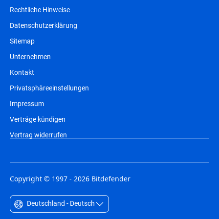
Rechtliche Hinweise
Datenschutzerklärung
Sitemap
Unternehmen
Kontakt
Privatsphäreeinstellungen
Impressum
Verträge kündigen
Vertrag widerrufen
Copyright © 1997 - 2026 Bitdefender
Deutschland - Deutsch