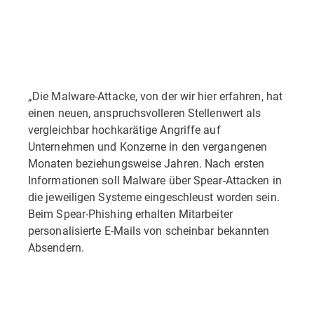
„Die Malware-Attacke, von der wir hier erfahren, hat
einen neuen, anspruchsvolleren Stellenwert als
vergleichbar hochkarätige Angriffe auf
Unternehmen und Konzerne in den vergangenen
Monaten beziehungsweise Jahren. Nach ersten
Informationen soll Malware über Spear-Attacken in
die jeweiligen Systeme eingeschleust worden sein.
Beim Spear-Phishing erhalten Mitarbeiter
personalisierte E-Mails von scheinbar bekannten
Absendern.