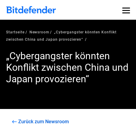
Startseite
Newsroom
„Cybergangster könnten Konflikt
zwischen China und Japan provozieren“
„Cybergangster könnten
Konflikt zwischen China und
Japan provozieren“
Zurück zum Newsroom