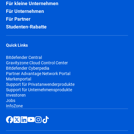
Für kleine Unternehmen
Für Unternehmen
Für Partner
Studenten-Rabatte
Quick Links
Bitdefender Central
Gravityzone Cloud Control Center
Bitdefender Cyberpedia
Partner Advantage Network Portal
Markenportal
Support für Privatanwenderprodukte
Support für Unternehmensprodukte
Investoren
Jobs
InfoZone