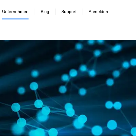
Unternehmen
Blog
Support
Anmelden