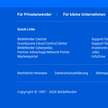
Für Privatanwender
Für kleine Unternehmen
Quick Links
Bitdefender Central
Support fü
Gravityzone Cloud Control Center
Support f
Bitdefender Cyberpedia
Investoren
Partner Advantage Network Portal
Jobs
Markenportal
InfoZone
Rechtliche Hinweise
Datenschutzerklärung
Sitemap
Copyright © 1997 - 2026 Bitdefender