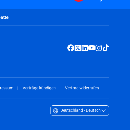
atte
ressum
Verträge kündigen
Vertrag widerrufen
Deutschland - Deutsch