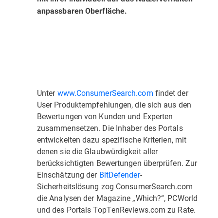
anpassbaren Oberfläche.
Unter
www.ConsumerSearch.com
findet der
User Produktempfehlungen, die sich aus den
Bewertungen von Kunden und Experten
zusammensetzen. Die Inhaber des Portals
entwickelten dazu spezifische Kriterien, mit
denen sie die Glaubwürdigkeit aller
berücksichtigten Bewertungen überprüfen. Zur
Einschätzung der
BitDefender
-
Sicherheitslösung zog ConsumerSearch.com
die Analysen der Magazine „Which?“, PCWorld
und des Portals TopTenReviews.com zu Rate.