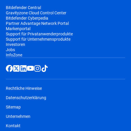
Bitdefender Central
Gravityzone Cloud Control Center
Bitdefender Cyberpedia
Partner Advantage Network Portal
Markenportal
Support für Privatanwenderprodukte
Support für Unternehmensprodukte
Investoren
Jobs
InfoZone
Rechtliche Hinweise
Datenschutzerklärung
Sitemap
Unternehmen
Kontakt