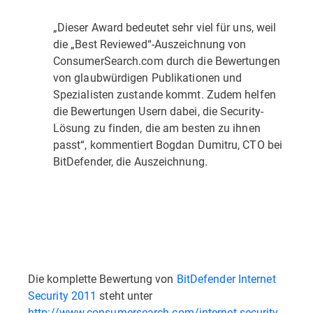
„Dieser Award bedeutet sehr viel für uns, weil
die „Best Reviewed“-Auszeichnung von
ConsumerSearch.com durch die Bewertungen
von glaubwürdigen Publikationen und
Spezialisten zustande kommt. Zudem helfen
die Bewertungen Usern dabei, die Security-
Lösung zu finden, die am besten zu ihnen
passt“, kommentiert Bogdan Dumitru, CTO bei
BitDefender, die Auszeichnung.
Die komplette Bewertung von
BitDefender Internet
Security 2011
steht unter
http://www.consumersearch.com/internet-security-