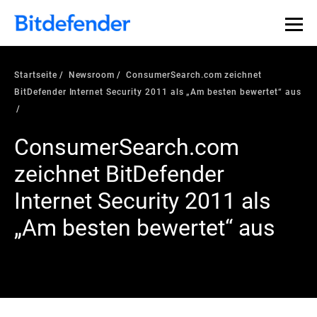
Startseite
Newsroom
ConsumerSearch.com zeichnet
BitDefender Internet Security 2011 als „Am besten bewertet“ aus
ConsumerSearch.com
zeichnet BitDefender
Internet Security 2011 als
„Am besten bewertet“ aus