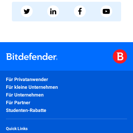
Für Privatanwender
Für kleine Unternehmen
Für Unternehmen
Für Partner
Studenten-Rabatte
Quick Links