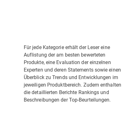
Für jede Kategorie erhält der Leser eine
Auflistung der am besten bewerteten
Produkte, eine Evaluation der einzelnen
Experten und deren Statements sowie einen
Überblick zu Trends und Entwicklungen im
jeweiligen Produktbereich. Zudem enthalten
die detaillierten Berichte Rankings und
Beschreibungen der Top-Beurteilungen.