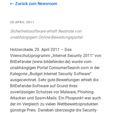
Zurück zum Newsroom
20 APRIL 2011
Sicherheitssoftware erhält Bestnote von
unabhängigem Online-Bewertungsportal
Holzwickede, 20. April 2011 – Das
Virenschutzprogramm „Internet Security 2011“ von
BitDefender (www.bitdefender.de) wurde vom
unabhängigen Portal ConsumerSearch.com in der
Kategorie „Budget Internet Security Software“
ausgezeichnet. Sehr gute Bewertungen erhielt die
BitDefender-Software auf Grund ihres
zuverlässigen Schutzes vor Malware, Phishing-
Attacken und Spam-Mails. Ein Pluspunkt war auch
der im Vergleich zu vielen Wettbewerbsprodukten
günstige Preis. Daneben überzeugte die Security-