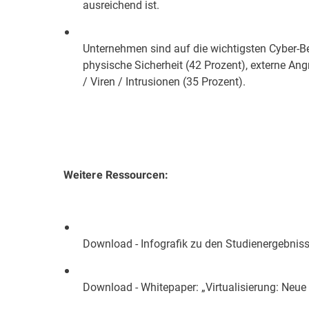
ausreichend ist.
Unternehmen sind auf die wichtigsten Cyber-Be
physische Sicherheit (42 Prozent), externe Ang
/ Viren / Intrusionen (35 Prozent).
Weitere Ressourcen:
Download - Infografik zu den Studienergebnis
Download - Whitepaper: „Virtualisierung: Neu