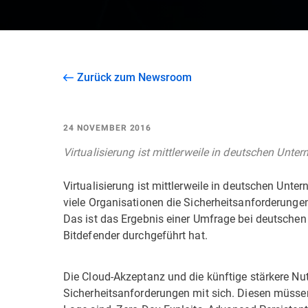
Zurück zum Newsroom
24 NOVEMBER 2016
Virtualisierung ist mittlerweile in deutschen Unte
Virtualisierung ist mittlerweile in deutschen Unt
viele Organisationen die Sicherheitsanforderungen
Das ist das Ergebnis einer Umfrage bei deutschen 
Bitdefender durchgeführt hat.
Die Cloud-Akzeptanz und die künftige stärkere Nu
Sicherheitsanforderungen mit sich. Diesen müssen