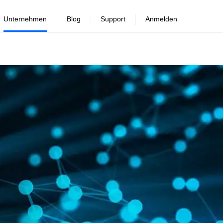
Unternehmen
Blog
Support
Anmelden