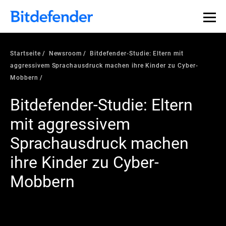
Startseite
Newsroom
Bitdefender-Studie: Eltern mit
aggressivem Sprachausdruck machen ihre Kinder zu Cyber-
Mobbern
Bitdefender-Studie: Eltern
mit aggressivem
Sprachausdruck machen
ihre Kinder zu Cyber-
Mobbern