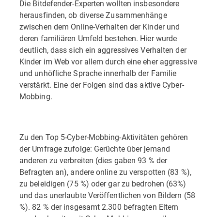
Die Bitdefender-Experten wollten insbesondere
herausfinden, ob diverse Zusammenhänge
zwischen dem Online-Verhalten der Kinder und
deren familiären Umfeld bestehen. Hier wurde
deutlich, dass sich ein aggressives Verhalten der
Kinder im Web vor allem durch eine eher aggressive
und unhöfliche Sprache innerhalb der Familie
verstärkt. Eine der Folgen sind das aktive Cyber-
Mobbing.
Zu den Top 5-Cyber-Mobbing-Aktivitäten gehören
der Umfrage zufolge: Gerüchte über jemand
anderen zu verbreiten (dies gaben 93 % der
Befragten an), andere online zu verspotten (83 %),
zu beleidigen (75 %) oder gar zu bedrohen (63%)
und das unerlaubte Veröffentlichen von Bildern (58
%). 82 % der insgesamt 2.300 befragten Eltern