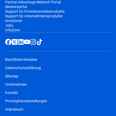
Partner Advantage Network Portal
Markenportal
Support für Privatanwenderprodukte
Support für Unternehmensprodukte
Investoren
Jobs
InfoZone
Rechtliche Hinweise
Datenschutzerklärung
Sitemap
Unternehmen
Kontakt
Privatsphäreeinstellungen
Impressum