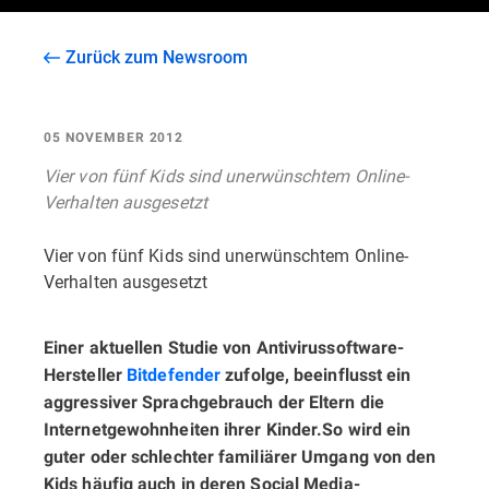
Zurück zum Newsroom
05 NOVEMBER 2012
Vier von fünf Kids sind unerwünschtem Online-
Verhalten ausgesetzt
Vier von fünf Kids sind unerwünschtem Online-
Verhalten ausgesetzt
Einer aktuellen Studie von Antivirussoftware-
Hersteller
Bitdefender
zufolge, beeinflusst ein
aggressiver Sprachgebrauch der Eltern die
Internetgewohnheiten ihrer Kinder.So wird ein
guter oder schlechter familiärer Umgang von den
Kids häufig auch in deren Social Media-