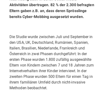
Aktivitäten übertragen. 82 % der 2.300 befragten
Eltern gaben z.B. an, dass deren Sprösslinge
bereits Cyber-Mobbing ausgesetzt wurden.
Die Studie wurde zwischen Juli und September in
den USA, UK, Deutschland, Rumänien, Spanien,
Italien, Brasilien, Niederlande, Frankreich und
Österreich in zwei Phasen durchgeführt: In der
ersten Phase wurden 1.800 zufällig ausgewählte
Eltern von Kindern zwischen 7 und 18 Jahren zum
Internetverhalten ihrer Kinder interviewt. In der
zweiten Phase wurden 500 Eltern für einen Tag in
ihrem familiären Umfeld durch nicht-invasive
Methoden beobachtet.