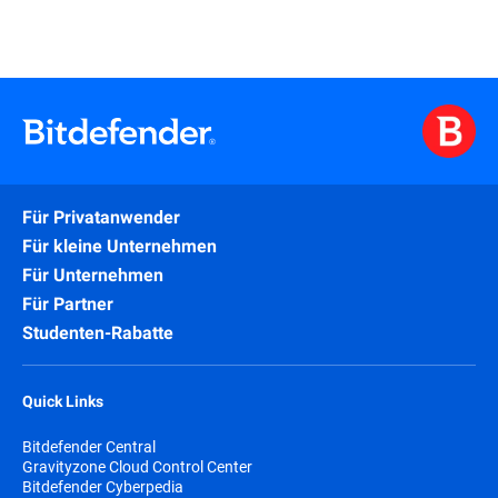
Für Privatanwender
Für kleine Unternehmen
Für Unternehmen
Für Partner
Studenten-Rabatte
Quick Links
Bitdefender Central
Gravityzone Cloud Control Center
Bitdefender Cyberpedia