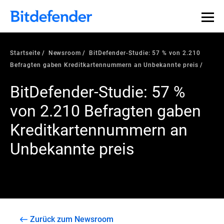
Startseite
Newsroom
BitDefender-Studie: 57 % von 2.210
Befragten gaben Kreditkartennummern an Unbekannte preis
BitDefender-Studie: 57 %
von 2.210 Befragten gaben
Kreditkartennummern an
Unbekannte preis
Zurück zum Newsroom