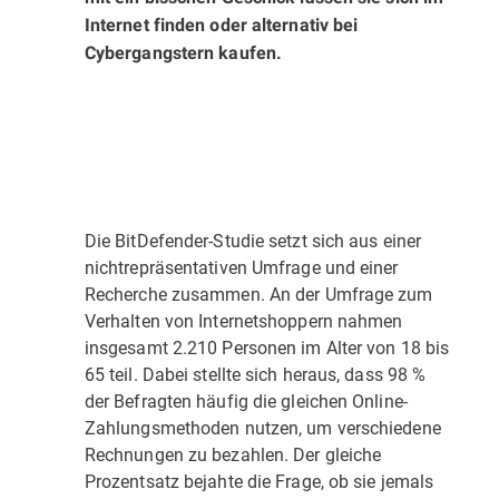
Internet finden oder alternativ bei
Cybergangstern kaufen.
Die BitDefender-Studie setzt sich aus einer
nichtrepräsentativen Umfrage und einer
Recherche zusammen. An der Umfrage zum
Verhalten von Internetshoppern nahmen
insgesamt 2.210 Personen im Alter von 18 bis
65 teil. Dabei stellte sich heraus, dass 98 %
der Befragten häufig die gleichen Online-
Zahlungsmethoden nutzen, um verschiedene
Rechnungen zu bezahlen. Der gleiche
Prozentsatz bejahte die Frage, ob sie jemals