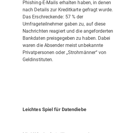
Phishing-E-Mails erhalten haben, in denen
nach Details zur Kreditkarte gefragt wurde.
Das Erschreckende: 57 % der
Umfrageteilnehmer gaben zu, auf diese
Nachrichten reagiert und die angeforderten
Bankdaten preisgegeben zu haben. Dabei
waren die Absender meist unbekannte
Privatpersonen oder „Strohmänner“ von
Geldinstituten.
Leichtes Spiel für Datendiebe