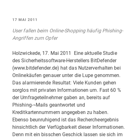
17 MAI 2011
User fallen beim Online-Shopping häufig Phishing-
Angriffen zum Opfer
Holzwickede, 17. Mai 2011  Eine aktuelle Studie
des Sicherheitssoftware-Herstellers BitDefender
(www.bitdefender.de) hat das Nutzerverhalten bei
Onlinekäufen genauer unter die Lupe genommen.
Das alarmierende Resultat: Viele Kunden gehen
sorglos mit privaten Informationen um. Fast 60 %
der Umfrageteilnehmer gaben an, bereits auf
Phishing-¬Mails geantwortet und
Kreditkartennummern angegeben zu haben.
Ebenso beunruhigend ist das Rechercheergebnis
hinsichtlich der Verfügbarkeit dieser Informationen.
Denn mit ein bisschen Geschick lassen sie sich im