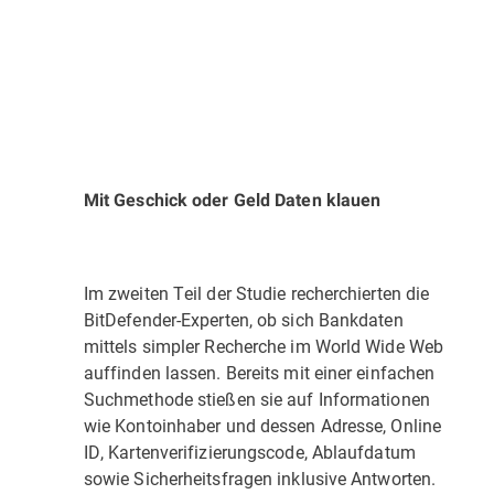
Mit Geschick oder Geld Daten klauen
Im zweiten Teil der Studie recherchierten die
BitDefender-Experten, ob sich Bankdaten
mittels simpler Recherche im World Wide Web
auffinden lassen. Bereits mit einer einfachen
Suchmethode stießen sie auf Informationen
wie Kontoinhaber und dessen Adresse, Online
ID, Kartenverifizierungscode, Ablaufdatum
sowie Sicherheitsfragen inklusive Antworten.