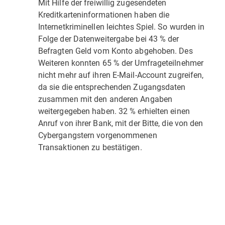
Mit Hilfe der freiwillig zugesendeten
Kreditkarteninformationen haben die
Internetkriminellen leichtes Spiel. So wurden in
Folge der Datenweitergabe bei 43 % der
Befragten Geld vom Konto abgehoben. Des
Weiteren konnten 65 % der Umfrageteilnehmer
nicht mehr auf ihren E-Mail-Account zugreifen,
da sie die entsprechenden Zugangsdaten
zusammen mit den anderen Angaben
weitergegeben haben. 32 % erhielten einen
Anruf von ihrer Bank, mit der Bitte, die von den
Cybergangstern vorgenommenen
Transaktionen zu bestätigen.