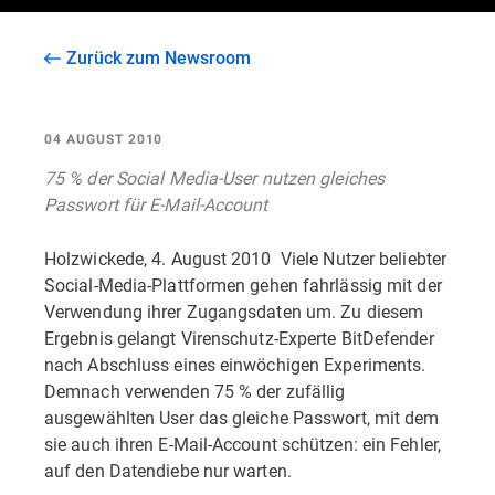
Zurück zum Newsroom
04 AUGUST 2010
75 % der Social Media-User nutzen gleiches
Passwort für E-Mail-Account
Holzwickede, 4. August 2010  Viele Nutzer beliebter
Social-Media-Plattformen gehen fahrlässig mit der
Verwendung ihrer Zugangsdaten um. Zu diesem
Ergebnis gelangt Virenschutz-Experte BitDefender
nach Abschluss eines einwöchigen Experiments.
Demnach verwenden 75 % der zufällig
ausgewählten User das gleiche Passwort, mit dem
sie auch ihren E-Mail-Account schützen: ein Fehler,
auf den Datendiebe nur warten.