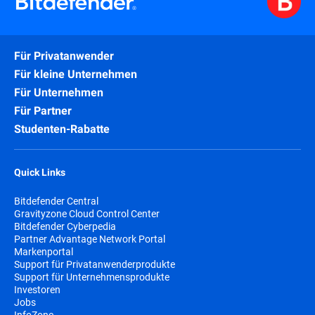
Für Privatanwender
Für kleine Unternehmen
Für Unternehmen
Für Partner
Studenten-Rabatte
Quick Links
Bitdefender Central
Gravityzone Cloud Control Center
Bitdefender Cyberpedia
Partner Advantage Network Portal
Markenportal
Support für Privatanwenderprodukte
Support für Unternehmensprodukte
Investoren
Jobs
InfoZone