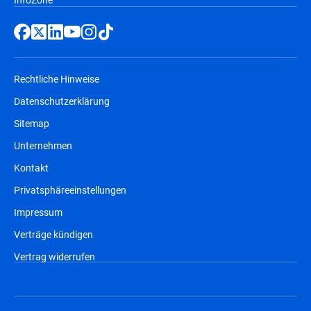
Rechtliche Hinweise
Datenschutzerklärung
Sitemap
Unternehmen
Kontakt
Privatsphäreeinstellungen
Impressum
Verträge kündigen
Vertrag widerrufen