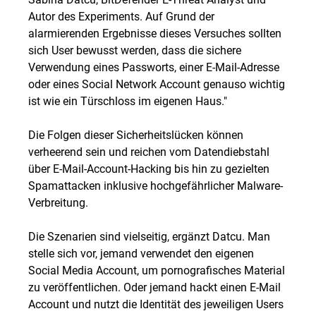
Autor des Experiments. Auf Grund der
alarmierenden Ergebnisse dieses Versuches sollten
sich User bewusst werden, dass die sichere
Verwendung eines Passworts, einer E-Mail-Adresse
oder eines Social Network Account genauso wichtig
ist wie ein Türschloss im eigenen Haus."
Die Folgen dieser Sicherheitslücken können
verheerend sein und reichen vom Datendiebstahl
über E-Mail-Account-Hacking bis hin zu gezielten
Spamattacken inklusive hochgefährlicher Malware-
Verbreitung.
Die Szenarien sind vielseitig, ergänzt Datcu. Man
stelle sich vor, jemand verwendet den eigenen
Social Media Account, um pornografisches Material
zu veröffentlichen. Oder jemand hackt einen E-Mail
Account und nutzt die Identität des jeweiligen Users