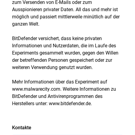
zum Versenden von E-Mails oder zum
Ausspionieren privater Daten. All das und mehr ist
möglich und passiert mittlerweile minütlich auf der
ganzen Welt.
BitDefender versichert, dass keine privaten
Informationen und Nutzerdaten, die im Laufe des
Experiments gesammelt wurden, gegen den Willen
der betreffenden Personen gespeichert oder zur
weiteren Verwendung genutzt wurden.
Mehr Informationen über das Experiment auf
www.malwarecity.com. Weitere Informationen zu
BitDefender und Antivirenprogrammen des
Herstellers unter: www.bitdefender.de.
Kontakte