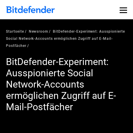
Startseite
Newsroom
BitDefender-Experiment: Ausspionierte
Social Network-Accounts ermöglichen Zugriff auf E-Mail-
Postfächer
BitDefender-Experiment:
Ausspionierte Social
Network-Accounts
ermöglichen Zugriff auf E-
Mail-Postfächer