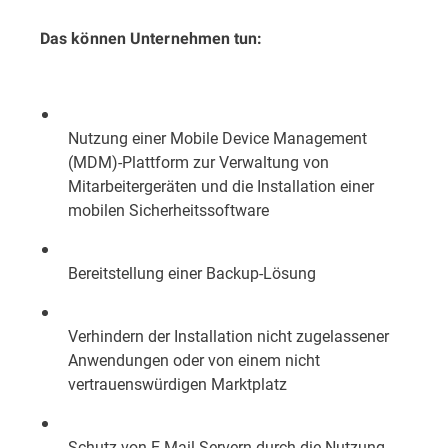
Das können Unternehmen tun:
Nutzung einer Mobile Device Management
(MDM)-Plattform zur Verwaltung von
Mitarbeitergeräten und die Installation einer
mobilen Sicherheitssoftware
Bereitstellung einer Backup-Lösung
Verhindern der Installation nicht zugelassener
Anwendungen oder von einem nicht
vertrauenswürdigen Marktplatz
Schutz von E-Mail-Servern durch die Nutzung