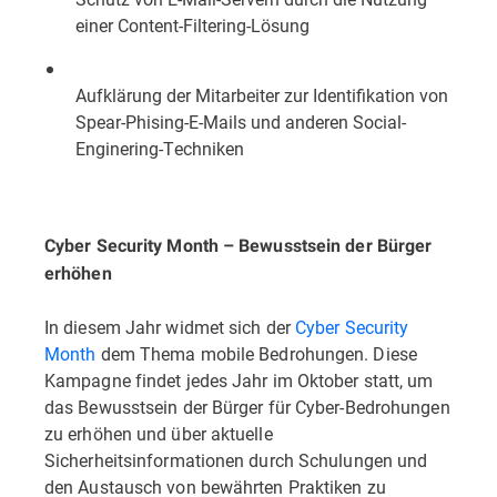
einer Content-Filtering-Lösung
Aufklärung der Mitarbeiter zur Identifikation von
Spear-Phising-E-Mails und anderen Social-
Enginering-Techniken
Cyber Security Month – Bewusstsein der Bürger
erhöhen
In diesem Jahr widmet sich der
Cyber Security
Month
dem Thema mobile Bedrohungen. Diese
Kampagne findet jedes Jahr im Oktober statt, um
das Bewusstsein der Bürger für Cyber-Bedrohungen
zu erhöhen und über aktuelle
Sicherheitsinformationen durch Schulungen und
den Austausch von bewährten Praktiken zu