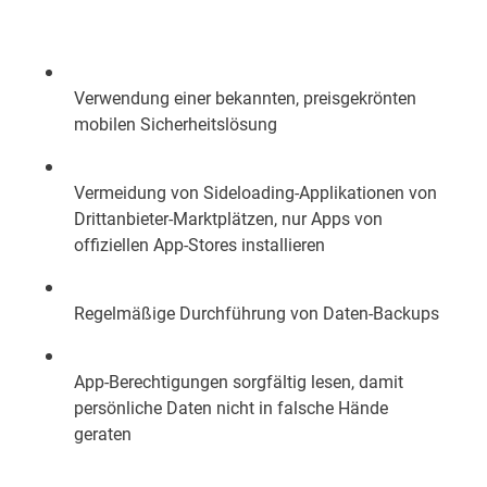
Verwendung einer bekannten, preisgekrönten
mobilen Sicherheitslösung
Vermeidung von Sideloading-Applikationen von
Drittanbieter-Marktplätzen, nur Apps von
offiziellen App-Stores installieren
Regelmäßige Durchführung von Daten-Backups
App-Berechtigungen sorgfältig lesen, damit
persönliche Daten nicht in falsche Hände
geraten