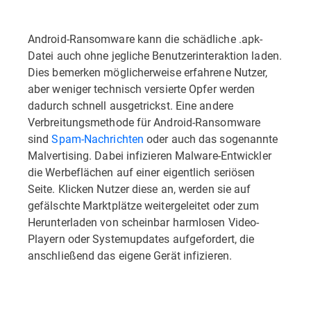
Android-Ransomware kann die schädliche .apk-
Datei auch ohne jegliche Benutzerinteraktion laden.
Dies bemerken möglicherweise erfahrene Nutzer,
aber weniger technisch versierte Opfer werden
dadurch schnell ausgetrickst. Eine andere
Verbreitungsmethode für Android-Ransomware
sind
Spam-Nachrichten
oder auch das sogenannte
Malvertising. Dabei infizieren Malware-Entwickler
die Werbeflächen auf einer eigentlich seriösen
Seite. Klicken Nutzer diese an, werden sie auf
gefälschte Marktplätze weitergeleitet oder zum
Herunterladen von scheinbar harmlosen Video-
Playern oder Systemupdates aufgefordert, die
anschließend das eigene Gerät infizieren.