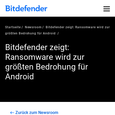
Startseite
Newsroom
Bitdefender zeigt: Ransomware wird zur
größten Bedrohung für Android
Bitdefender zeigt:
Ransomware wird zur
größten Bedrohung für
Android
Zurück zum Newsroom