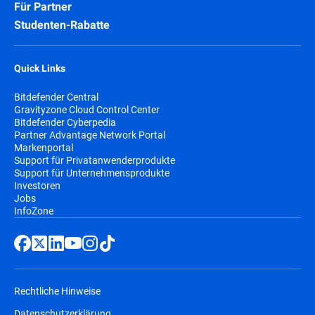
Für Partner
Studenten-Rabatte
Quick Links
Bitdefender Central
Gravityzone Cloud Control Center
Bitdefender Cyberpedia
Partner Advantage Network Portal
Markenportal
Support für Privatanwenderprodukte
Support für Unternehmensprodukte
Investoren
Jobs
InfoZone
Rechtliche Hinweise
Datenschutzerklärung