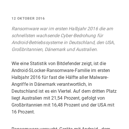
12 OKTOBER 2016
Ransomware war im ersten Halbjahr 2016 die am
schnellsten wachsende Cyber-Bedrohung für
Android-Betriebssysteme in Deutschland, den USA,
Großbritannien, Dänemark und Australien.
Wie eine Statistik von Bitdefender zeigt, ist die
Android-SLocker-Ransomware-Familie im ersten
Halbjahr 2016 für fast die Hälfte aller Malware-
Angriffe in Dänemark verantwortlich, in
Deutschland ist es ein Viertel. Auf dem dritten Platz
liegt Australien mit 21,54 Prozent, gefolgt von
Großbritannien mit 16,48 Prozent und der USA mit
16 Prozent.
Ransomware versucht, Geräte mit Android - dem