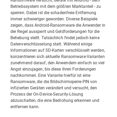
Betriebssystem mit dem größten Marktanteil - zu
sperren. Dabei ist die schadenfreie Entfernung
immer schwieriger geworden. Diverse Beispiele
zeigen, dass Android-Ransomware die Anwender in
der Regel aussperrt und Geldforderungen für die
Behebung stellt. Tatsächlich findet jedoch keine
Datenverschlüsselung statt. Während einige
Informationen auf SD-Karten verschlüsselt werden,
konzentrieren sich aktuelle Ransomware-Varianten
zunehmend darauf, den Anwendern einfach so viel
Angst einzujagen, bis diese ihren Forderungen
nachkommen. Eine Variante hierfür ist eine
Ransomware, die die Bildschirmsperre-PIN von
infizierten Geräten verändert und versucht, den
Prozess der On-Device-Security-Lösung
abzuschalten, die eine Bedrohung erkennen und
entfernen kann.