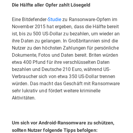
Die Hälfte aller Opfer zahlt Lösegeld
Eine Bitdefender-
Studie
zu Ransonware-Opfern im
November 2015 hat ergeben, dass die Hälfte bereit
ist, bis zu 500 US-Dollar zu bezahlen, um wieder an
ihre Daten zu gelangen. In Großbritannien sind die
Nutzer zu den höchsten Zahlungen für persönliche
Dokumente, Fotos und Daten bereit. Briten würden
etwa 400 Pfund für ihre verschlüsselten Daten
bezahlen und Deutsche 210 Euro, während US-
Verbraucher sich von etwa 350 US-Dollar trennen
würden. Das macht das Geschäft mit Ransomware
sehr lukrativ und fördert weitere kriminelle
Aktivitäten.
Um sich vor Android-Ransomware zu schützen,
sollten Nutzer folgende Tipps befolgen: