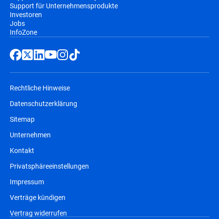
Support für Unternehmensprodukte
Investoren
Jobs
InfoZone
Rechtliche Hinweise
Datenschutzerklärung
Sitemap
Unternehmen
Kontakt
Privatsphäreeinstellungen
Impressum
Verträge kündigen
Vertrag widerrufen