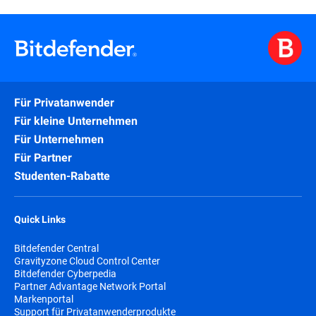
Für Privatanwender
Für kleine Unternehmen
Für Unternehmen
Für Partner
Studenten-Rabatte
Quick Links
Bitdefender Central
Gravityzone Cloud Control Center
Bitdefender Cyberpedia
Partner Advantage Network Portal
Markenportal
Support für Privatanwenderprodukte