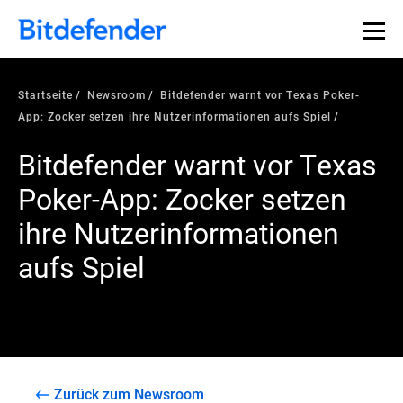
Startseite
Newsroom
Bitdefender warnt vor Texas Poker-
App: Zocker setzen ihre Nutzerinformationen aufs Spiel
Bitdefender warnt vor Texas
Poker-App: Zocker setzen
ihre Nutzerinformationen
aufs Spiel
Zurück zum Newsroom