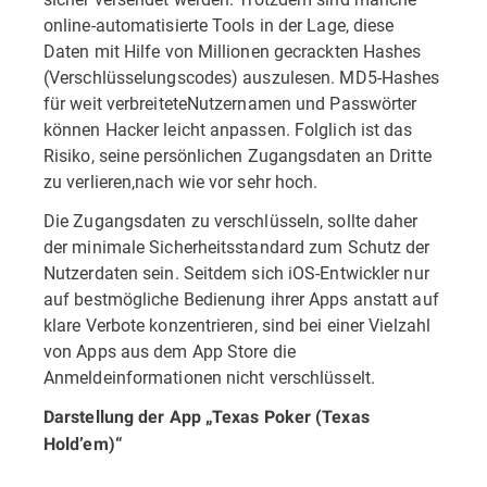
online-automatisierte Tools in der Lage, diese
Daten mit Hilfe von Millionen gecrackten Hashes
(Verschlüsselungscodes) auszulesen. MD5-Hashes
für weit verbreiteteNutzernamen und Passwörter
können Hacker leicht anpassen. Folglich ist das
Risiko, seine persönlichen Zugangsdaten an Dritte
zu verlieren,nach wie vor sehr hoch.
Die Zugangsdaten zu verschlüsseln, sollte daher
der minimale Sicherheitsstandard zum Schutz der
Nutzerdaten sein. Seitdem sich iOS-Entwickler nur
auf bestmögliche Bedienung ihrer Apps anstatt auf
klare Verbote konzentrieren, sind bei einer Vielzahl
von Apps aus dem App Store die
Anmeldeinformationen nicht verschlüsselt.
Darstellung der App „Texas Poker (Texas
Hold’em)“