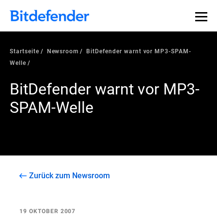
Startseite
Newsroom
BitDefender warnt vor MP3-SPAM-
Welle
BitDefender warnt vor MP3-
SPAM-Welle
Zurück zum Newsroom
19 OKTOBER 2007