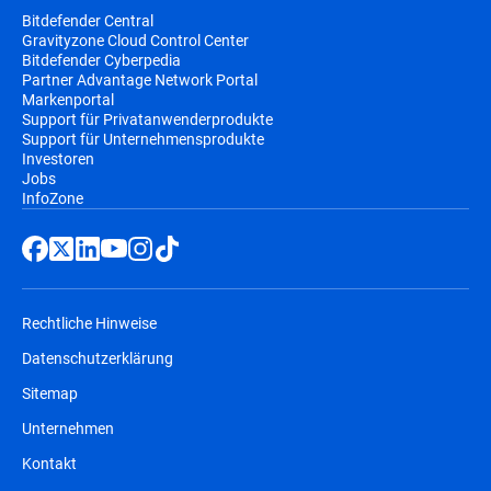
Bitdefender Central
Gravityzone Cloud Control Center
Bitdefender Cyberpedia
Partner Advantage Network Portal
Markenportal
Support für Privatanwenderprodukte
Support für Unternehmensprodukte
Investoren
Jobs
InfoZone
Rechtliche Hinweise
Datenschutzerklärung
Sitemap
Unternehmen
Kontakt