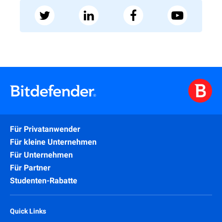
Für Privatanwender
Für kleine Unternehmen
Für Unternehmen
Für Partner
Studenten-Rabatte
Quick Links