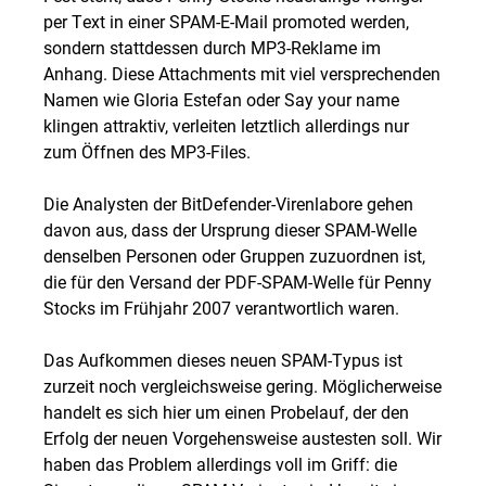
per Text in einer SPAM-E-Mail promoted werden,
sondern stattdessen durch MP3-Reklame im
Anhang. Diese Attachments mit viel versprechenden
Namen wie Gloria Estefan oder Say your name
klingen attraktiv, verleiten letztlich allerdings nur
zum Öffnen des MP3-Files.
Die Analysten der BitDefender-Virenlabore gehen
davon aus, dass der Ursprung dieser SPAM-Welle
denselben Personen oder Gruppen zuzuordnen ist,
die für den Versand der PDF-SPAM-Welle für Penny
Stocks im Frühjahr 2007 verantwortlich waren.
Das Aufkommen dieses neuen SPAM-Typus ist
zurzeit noch vergleichsweise gering. Möglicherweise
handelt es sich hier um einen Probelauf, der den
Erfolg der neuen Vorgehensweise austesten soll. Wir
haben das Problem allerdings voll im Griff: die