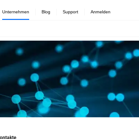
Unternehmen
Blog
Support
Anmelden
ontakte