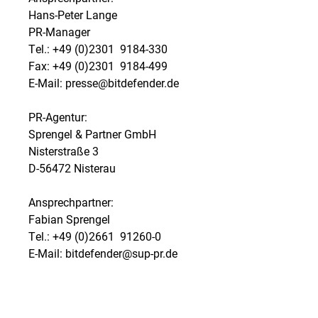
Hans-Peter Lange
PR-Manager
Tel.: +49 (0)2301  9184-330
Fax: +49 (0)2301  9184-499
E-Mail: presse@bitdefender.de
PR-Agentur:
Sprengel & Partner GmbH
Nisterstraße 3
D-56472 Nisterau
Ansprechpartner:
Fabian Sprengel
Tel.: +49 (0)2661  91260-0
E-Mail: bitdefender@sup-pr.de