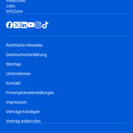
Investoren
Jobs
InfoZone
Rechtliche Hinweise
Datenschutzerklärung
Sitemap
Unternehmen
Kontakt
Privatsphäreeinstellungen
Impressum
Verträge kündigen
Vertrag widerrufen