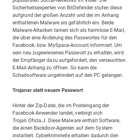
Sicherheitsexperten von BitDefender stufen diese
aufgrund der großen Anzahl und der im Anhang
enthaltenen Malware als gefährlich ein. Beide
Malware-Attacken tarnen sich als harmlose E-Mail,
die über eine Änderung des Passwortes für den
Facebook- bzw. MySpace-Account informiert. Um
sein neu zugewiesenes Passwort zu erhalten, wird
der Empfänger dazu aufgefordert, den verseuchten
E-Mail-Anhang zu öffnen. So kann die
Schadsoftware ungehindert auf den PC gelangen.
Trojaner statt neuem Passwort
Hinter der Zip-Datei, die im Posteingang der
Facebook-Anwender landet, verbirgt sich
Trojan.Oficla.J. Diese Malware enthält Software,
die einen Backdoor-Agenten auf dem System
installiert. Cyberkriminelle erhalten dadurch den