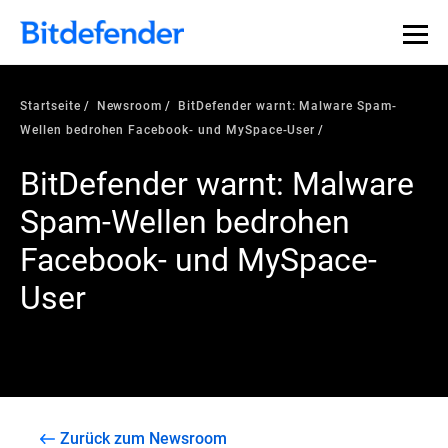
Startseite
Newsroom
BitDefender warnt: Malware Spam-
Wellen bedrohen Facebook- und MySpace-User
BitDefender warnt: Malware
Spam-Wellen bedrohen
Facebook- und MySpace-
User
Zurück zum Newsroom