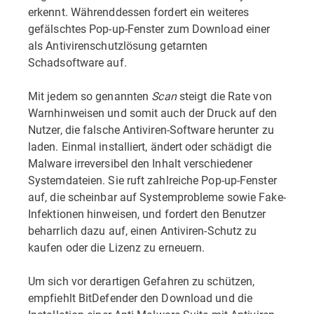
erkennt. Währenddessen fordert ein weiteres
gefälschtes Pop-up-Fenster zum Download einer
als Antivirenschutzlösung getarnten
Schadsoftware auf.
Mit jedem so genannten
Scan
steigt die Rate von
Warnhinweisen und somit auch der Druck auf den
Nutzer, die falsche Antiviren-Software herunter zu
laden. Einmal installiert, ändert oder schädigt die
Malware irreversibel den Inhalt verschiedener
Systemdateien. Sie ruft zahlreiche Pop-up-Fenster
auf, die scheinbar auf Systemprobleme sowie Fake-
Infektionen hinweisen, und fordert den Benutzer
beharrlich dazu auf, einen Antiviren-Schutz zu
kaufen oder die Lizenz zu erneuern.
Um sich vor derartigen Gefahren zu schützen,
empfiehlt BitDefender den Download und die