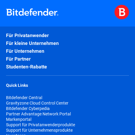
Für Privatanwender
Für kleine Unternehmen
Für Unternehmen
Für Partner
Studenten-Rabatte
Quick Links
Bitdefender Central
Gravityzone Cloud Control Center
Bitdefender Cyberpedia
Partner Advantage Network Portal
Markenportal
Support für Privatanwenderprodukte
Support für Unternehmensprodukte