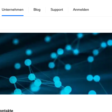
Unternehmen
Blog
Support
Anmelden
ontakte