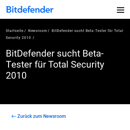
Startseite
Newsroom
BitDefender sucht Beta-Tester für Total
Security 2010
BitDefender sucht Beta-
Tester für Total Security
2010
Zurück zum Newsroom