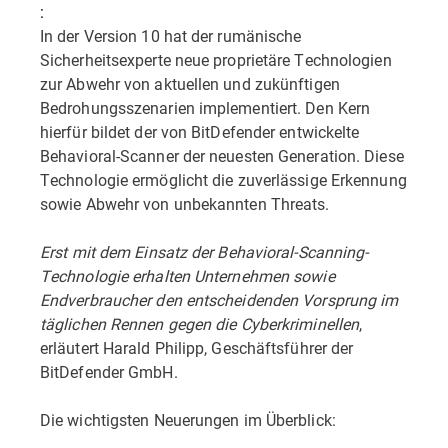
:
In der Version 10 hat der rumänische
Sicherheitsexperte neue proprietäre Technologien
zur Abwehr von aktuellen und zukünftigen
Bedrohungsszenarien implementiert. Den Kern
hierfür bildet der von BitDefender entwickelte
Behavioral-Scanner der neuesten Generation. Diese
Technologie ermöglicht die zuverlässige Erkennung
sowie Abwehr von unbekannten Threats.
Erst mit dem Einsatz der Behavioral-Scanning-
Technologie erhalten Unternehmen sowie
Endverbraucher den entscheidenden Vorsprung im
täglichen Rennen gegen die Cyberkriminellen
,
erläutert Harald Philipp, Geschäftsführer der
BitDefender GmbH.
Die wichtigsten Neuerungen im Überblick: