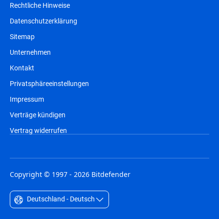
Rechtliche Hinweise
Datenschutzerklärung
Sitemap
Unternehmen
Kontakt
Privatsphäreeinstellungen
Impressum
Verträge kündigen
Vertrag widerrufen
Copyright © 1997 - 2026 Bitdefender
Deutschland - Deutsch