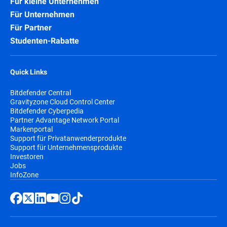
Für kleine Unternehmen
Für Unternehmen
Für Partner
Studenten-Rabatte
Quick Links
Bitdefender Central
Gravityzone Cloud Control Center
Bitdefender Cyberpedia
Partner Advantage Network Portal
Markenportal
Support für Privatanwenderprodukte
Support für Unternehmensprodukte
Investoren
Jobs
InfoZone