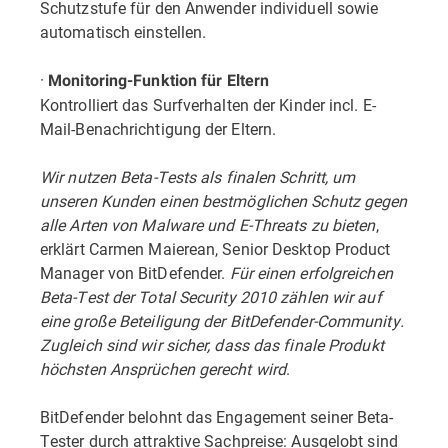
Schutzstufe für den Anwender individuell sowie
automatisch einstellen.
·
Monitoring-Funktion für Eltern
Kontrolliert das Surfverhalten der Kinder incl. E-
Mail-Benachrichtigung der Eltern.
Wir nutzen Beta-Tests als finalen Schritt, um
unseren Kunden einen bestmöglichen Schutz gegen
alle Arten von Malware und E-Threats zu bieten
,
erklärt Carmen Maierean, Senior Desktop Product
Manager von BitDefender.
Für einen erfolgreichen
Beta-Test der Total Security 2010 zählen wir auf
eine große Beteiligung der BitDefender-Community.
Zugleich sind wir sicher, dass das finale Produkt
höchsten Ansprüchen gerecht wird
.
BitDefender belohnt das Engagement seiner Beta-
Tester durch attraktive Sachpreise: Ausgelobt sind