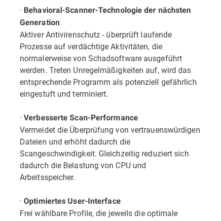
·
Behavioral-Scanner-Technologie der nächsten
Generation
Aktiver Antivirenschutz - überprüft laufende
Prozesse auf verdächtige Aktivitäten, die
normalerweise von Schadsoftware ausgeführt
werden. Treten Unregelmäßigkeiten auf, wird das
entsprechende Programm als potenziell gefährlich
eingestuft und terminiert.
·
Verbesserte Scan-Performance
Vermeidet die Überprüfung von vertrauenswürdigen
Dateien und erhöht dadurch die
Scangeschwindigkeit. Gleichzeitig reduziert sich
dadurch die Belastung von CPU und
Arbeitsspeicher.
·
Optimiertes User-Interface
Frei wählbare Profile, die jeweils die optimale