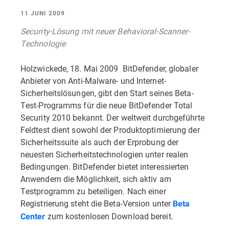
11 JUNI 2009
Security-Lösung mit neuer Behavioral-Scanner-
Technologie
Holzwickede, 18. Mai 2009  BitDefender, globaler
Anbieter von Anti-Malware- und Internet-
Sicherheitslösungen, gibt den Start seines Beta-
Test-Programms für die neue BitDefender Total
Security 2010 bekannt. Der weltweit durchgeführte
Feldtest dient sowohl der Produktoptimierung der
Sicherheitssuite als auch der Erprobung der
neuesten Sicherheitstechnologien unter realen
Bedingungen. BitDefender bietet interessierten
Anwendern die Möglichkeit, sich aktiv am
Testprogramm zu beteiligen. Nach einer
Registrierung steht die Beta-Version unter
Beta
zum kostenlosen Download bereit.
Center