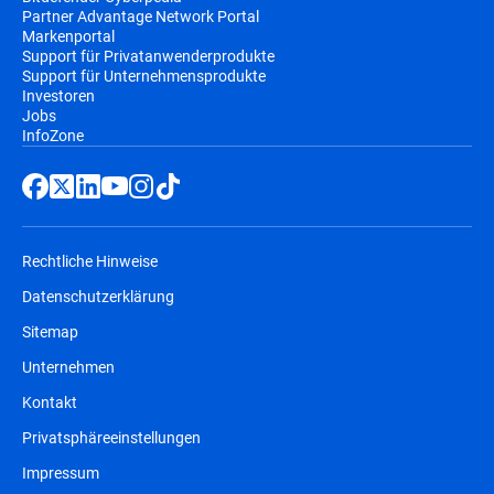
Partner Advantage Network Portal
Markenportal
Support für Privatanwenderprodukte
Support für Unternehmensprodukte
Investoren
Jobs
InfoZone
Rechtliche Hinweise
Datenschutzerklärung
Sitemap
Unternehmen
Kontakt
Privatsphäreeinstellungen
Impressum