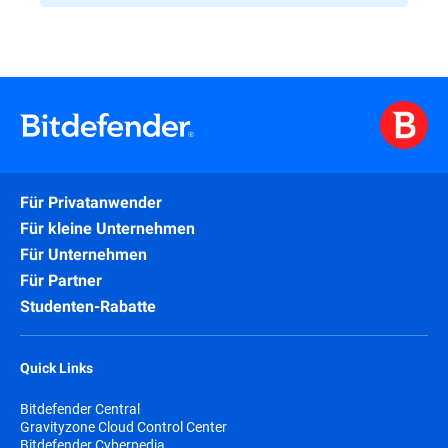
Für Privatanwender
Für kleine Unternehmen
Für Unternehmen
Für Partner
Studenten-Rabatte
Quick Links
Bitdefender Central
Gravityzone Cloud Control Center
Bitdefender Cyberpedia