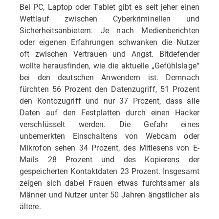
Bei PC, Laptop oder Tablet gibt es seit jeher einen
Wettlauf zwischen Cyberkriminellen und
Sicherheitsanbietern. Je nach Medienberichten
oder eigenen Erfahrungen schwanken die Nutzer
oft zwischen Vertrauen und Angst. Bitdefender
wollte herausfinden, wie die aktuelle „Gefühlslage“
bei den deutschen Anwendern ist. Demnach
fürchten 56 Prozent den Datenzugriff, 51 Prozent
den Kontozugriff und nur 37 Prozent, dass alle
Daten auf den Festplatten durch einen Hacker
verschlüsselt werden. Die Gefahr eines
unbemerkten Einschaltens von Webcam oder
Mikrofon sehen 34 Prozent, des Mitlesens von E-
Mails 28 Prozent und des Kopierens der
gespeicherten Kontaktdaten 23 Prozent. Insgesamt
zeigen sich dabei Frauen etwas furchtsamer als
Männer und Nutzer unter 50 Jahren ängstlicher als
ältere.