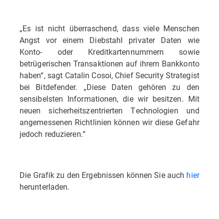
„Es ist nicht überraschend, dass viele Menschen
Angst vor einem Diebstahl privater Daten wie
Konto- oder Kreditkartennummern sowie
betrügerischen Transaktionen auf ihrem Bankkonto
haben“, sagt Catalin Cosoi, Chief Security Strategist
bei Bitdefender. „Diese Daten gehören zu den
sensibelsten Informationen, die wir besitzen. Mit
neuen sicherheitszentrierten Technologien und
angemessenen Richtlinien können wir diese Gefahr
jedoch reduzieren.“
Die Grafik zu den Ergebnissen können Sie auch
hier
herunterladen.