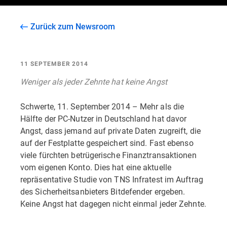
Zurück zum Newsroom
11 SEPTEMBER 2014
Weniger als jeder Zehnte hat keine Angst
Schwerte, 11. September 2014 – Mehr als die
Hälfte der PC-Nutzer in Deutschland hat davor
Angst, dass jemand auf private Daten zugreift, die
auf der Festplatte gespeichert sind. Fast ebenso
viele fürchten betrügerische Finanztransaktionen
vom eigenen Konto. Dies hat eine aktuelle
repräsentative Studie von TNS Infratest im Auftrag
des Sicherheitsanbieters Bitdefender ergeben.
Keine Angst hat dagegen nicht einmal jeder Zehnte.