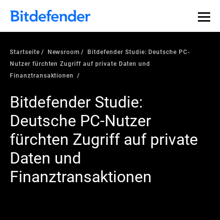
Startseite
Newsroom
Bitdefender Studie: Deutsche PC-
Nutzer fürchten Zugriff auf private Daten und
Finanztransaktionen
Bitdefender Studie:
Deutsche PC-Nutzer
fürchten Zugriff auf private
Daten und
Finanztransaktionen