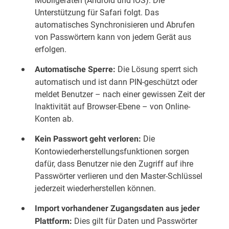
Unterstützung für Safari folgt. Das
automatisches Synchronisieren und Abrufen
von Passwörtern kann von jedem Gerät aus
erfolgen.
Die Lösung sperrt sich
Automatische Sperre:
automatisch und ist dann PIN-geschützt oder
meldet Benutzer – nach einer gewissen Zeit der
Inaktivität auf Browser-Ebene – von Online-
Konten ab.
Die
Kein Passwort geht verloren:
Kontowiederherstellungsfunktionen sorgen
dafür, dass Benutzer nie den Zugriff auf ihre
Passwörter verlieren und den Master-Schlüssel
jederzeit wiederherstellen können.
Import vorhandener Zugangsdaten aus jeder
Dies gilt für Daten und Passwörter
Plattform: