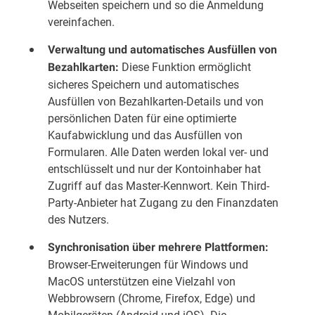
Webseiten speichern und so die Anmeldung
vereinfachen.
Verwaltung und automatisches Ausfüllen von
Diese Funktion ermöglicht
Bezahlkarten:
sicheres Speichern und automatisches
Ausfüllen von Bezahlkarten-Details und von
persönlichen Daten für eine optimierte
Kaufabwicklung und das Ausfüllen von
Formularen. Alle Daten werden lokal ver- und
entschlüsselt und nur der Kontoinhaber hat
Zugriff auf das Master-Kennwort. Kein Third-
Party-Anbieter hat Zugang zu den Finanzdaten
des Nutzers.
Synchronisation über mehrere Plattformen:
Browser-Erweiterungen für Windows und
MacOS unterstützen eine Vielzahl von
Webbrowsern (Chrome, Firefox, Edge) und
Mobilgeräten (Android und iOS). Die