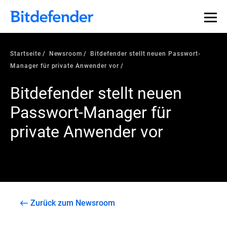
Startseite
Newsroom
Bitdefender stellt neuen Passwort-
Manager für private Anwender vor
Bitdefender stellt neuen
Passwort-Manager für
private Anwender vor
Zurück zum Newsroom