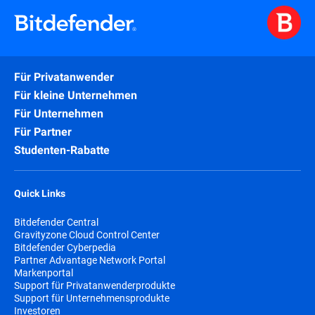
Für Privatanwender
Für kleine Unternehmen
Für Unternehmen
Für Partner
Studenten-Rabatte
Quick Links
Bitdefender Central
Gravityzone Cloud Control Center
Bitdefender Cyberpedia
Partner Advantage Network Portal
Markenportal
Support für Privatanwenderprodukte
Support für Unternehmensprodukte
Investoren