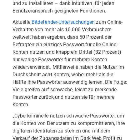
und zu installieren – dank intuitiven, für jeden
Benutzeranspruch geeigneten Funktionen.
Aktuelle
Bitdefender-Untersuchungen
zum Online-
Verhalten von mehr als 10.000 Verbrauchern
weltweit haben ergeben, dass 50 Prozent der
Befragten ein einziges Passwort für alle Online-
Konten nutzen und knapp ein Drittel (32 Prozent)
nur wenige Passwörter für mehrere Konten
wiederverwendet. Mittlerweile haben die Nutzer im
Durchschnitt acht Konten, wobei mehr als die
Hälfte ihre Passwörter auswendig lernen. Die Folge:
Viele greifen auf schwache, leicht zu merkende
Passwörter zurück und nutzen sie für mehrere
Konten.
„Cyberkriminelle nutzen schwache Passwörter, um
die Konten von Benutzern zu kompromittieren, ihre
digitalen Identitäten zu stehlen und mit dem
Verkauf der Zugangsdaten im Dark Web Profit zu