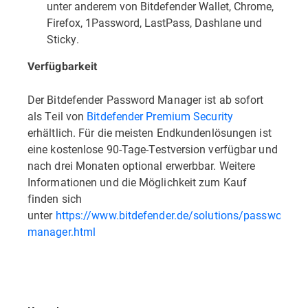
unter anderem von Bitdefender Wallet, Chrome,
Firefox, 1Password, LastPass, Dashlane und
Sticky.
Verfügbarkeit
Der Bitdefender Password Manager ist ab sofort
als Teil von
Bitdefender Premium Security
erhältlich. Für die meisten Endkundenlösungen ist
eine kostenlose 90-Tage-Testversion verfügbar und
nach drei Monaten optional erwerbbar. Weitere
Informationen und die Möglichkeit zum Kauf
finden sich
unter
https://www.bitdefender.de/solutions/password-
manager.html