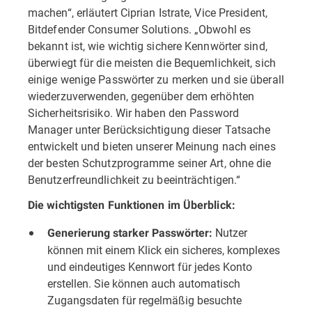
machen“, erläutert Ciprian Istrate, Vice President,
Bitdefender Consumer Solutions. „Obwohl es
bekannt ist, wie wichtig sichere Kennwörter sind,
überwiegt für die meisten die Bequemlichkeit, sich
einige wenige Passwörter zu merken und sie überall
wiederzuverwenden, gegenüber dem erhöhten
Sicherheitsrisiko. Wir haben den Password
Manager unter Berücksichtigung dieser Tatsache
entwickelt und bieten unserer Meinung nach eines
der besten Schutzprogramme seiner Art, ohne die
Benutzerfreundlichkeit zu beeinträchtigen.“
Die wichtigsten Funktionen im Überblick:
Nutzer
Generierung starker Passwörter:
können mit einem Klick ein sicheres, komplexes
und eindeutiges Kennwort für jedes Konto
erstellen. Sie können auch automatisch
Zugangsdaten für regelmäßig besuchte