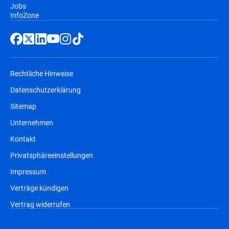
Jobs
InfoZone
Rechtliche Hinweise
Datenschutzerklärung
Sitemap
Unternehmen
Kontakt
Privatsphäreeinstellungen
Impressum
Verträge kündigen
Vertrag widerrufen