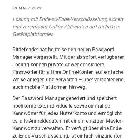
09 MÄRZ 2022
Lösung mit Ende-zu-Ende-Verschlüsselung sichert
und vereinfacht Online-Aktivitäten auf mehreren
Geräteplattformen
Bitdefender hat heute seinen neuen Password
Manager vorgestellt. Mit der ab sofort verfügbaren
Lösung können private Anwender sichere
Passwörter für all ihre Online-Konten auf einfache
Weise anlegen und verwalten – über verschiedene,
auch mobile Plattformen hinweg.
Der Password Manager generiert und speichert
hochkomplexe, individuelle sowie einmalige
Kennwörter für jedes Nutzerkonto und ermöglicht
es, alle Anmeldedaten mit einem einzigen Master-
Kennwort zu verwalten. Er verfügt über eine Ende-
zu-Ende-Verschlüsselung, ist einfach einzurichten