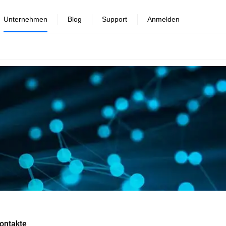
Unternehmen
Blog
Support
Anmelden
ontakte