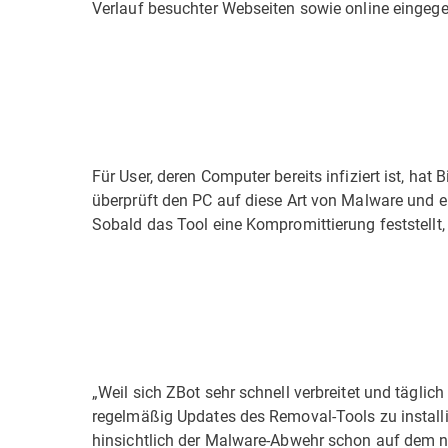
Verlauf besuchter Webseiten sowie online einge
Für User, deren Computer bereits infiziert ist, ha
überprüft den PC auf diese Art von Malware und e
Sobald das Tool eine Kompromittierung feststellt
„Weil sich ZBot sehr schnell verbreitet und täglic
regelmäßig Updates des Removal-Tools zu install
hinsichtlich der Malware-Abwehr schon auf dem ne