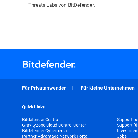
Threats Labs von BitDefender.
Für Privatanwender
Für kleine Unternehmen
Quick Links
Bitdefender Central
Support fü
Gravityzone Cloud Control Center
Support f
Bitdefender Cyberpedia
Investoren
Partner Advantage Network Portal
Jobs