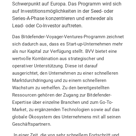
Schwerpunkt auf Europa. Das Programm wird sich
auf Investitionsmöglichkeiten in der Seed- oder
Series-A-Phase konzentrieren und entweder als
Lead- oder Co-Investor auftreten.
Das Bitdefender-Voyager-Ventures-Programm zeichnet
sich dadurch aus, dass es Start-up-Unternehmen mehr
als nur Kapital zur Verfügung stellt. BVV bietet eine
wertvolle Kombination aus strategischer und
operativer Unterstützung. Diese ist darauf
ausgerichtet, den Unternehmen zu einer schnelleren
Marktdurchdringung und zu einem schnelleren
Wachstum zu verhelfen. Zu den bereitgestellten
Ressourcen gehören der Zugang zur Bitdefender-
Expertise über einzelne Branchen und zum Go-To-
Market, zu ergänzenden Technologien sowie auf das
globale Ökosystem des Unternehmens mit all seinen
Geschäftspartnern.
„In einer Zeit, die von sehr schnellem Fortschritt und