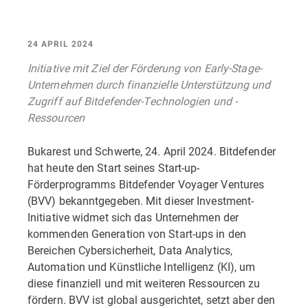
24 APRIL 2024
Initiative mit Ziel der Förderung von Early-Stage-
Unternehmen durch finanzielle Unterstützung und
Zugriff auf Bitdefender-Technologien und -
Ressourcen
Bukarest und Schwerte, 24. April 2024. Bitdefender
hat heute den Start seines Start-up-
Förderprogramms Bitdefender Voyager Ventures
(BVV) bekanntgegeben. Mit dieser Investment-
Initiative widmet sich das Unternehmen der
kommenden Generation von Start-ups in den
Bereichen Cybersicherheit, Data Analytics,
Automation und Künstliche Intelligenz (KI), um
diese finanziell und mit weiteren Ressourcen zu
fördern. BVV ist global ausgerichtet, setzt aber den