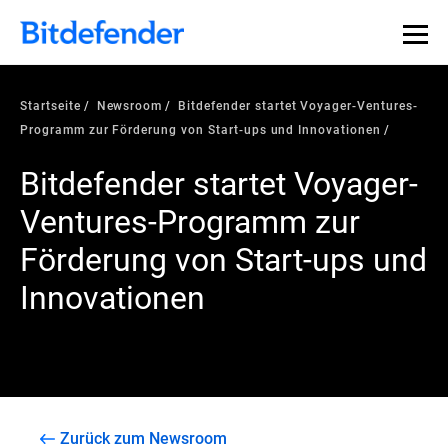
Startseite
Newsroom
Bitdefender startet Voyager-Ventures-
Programm zur Förderung von Start-ups und Innovationen
Bitdefender startet Voyager-
Ventures-Programm zur
Förderung von Start-ups und
Innovationen
Zurück zum Newsroom