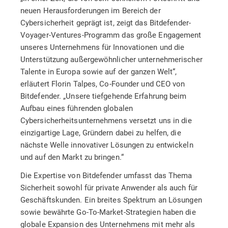
neuen Herausforderungen im Bereich der
Cybersicherheit geprägt ist, zeigt das Bitdefender-
Voyager-Ventures-Programm das große Engagement
unseres Unternehmens für Innovationen und die
Unterstützung außergewöhnlicher unternehmerischer
Talente in Europa sowie auf der ganzen Welt“,
erläutert Florin Talpes, Co-Founder und CEO von
Bitdefender. „Unsere tiefgehende Erfahrung beim
Aufbau eines führenden globalen
Cybersicherheitsunternehmens versetzt uns in die
einzigartige Lage, Gründern dabei zu helfen, die
nächste Welle innovativer Lösungen zu entwickeln
und auf den Markt zu bringen.“
Die Expertise von Bitdefender umfasst das Thema
Sicherheit sowohl für private Anwender als auch für
Geschäftskunden. Ein breites Spektrum an Lösungen
sowie bewährte Go-To-Market-Strategien haben die
globale Expansion des Unternehmens mit mehr als