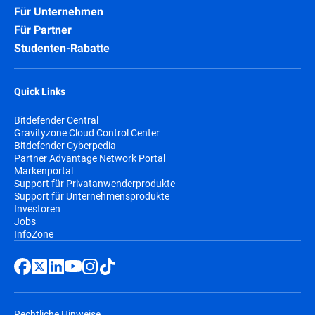
Für Unternehmen
Für Partner
Studenten-Rabatte
Quick Links
Bitdefender Central
Gravityzone Cloud Control Center
Bitdefender Cyberpedia
Partner Advantage Network Portal
Markenportal
Support für Privatanwenderprodukte
Support für Unternehmensprodukte
Investoren
Jobs
InfoZone
Rechtliche Hinweise