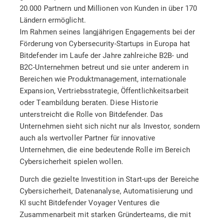
20.000 Partnern und Millionen von Kunden in über 170
Ländern ermöglicht.
Im Rahmen seines langjährigen Engagements bei der
Förderung von Cybersecurity-Startups in Europa hat
Bitdefender im Laufe der Jahre zahlreiche B2B- und
B2C-Unternehmen betreut und sie unter anderem in
Bereichen wie Produktmanagement, internationale
Expansion, Vertriebsstrategie, Öffentlichkeitsarbeit
oder Teambildung beraten. Diese Historie
unterstreicht die Rolle von Bitdefender. Das
Unternehmen sieht sich nicht nur als Investor, sondern
auch als wertvoller Partner für innovative
Unternehmen, die eine bedeutende Rolle im Bereich
Cybersicherheit spielen wollen.
Durch die gezielte Investition in Start-ups der Bereiche
Cybersicherheit, Datenanalyse, Automatisierung und
KI sucht Bitdefender Voyager Ventures die
Zusammenarbeit mit starken Gründerteams, die mit