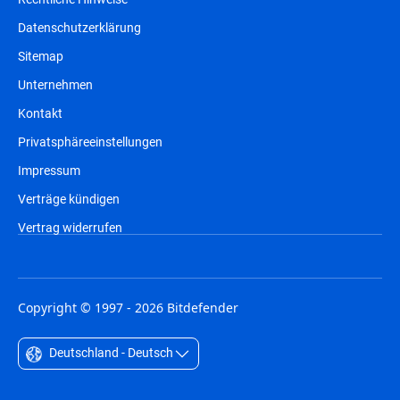
Datenschutzerklärung
Sitemap
Unternehmen
Kontakt
Privatsphäreeinstellungen
Impressum
Verträge kündigen
Vertrag widerrufen
Copyright © 1997 - 2026 Bitdefender
Deutschland - Deutsch