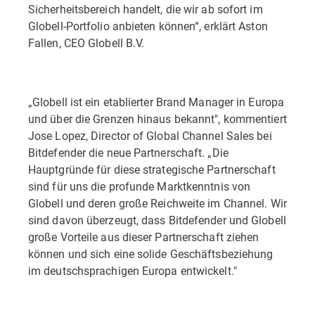
Sicherheitsbereich handelt, die wir ab sofort im
Globell-Portfolio anbieten können“, erklärt Aston
Fallen, CEO Globell B.V.
„Globell ist ein etablierter Brand Manager in Europa
und über die Grenzen hinaus bekannt", kommentiert
Jose Lopez, Director of Global Channel Sales bei
Bitdefender die neue Partnerschaft. „Die
Hauptgründe für diese strategische Partnerschaft
sind für uns die profunde Marktkenntnis von
Globell und deren große Reichweite im Channel. Wir
sind davon überzeugt, dass Bitdefender und Globell
große Vorteile aus dieser Partnerschaft ziehen
können und sich eine solide Geschäftsbeziehung
im deutschsprachigen Europa entwickelt."