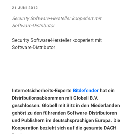
21 JUNI 2012
Security Software-Hersteller kooperiert mit
Software-Distributor
Security Software-Hersteller kooperiert mit
Software-Distributor
Internetsicherheits-Experte
Bitdefender
hat ein
Distributionsabkommen mit Globell B.V.
geschlossen. Globell mit Sitz in den Niederlanden
gehört zu den führenden Software-Distributoren
und Publishern im deutschsprachigen Europa. Die
Kooperation bezieht sich auf die gesamte DACH-