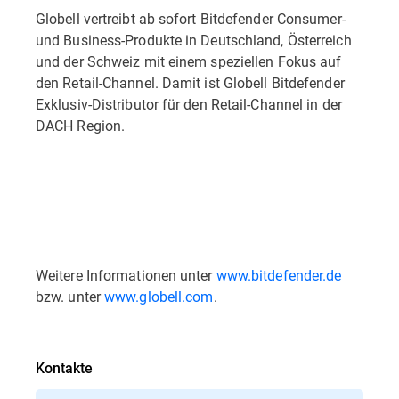
Globell vertreibt ab sofort Bitdefender Consumer-
und Business-Produkte in Deutschland, Österreich
und der Schweiz mit einem speziellen Fokus auf
den Retail-Channel. Damit ist Globell Bitdefender
Exklusiv-Distributor für den Retail-Channel in der
DACH Region.
Weitere Informationen unter
www.bitdefender.de
bzw. unter
www.globell.com
.
Kontakte