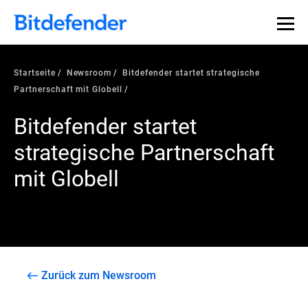
Startseite
Newsroom
Bitdefender startet strategische
Partnerschaft mit Globell
Bitdefender startet
strategische Partnerschaft
mit Globell
Zurück zum Newsroom