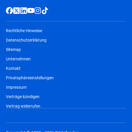
Rechtliche Hinweise
Datenschutzerklärung
Sitemap
Unternehmen
Kontakt
Privatsphäreeinstellungen
Impressum
Verträge kündigen
Vertrag widerrufen