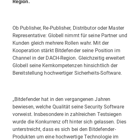
Region.
Ob Publisher, Re-Publisher, Distributor oder Master
Representative: Globell nimmt für seine Partner und
Kunden gleich mehrere Rollen wahr. Mit der
Kooperation stärkt Bitdefender seine Position im
Channel in der DACH-Region. Gleichzeitig erweitert
Globell seine Kernkompetenzen hinsichtlich der
Bereitstellung hochwertiger Sicherheits-Software.
„Bitdefender hat in den vergangenen Jahren
bewiesen, welche Qualität seine Security Software
vorweist. Insbesondere in zahlreichen Testsiegen
wurde die Konkurrenz oft hinter sich gelassen. Dies
unterstreicht, dass es sich bei den Bitdefender-
Produkten um eine hochwertige Technologie im