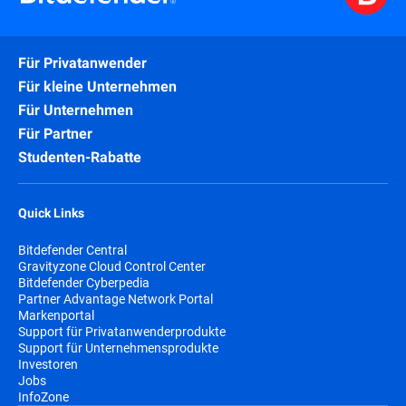
Für Privatanwender
Für kleine Unternehmen
Für Unternehmen
Für Partner
Studenten-Rabatte
Quick Links
Bitdefender Central
Gravityzone Cloud Control Center
Bitdefender Cyberpedia
Partner Advantage Network Portal
Markenportal
Support für Privatanwenderprodukte
Support für Unternehmensprodukte
Investoren
Jobs
InfoZone