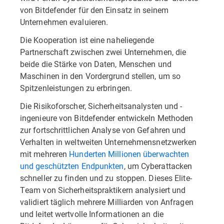
von Bitdefender für den Einsatz in seinem
Unternehmen evaluieren.
Die Kooperation ist eine naheliegende
Partnerschaft zwischen zwei Unternehmen, die
beide die Stärke von Daten, Menschen und
Maschinen in den Vordergrund stellen, um so
Spitzenleistungen zu erbringen.
Die Risikoforscher, Sicherheitsanalysten und -
ingenieure von Bitdefender entwickeln Methoden
zur fortschrittlichen Analyse von Gefahren und
Verhalten in weltweiten Unternehmensnetzwerken
mit mehreren
Hunderten Millionen überwachten
und geschützten Endpunkten
, um Cyberattacken
schneller zu finden und zu stoppen. Dieses Elite-
Team von Sicherheitspraktikern analysiert und
validiert täglich mehrere Milliarden von Anfragen
und leitet wertvolle Informationen an die