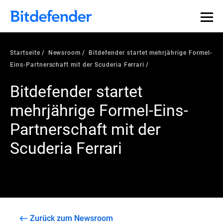
Startseite
Newsroom
Bitdefender startet mehrjährige Formel-
Eins-Partnerschaft mit der Scuderia Ferrari
Bitdefender startet
mehrjährige Formel-Eins-
Partnerschaft mit der
Scuderia Ferrari
Zurück zum Newsroom