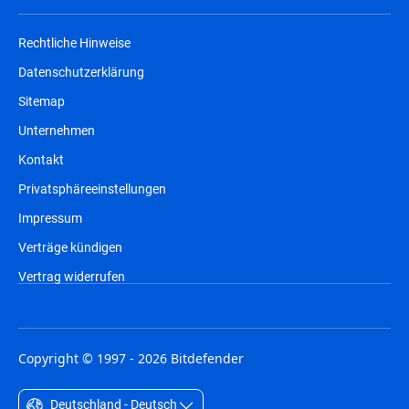
Rechtliche Hinweise
Datenschutzerklärung
Sitemap
Unternehmen
Kontakt
Privatsphäreeinstellungen
Impressum
Verträge kündigen
Vertrag widerrufen
Copyright © 1997 - 2026 Bitdefender
Deutschland - Deutsch