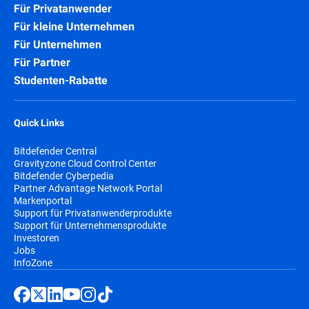
Für Privatanwender
Für kleine Unternehmen
Für Unternehmen
Für Partner
Studenten-Rabatte
Quick Links
Bitdefender Central
Gravityzone Cloud Control Center
Bitdefender Cyberpedia
Partner Advantage Network Portal
Markenportal
Support für Privatanwenderprodukte
Support für Unternehmensprodukte
Investoren
Jobs
InfoZone