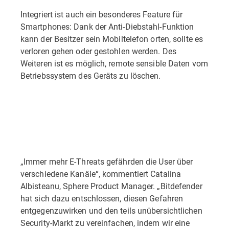
Integriert ist auch ein besonderes Feature für
Smartphones: Dank der Anti-Diebstahl-Funktion
kann der Besitzer sein Mobiltelefon orten, sollte es
verloren gehen oder gestohlen werden. Des
Weiteren ist es möglich, remote sensible Daten vom
Betriebssystem des Geräts zu löschen.
„Immer mehr E-Threats gefährden die User über
verschiedene Kanäle“, kommentiert Catalina
Albisteanu, Sphere Product Manager. „Bitdefender
hat sich dazu entschlossen, diesen Gefahren
entgegenzuwirken und den teils unübersichtlichen
Security-Markt zu vereinfachen, indem wir eine