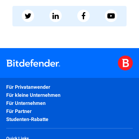
Für Privatanwender
Für kleine Unternehmen
Für Unternehmen
Für Partner
Studenten-Rabatte
Quick Links