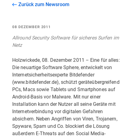
Zurück zum Newsroom
08 DEZEMBER 2011
Allround Security Software für sicheres Surfen im
Netz
Holzwickede, 08. Dezember 2011 – Eine für alles:
Die neuartige Software Sphere, entwickelt von
Internetsicherheitsexperte Bitdefender
(www.bitdefender.de), schützt geräteübergreifend
PCs, Macs sowie Tablets und Smartphones auf
Android-Basis vor Malware. Mit nur einer
Installation kann der Nutzer all seine Geräte mit
Internetverbindung vor digitalen Gefahren
absichern. Neben Angriffen von Viren, Trojanern,
Spyware, Spam und Co. blockiert die Lösung
außerdem E-Threats auf den Social Media-