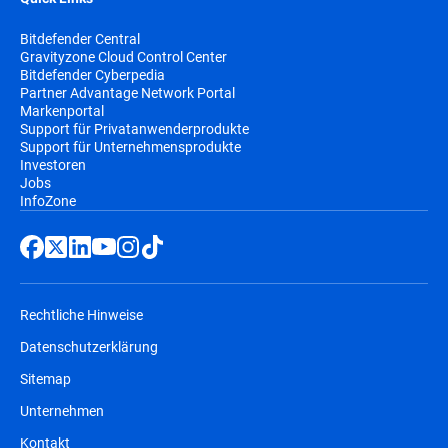
Bitdefender Central
Gravityzone Cloud Control Center
Bitdefender Cyberpedia
Partner Advantage Network Portal
Markenportal
Support für Privatanwenderprodukte
Support für Unternehmensprodukte
Investoren
Jobs
InfoZone
Rechtliche Hinweise
Datenschutzerklärung
Sitemap
Unternehmen
Kontakt