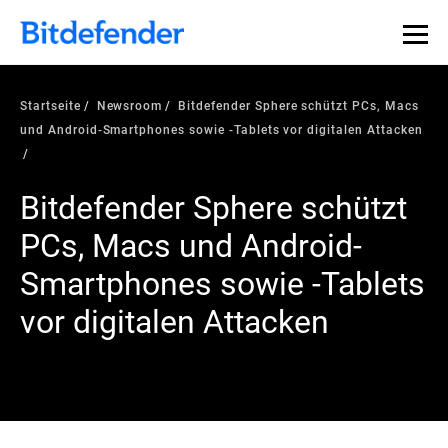
Startseite
Newsroom
Bitdefender Sphere schützt PCs, Macs
und Android-Smartphones sowie -Tablets vor digitalen Attacken
Bitdefender Sphere schützt
PCs, Macs und Android-
Smartphones sowie -Tablets
vor digitalen Attacken