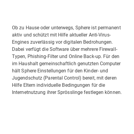
Ob zu Hause oder unterwegs, Sphere ist permanent
aktiv und schützt mit Hilfe aktueller Anti-Virus-
Engines zuverlässig vor digitalen Bedrohungen.
Dabei verfügt die Software über mehrere Firewall-
Typen, Phishing-Filter und Online Back-up. Für den
im Haushalt gemeinschaftlich genutzten Computer
hält Sphere Einstellungen für den Kinder- und
Jugendschutz (Parental Control) bereit, mit deren
Hilfe Eltern individuelle Bedingungen für die
Internetnutzung ihrer Sprösslinge festlegen können.