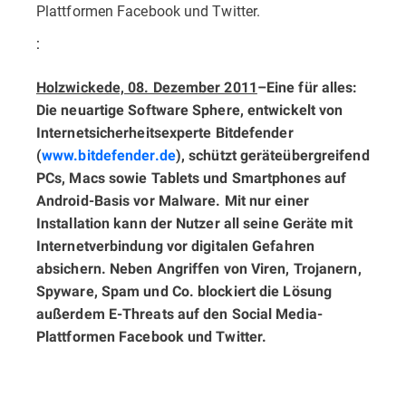
Plattformen Facebook und Twitter.
:
Holzwickede, 08. Dezember 2011
–
Eine für alles:
Die neuartige Software Sphere, entwickelt von
Internetsicherheitsexperte Bitdefender
(
www.bitdefender.de
)
, schützt geräteübergreifend
PCs, Macs sowie Tablets und Smartphones auf
Android-Basis vor Malware. Mit nur einer
Installation kann der Nutzer all seine Geräte mit
Internetverbindung vor digitalen Gefahren
absichern. Neben Angriffen von Viren, Trojanern,
Spyware, Spam und Co. blockiert die Lösung
außerdem E-Threats auf den Social Media-
Plattformen Facebook und Twitter.