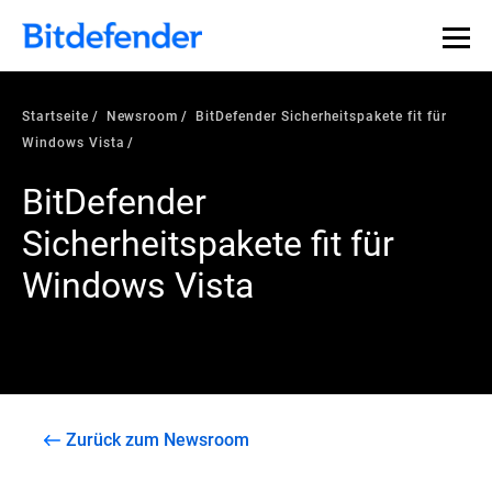
Startseite
Newsroom
BitDefender Sicherheitspakete fit für
Windows Vista
BitDefender
Sicherheitspakete fit für
Windows Vista
Zurück zum Newsroom