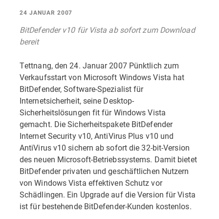
24 JANUAR 2007
BitDefender v10 für Vista ab sofort zum Download
bereit
Tettnang, den 24. Januar 2007 Pünktlich zum
Verkaufsstart von Microsoft Windows Vista hat
BitDefender, Software-Spezialist für
Internetsicherheit, seine Desktop-
Sicherheitslösungen fit für Windows Vista
gemacht. Die Sicherheitspakete BitDefender
Internet Security v10, AntiVirus Plus v10 und
AntiVirus v10 sichern ab sofort die 32-bit-Version
des neuen Microsoft-Betriebssystems. Damit bietet
BitDefender privaten und geschäftlichen Nutzern
von Windows Vista effektiven Schutz vor
Schädlingen. Ein Upgrade auf die Version für Vista
ist für bestehende BitDefender-Kunden kostenlos.