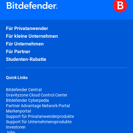
Für Privatanwender
Für kleine Unternehmen
Für Unternehmen
Für Partner
Studenten-Rabatte
Quick Links
Bitdefender Central
Gravityzone Cloud Control Center
Bitdefender Cyberpedia
Partner Advantage Network Portal
Markenportal
Support für Privatanwenderprodukte
Support für Unternehmensprodukte
Investoren
Jobs