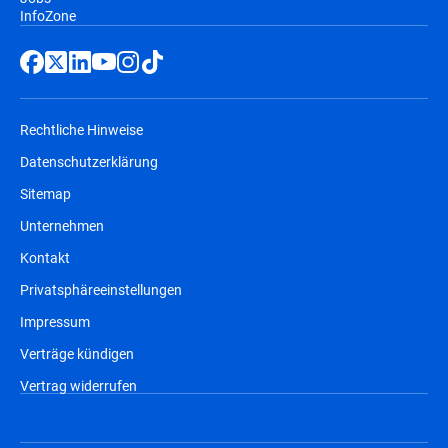
InfoZone
Rechtliche Hinweise
Datenschutzerklärung
Sitemap
Unternehmen
Kontakt
Privatsphäreeinstellungen
Impressum
Verträge kündigen
Vertrag widerrufen