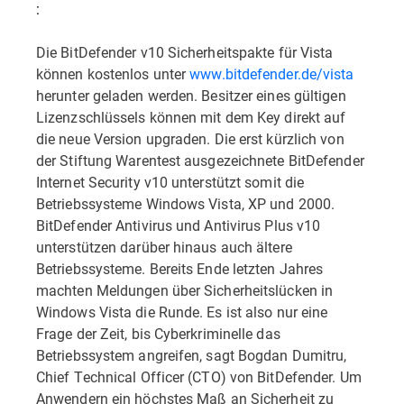
:
Die BitDefender v10 Sicherheitspakte für Vista
können kostenlos unter
www.bitdefender.de/vista
herunter geladen werden. Besitzer eines gültigen
Lizenzschlüssels können mit dem Key direkt auf
die neue Version upgraden. Die erst kürzlich von
der Stiftung Warentest ausgezeichnete BitDefender
Internet Security v10 unterstützt somit die
Betriebssysteme Windows Vista, XP und 2000.
BitDefender Antivirus und Antivirus Plus v10
unterstützen darüber hinaus auch ältere
Betriebssysteme. Bereits Ende letzten Jahres
machten Meldungen über Sicherheitslücken in
Windows Vista die Runde. Es ist also nur eine
Frage der Zeit, bis Cyberkriminelle das
Betriebssystem angreifen, sagt Bogdan Dumitru,
Chief Technical Officer (CTO) von BitDefender. Um
Anwendern ein höchstes Maß an Sicherheit zu