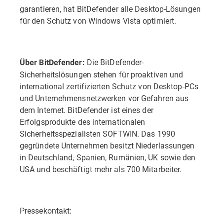
garantieren, hat BitDefender alle Desktop-Lösungen
für den Schutz von Windows Vista optimiert.
Die BitDefender-
Über BitDefender:
Sicherheitslösungen stehen für proaktiven und
international zertifizierten Schutz von Desktop-PCs
und Unternehmensnetzwerken vor Gefahren aus
dem Internet. BitDefender ist eines der
Erfolgsprodukte des internationalen
Sicherheitsspezialisten SOFTWIN. Das 1990
gegründete Unternehmen besitzt Niederlassungen
in Deutschland, Spanien, Rumänien, UK sowie den
USA und beschäftigt mehr als 700 Mitarbeiter.
Pressekontakt: