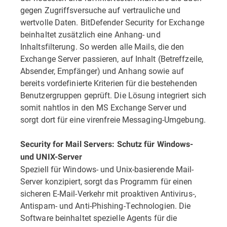
gegen Zugriffsversuche auf vertrauliche und
wertvolle Daten. BitDefender Security for Exchange
beinhaltet zusätzlich eine Anhang- und
Inhaltsfilterung. So werden alle Mails, die den
Exchange Server passieren, auf Inhalt (Betreffzeile,
Absender, Empfänger) und Anhang sowie auf
bereits vordefinierte Kriterien für die bestehenden
Benutzergruppen geprüft. Die Lösung integriert sich
somit nahtlos in den MS Exchange Server und
sorgt dort für eine virenfreie Messaging-Umgebung.
Security for Mail Servers: Schutz für Windows-
und UNIX-Server
Speziell für Windows- und Unix-basierende Mail-
Server konzipiert, sorgt das Programm für einen
sicheren E-Mail-Verkehr mit proaktiven Antivirus-,
Antispam- und Anti-Phishing-Technologien. Die
Software beinhaltet spezielle Agents für die