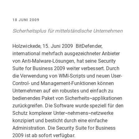
18 JUNI 2009
Sicherheitsplus für mittelständische Unternehmen
Holzwickede, 15. Juni 2009  BitDefender,
international mehrfach ausgezeichneter Anbieter
von Anti-Malware-Lösungen, hat seine Security
Suite for Business 2009 weiter verbessert. Durch
die Verwendung von WMI-Scripts und neuen User-
Control- und Management-Funktionen können
Unternehmen auf ein robustes und einfach zu
bedienendes Paket von Sicherheits¬applikationen
zurückgreifen. Die Software wurde speziell für den
Schutz komplexer Unter¬nehmens¬netzwerke
konzipiert und besticht durch eine einfache
Administration. Die Security Suite for Business
2009 ist ab sofort verfügbar.