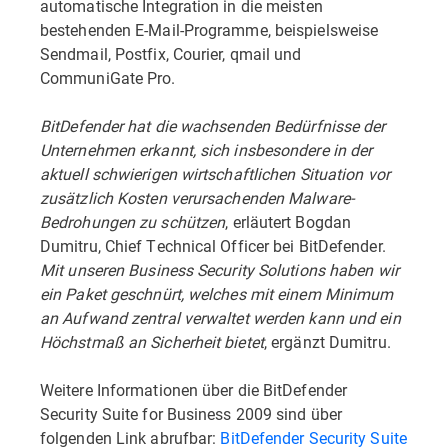
automatische Integration in die meisten
bestehenden E-Mail-Programme, beispielsweise
Sendmail, Postfix, Courier, qmail und
CommuniGate Pro.
BitDefender hat die wachsenden Bedürfnisse der
Unternehmen erkannt, sich insbesondere in der
aktuell schwierigen wirtschaftlichen Situation vor
zusätzlich Kosten verursachenden Malware-
Bedrohungen zu schützen
, erläutert Bogdan
Dumitru, Chief Technical Officer bei BitDefender.
Mit unseren Business Security Solutions haben wir
ein Paket geschnürt, welches mit einem Minimum
an Aufwand zentral verwaltet werden kann und ein
Höchstmaß an Sicherheit bietet
, ergänzt Dumitru.
Weitere Informationen über die BitDefender
Security Suite for Business 2009 sind über
folgenden Link abrufbar:
BitDefender Security Suite