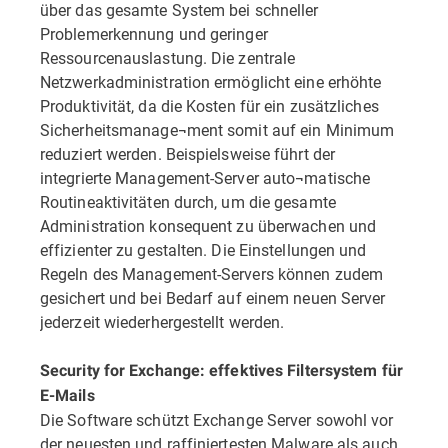
über das gesamte System bei schneller
Problemerkennung und geringer
Ressourcenauslastung. Die zentrale
Netzwerkadministration ermöglicht eine erhöhte
Produktivität, da die Kosten für ein zusätzliches
Sicherheitsmanage¬ment somit auf ein Minimum
reduziert werden. Beispielsweise führt der
integrierte Management-Server auto¬matische
Routineaktivitäten durch, um die gesamte
Administration konsequent zu überwachen und
effizienter zu gestalten. Die Einstellungen und
Regeln des Management-Servers können zudem
gesichert und bei Bedarf auf einem neuen Server
jederzeit wiederhergestellt werden.
Security for Exchange: effektives Filtersystem für
E-Mails
Die Software schützt Exchange Server sowohl vor
der neuesten und raffiniertesten Malware als auch