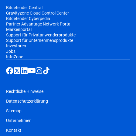
Bitdefender Central
Gravityzone Cloud Control Center
Bitdefender Cyberpedia
Partner Advantage Network Portal
Markenportal
Support für Privatanwenderprodukte
Support für Unternehmensprodukte
Investoren
Jobs
InfoZone
Rechtliche Hinweise
Datenschutzerklärung
Sitemap
Unternehmen
Kontakt