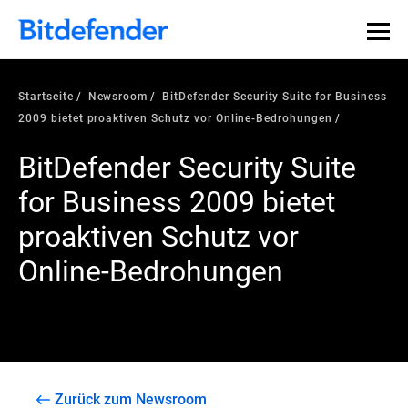
Startseite
Newsroom
BitDefender Security Suite for Business
2009 bietet proaktiven Schutz vor Online-Bedrohungen
BitDefender Security Suite
for Business 2009 bietet
proaktiven Schutz vor
Online-Bedrohungen
Zurück zum Newsroom