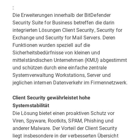
:
Die Erweiterungen innerhalb der BitDefender
Security Suite for Business betreffen die darin
integrierten Lösungen Client Security, Security for
Exchange und Security for Mail Servers. Deren
Funktionen wurden speziell auf die
Sicherheitsbedürfnisse von kleinen und
mittelständischen Unternehmen (KMU) abgestimmt
und schützen durch eine einfache zentrale
Systemverwaltung Workstations, Server und
jeglichen internen Datenverkehr im Firmennetzwerk.
Client Security gewährleistet hohe
Systemstabilität
Die Lösung bietet einen proaktiven Schutz vor
Viren, Spyware, Rootkits, SPAM, Phishing und
anderer Malware. Der Vorteil der Client Security
liegt insbesondere in der verbesserten Übersicht