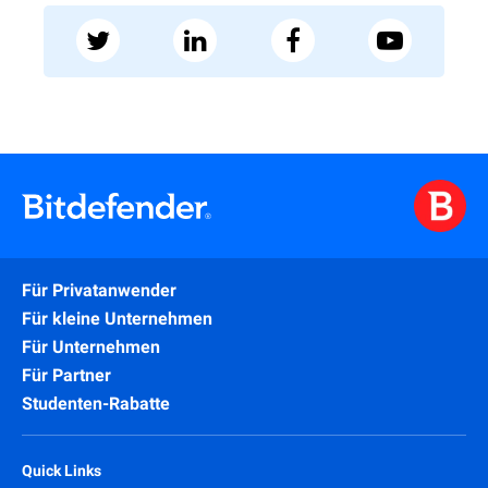
Für Privatanwender
Für kleine Unternehmen
Für Unternehmen
Für Partner
Studenten-Rabatte
Quick Links