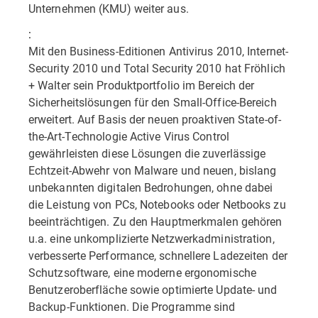
Unternehmen (KMU) weiter aus.
:
Mit den Business-Editionen Antivirus 2010, Internet-
Security 2010 und Total Security 2010 hat Fröhlich
+ Walter sein Produktportfolio im Bereich der
Sicherheitslösungen für den Small-Office-Bereich
erweitert. Auf Basis der neuen proaktiven State-of-
the-Art-Technologie Active Virus Control
gewährleisten diese Lösungen die zuverlässige
Echtzeit-Abwehr von Malware und neuen, bislang
unbekannten digitalen Bedrohungen, ohne dabei
die Leistung von PCs, Notebooks oder Netbooks zu
beeinträchtigen. Zu den Hauptmerkmalen gehören
u.a. eine unkomplizierte Netzwerkadministration,
verbesserte Performance, schnellere Ladezeiten der
Schutzsoftware, eine moderne ergonomische
Benutzeroberfläche sowie optimierte Update- und
Backup-Funktionen. Die Programme sind