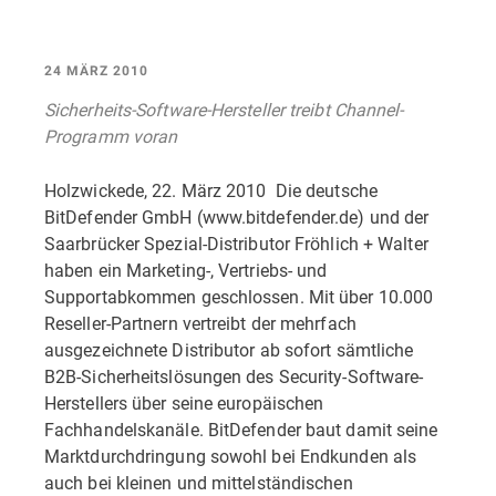
24 MÄRZ 2010
Sicherheits-Software-Hersteller treibt Channel-
Programm voran
Holzwickede, 22. März 2010  Die deutsche
BitDefender GmbH (www.bitdefender.de) und der
Saarbrücker Spezial-Distributor Fröhlich + Walter
haben ein Marketing-, Vertriebs- und
Supportabkommen geschlossen. Mit über 10.000
Reseller-Partnern vertreibt der mehrfach
ausgezeichnete Distributor ab sofort sämtliche
B2B-Sicherheitslösungen des Security-Software-
Herstellers über seine europäischen
Fachhandelskanäle. BitDefender baut damit seine
Marktdurchdringung sowohl bei Endkunden als
auch bei kleinen und mittelständischen