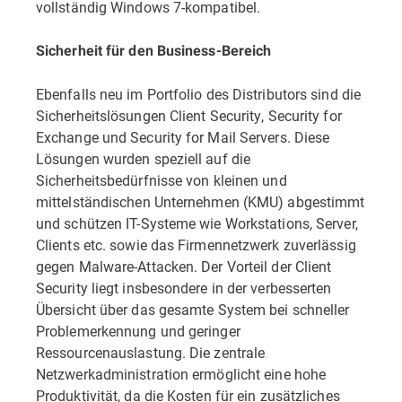
vollständig Windows 7-kompatibel.
Sicherheit für den Business-Bereich
Ebenfalls neu im Portfolio des Distributors sind die
Sicherheitslösungen Client Security, Security for
Exchange und Security for Mail Servers. Diese
Lösungen wurden speziell auf die
Sicherheitsbedürfnisse von kleinen und
mittelständischen Unternehmen (KMU) abgestimmt
und schützen IT-Systeme wie Workstations, Server,
Clients etc. sowie das Firmennetzwerk zuverlässig
gegen Malware-Attacken. Der Vorteil der Client
Security liegt insbesondere in der verbesserten
Übersicht über das gesamte System bei schneller
Problemerkennung und geringer
Ressourcenauslastung. Die zentrale
Netzwerkadministration ermöglicht eine hohe
Produktivität, da die Kosten für ein zusätzliches