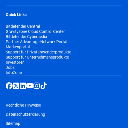
Quick Links
Bitdefender Central
Gravityzone Cloud Control Center
Bitdefender Cyberpedia
Partner Advantage Network Portal
Markenportal
Support für Privatanwenderprodukte
Support für Unternehmensprodukte
Investoren
Jobs
InfoZone
Rechtliche Hinweise
Datenschutzerklärung
Sitemap