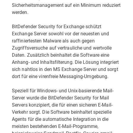
Sicherheitsmanagement auf ein Minimum reduziert
werden.
BitDefender Security for Exchange schützt
Exchange Server sowohl vor der neuesten und
raffiniertesten Malware als auch gegen
Zugriffsversuche auf vertrauliche und wertvolle
Daten. Zusätzlich beinhaltet die Software eine
Anhang- und Inhaltsfilterung. Die Lösung integriert
sich nahtlos in den MS Exchange Server und sorgt
dort für eine virenfreie Messaging-Umgebung.
Speziell für Windows- und Unix-basierende Mail-
Server wurde die BitDefender Security for Mail
Servers konzipiert, die für einen sicheren E-Mail-
Verkehr sorgt. Die Software beinhaltet spezielle
Agents für die automatische Integration in die
meisten bestehenden E-Mail-Programme,