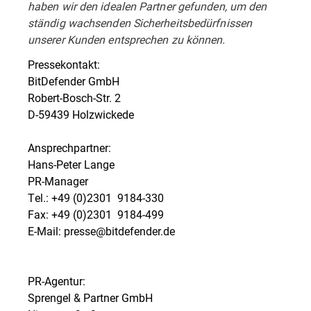
haben wir den idealen Partner gefunden, um den
ständig wachsenden Sicherheitsbedürfnissen
unserer Kunden entsprechen zu können.
Pressekontakt:
BitDefender GmbH
Robert-Bosch-Str. 2
D-59439 Holzwickede
Ansprechpartner:
Hans-Peter Lange
PR-Manager
Tel.: +49 (0)2301  9184-330
Fax: +49 (0)2301  9184-499
E-Mail: presse@bitdefender.de
PR-Agentur:
Sprengel & Partner GmbH