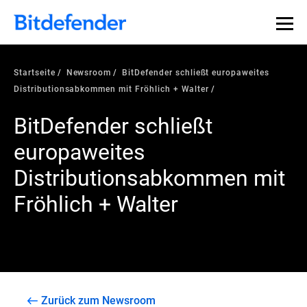
Startseite
Newsroom
BitDefender schließt europaweites
Distributionsabkommen mit Fröhlich + Walter
BitDefender schließt
europaweites
Distributionsabkommen mit
Fröhlich + Walter
Zurück zum Newsroom