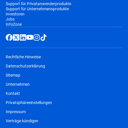
Support für Privatanwenderprodukte
Support für Unternehmensprodukte
Investoren
Jobs
InfoZone
Rechtliche Hinweise
Datenschutzerklärung
Sitemap
Unternehmen
Kontakt
Privatsphäreeinstellungen
Impressum
Verträge kündigen