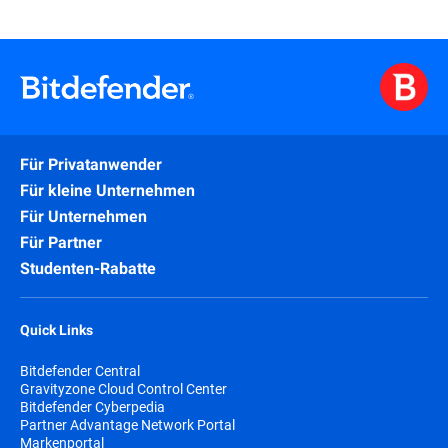
Für Privatanwender
Für kleine Unternehmen
Für Unternehmen
Für Partner
Studenten-Rabatte
Quick Links
Bitdefender Central
Gravityzone Cloud Control Center
Bitdefender Cyberpedia
Partner Advantage Network Portal
Markenportal