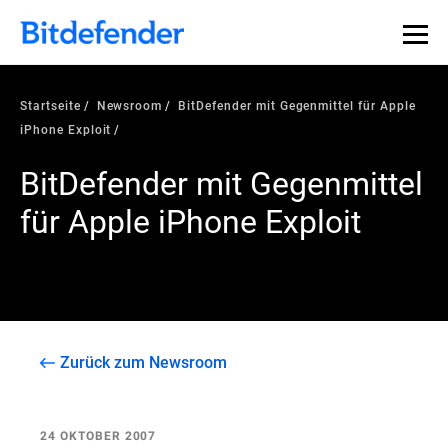
Startseite
Newsroom
BitDefender mit Gegenmittel für Apple
iPhone Exploit
BitDefender mit Gegenmittel
für Apple iPhone Exploit
Zurück zum Newsroom
24 OKTOBER 2007