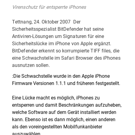
Virenschutz für entsperrte iPhones
Tettnang, 24. Oktober 2007  Der
Sicherheitsspezialist BitDefender hat seine
Antiviren-Lösungen um Signaturen für eine
Sicherheitslücke im iPhone von Apple ergänzt.
BitDefender erkennt so korrumpierte TIFF files, die
eine Schwachstelle im Safari Browser des iPhones
ausnutzen sollen.
:Die Schwachstelle wurde in den Apple iPhone
Firmware Versionen 1.1.1 und früheren festgestellt.
Eine Lücke macht es möglich, iPhones zu
entsperren und damit Beschränkungen aufzuheben,
welche Software auf dem Gerät installiert werden
kann. Ebenso ist es dann möglich, einen anderen
als den voreingestellten Mobilfunkanbieter
auszuwählen.