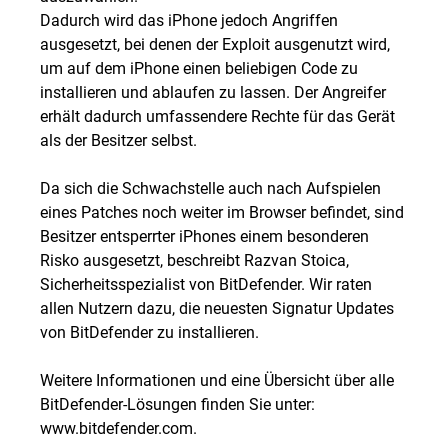
Dadurch wird das iPhone jedoch Angriffen
ausgesetzt, bei denen der Exploit ausgenutzt wird,
um auf dem iPhone einen beliebigen Code zu
installieren und ablaufen zu lassen. Der Angreifer
erhält dadurch umfassendere Rechte für das Gerät
als der Besitzer selbst.
Da sich die Schwachstelle auch nach Aufspielen
eines Patches noch weiter im Browser befindet, sind
Besitzer entsperrter iPhones einem besonderen
Risko ausgesetzt, beschreibt Razvan Stoica,
Sicherheitsspezialist von BitDefender. Wir raten
allen Nutzern dazu, die neuesten Signatur Updates
von BitDefender zu installieren.
Weitere Informationen und eine Übersicht über alle
BitDefender-Lösungen finden Sie unter:
www.bitdefender.com.