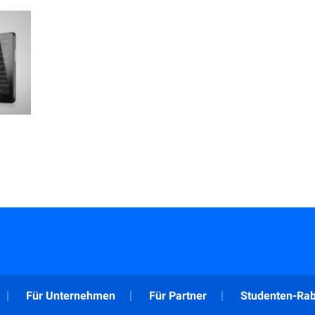
Für Unternehmen
Für Partner
Studenten-Rab