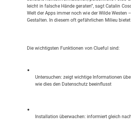
leicht in falsche Hände geraten“, sagt Catalin Cosoi
Welt der Apps immer noch wie der Wilde Westen – 
Gestalten. In diesem oft gefährlichen Milieu biete
Die wichtigsten Funktionen von Clueful sind:
Untersuchen: zeigt wichtige Informationen über
wie dies den Datenschutz beeinflusst
Installation überwachen: informiert gleich nach 