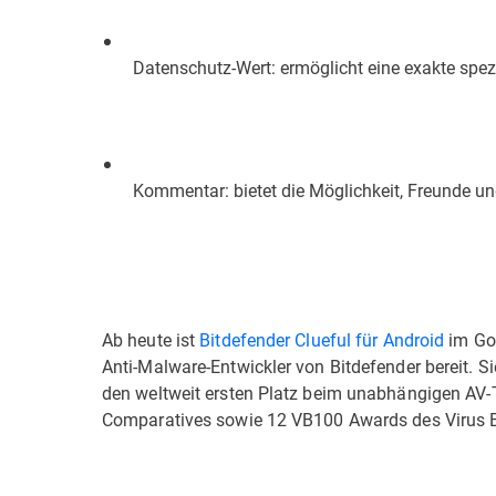
Datenschutz-Wert: ermöglicht eine exakte spez
Kommentar: bietet die Möglichkeit, Freunde un
Ab heute ist
Bitdefender Clueful für Android
im Goo
Anti-Malware-Entwickler von Bitdefender bereit. S
den weltweit ersten Platz beim unabhängigen AV-
Comparatives sowie 12 VB100 Awards des Virus Bu