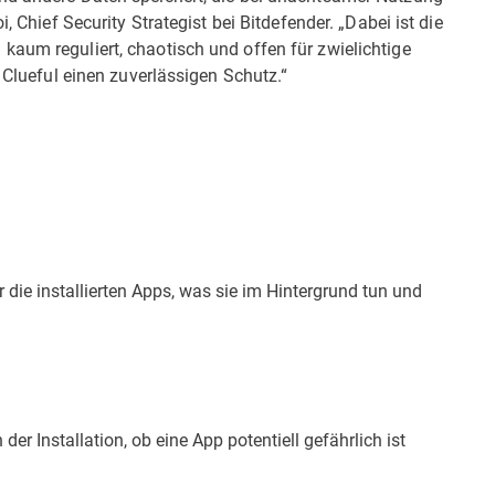
, Chief Security Strategist bei Bitdefender. „Dabei ist die
kaum reguliert, chaotisch und offen für zwielichtige
t Clueful einen zuverlässigen Schutz.“
 die installierten Apps, was sie im Hintergrund tun und
der Installation, ob eine App potentiell gefährlich ist