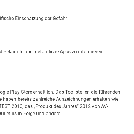
ifische Einschätzung der Gefahr
d Bekannte über gefährliche Apps zu informieren
gle Play Store erhältlich. Das Tool stellen die führenden
ie haben bereits zahlreiche Auszeichnungen erhalten wie
TEST 2013, das „Produkt des Jahres“ 2012 von AV-
lletins in Folge und andere.