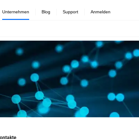
Unternehmen
Blog
Support
Anmelden
ontakte