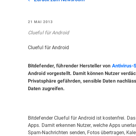
21 MAI 2013
Clueful für Android
Clueful für Android
Bitdefender, führender Hersteller von
Antivirus-
Android vorgestellt. Damit können Nutzer verdä
Privatsphäre gefährden, sensible Daten nachläs
Daten zugreifen.
Bitdefender Clueful für Android ist kostenfrei. Da
Apps. Damit erkennen Nutzer, welche Apps unerla
Spam-Nachrichten senden, Fotos übertragen, Kale