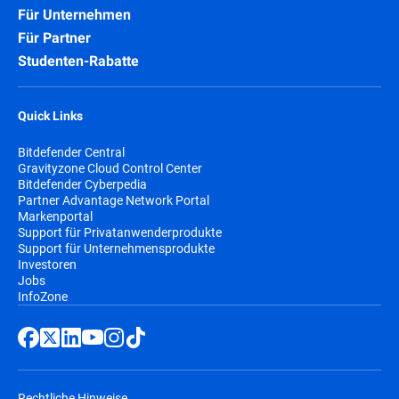
Für Unternehmen
Für Partner
Studenten-Rabatte
Quick Links
Bitdefender Central
Gravityzone Cloud Control Center
Bitdefender Cyberpedia
Partner Advantage Network Portal
Markenportal
Support für Privatanwenderprodukte
Support für Unternehmensprodukte
Investoren
Jobs
InfoZone
Rechtliche Hinweise