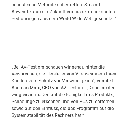
heuristische Methoden übertreffen. So sind
Anwender auch in Zukunft vor bisher unbekannten
Bedrohungen aus dem World Wide Web geschützt.“
„Bei AV-Test.org schauen wir genau hinter die
Versprechen, die Hersteller von Virenscannern ihren
Kunden zum Schutz vor Malware geben“, erläutert
Andreas Marx, CEO von AV-Test.org. „Dabei achten
wir gleichermaßen auf die Fähigkeit des Produkts,
Schädlinge zu erkennen und von PCs zu entfernen,
sowie auf den Einfluss, die das Programm auf die
Systemstabilität des Rechners hat.“