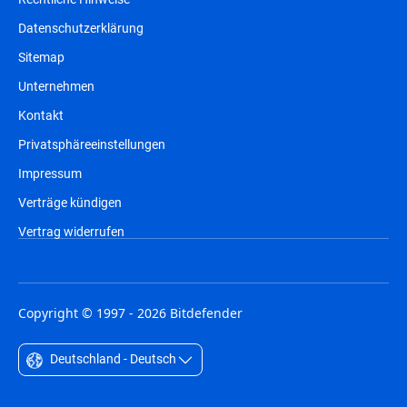
Datenschutzerklärung
Sitemap
Unternehmen
Kontakt
Privatsphäreeinstellungen
Impressum
Verträge kündigen
Vertrag widerrufen
Copyright © 1997 - 2026 Bitdefender
Deutschland - Deutsch