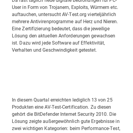
User in Form von Trojanern, Exploits, Würmern etc.
auftauchen, untersucht AV-Test.org vierteljährlich
mehrere Antivirenprogramme auf Herz und Nieren.
Eine Zertifizierung bedeutet, dass die jeweilige
Lösung den aktuellen Anforderungen gewachsen
ist. Dazu wird jede Software auf Effektivität,
Verhalten und Geschwindigkeit getestet.
In diesem Quartal erreichten lediglich 13 von 25
Produkten eine AV-Test-Certification. Zu diesen
gehört die BitDefender Internet Security 2010. Die
Lösung zeigte außergewöhnlich gute Ergebnisse in
zwei wichtigen Kategorien: beim Performance-Test,