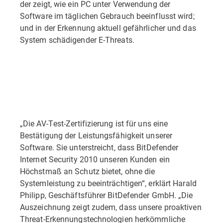
der zeigt, wie ein PC unter Verwendung der
Software im täglichen Gebrauch beeinflusst wird;
und in der Erkennung aktuell gefährlicher und das
System schädigender E-Threats.
„Die AV-Test-Zertifizierung ist für uns eine
Bestätigung der Leistungsfähigkeit unserer
Software. Sie unterstreicht, dass BitDefender
Internet Security 2010 unseren Kunden ein
Höchstmaß an Schutz bietet, ohne die
Systemleistung zu beeinträchtigen“, erklärt Harald
Philipp, Geschäftsführer BitDefender GmbH. „Die
Auszeichnung zeigt zudem, dass unsere proaktiven
Threat-Erkennungstechnologien herkömmliche