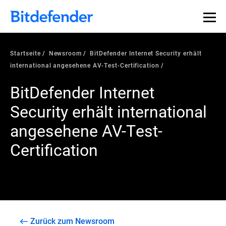
Startseite
Newsroom
BitDefender Internet Security erhält
international angesehene AV-Test-Certification
BitDefender Internet
Security erhält international
angesehene AV-Test-
Certification
Zurück zum Newsroom