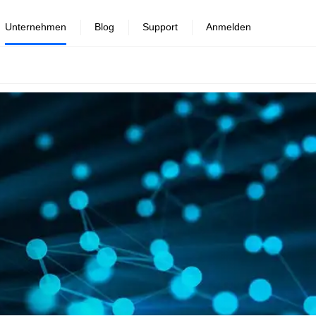
Unternehmen
Blog
Support
Anmelden