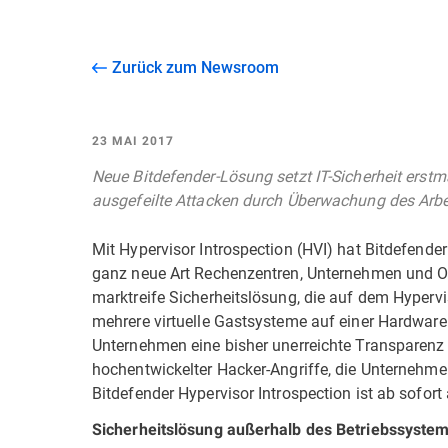
Zurück zum Newsroom
23 MAI 2017
Neue Bitdefender-Lösung setzt IT-Sicherheit erstm
ausgefeilte Attacken durch Überwachung des Arbe
Mit Hypervisor Introspection (HVI) hat Bitdefende
ganz neue Art Rechenzentren, Unternehmen und Org
marktreife Sicherheitslösung, die auf dem Hypervis
mehrere virtuelle Gastsysteme auf einer Hardware 
Unternehmen eine bisher unerreichte Transparenz
hochentwickelter Hacker-Angriffe, die Unternehmen
Bitdefender Hypervisor Introspection ist ab sofort
Sicherheitslösung außerhalb des Betriebssyste