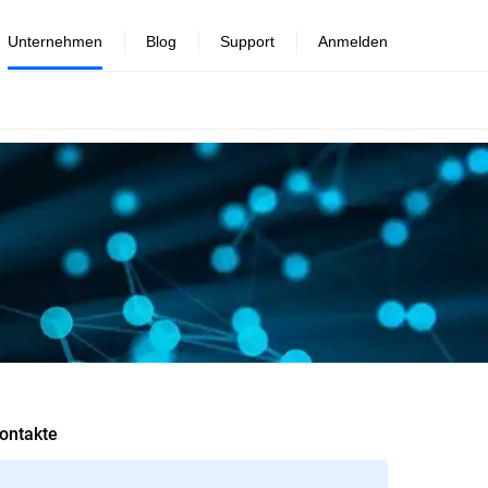
Unternehmen
Blog
Support
Anmelden
ontakte