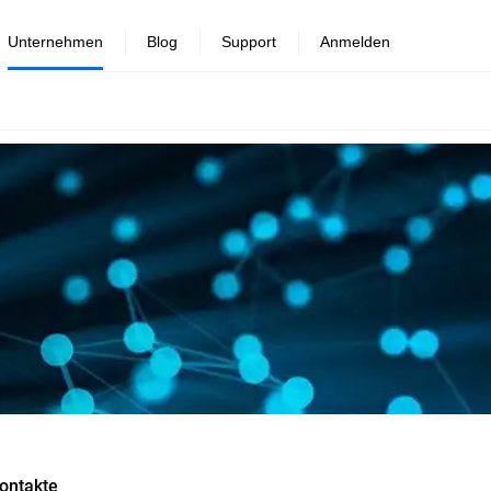
Unternehmen
Blog
Support
Anmelden
ontakte