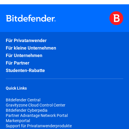
Für Privatanwender
Für kleine Unternehmen
Für Unternehmen
Für Partner
Studenten-Rabatte
Quick Links
Bitdefender Central
Gravityzone Cloud Control Center
Bitdefender Cyberpedia
Partner Advantage Network Portal
Markenportal
Support für Privatanwenderprodukte