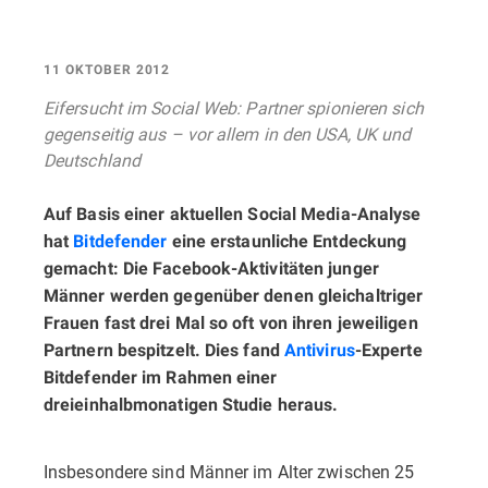
11 OKTOBER 2012
Eifersucht im Social Web: Partner spionieren sich
gegenseitig aus – vor allem in den USA, UK und
Deutschland
Auf Basis einer aktuellen Social Media-Analyse
hat
Bitdefender
eine erstaunliche Entdeckung
gemacht: Die Facebook-Aktivitäten junger
Männer werden gegenüber denen gleichaltriger
Frauen fast drei Mal so oft von ihren jeweiligen
Partnern bespitzelt. Dies fand
Antivirus
-Experte
Bitdefender im Rahmen einer
dreieinhalbmonatigen Studie heraus.
Insbesondere sind Männer im Alter zwischen 25