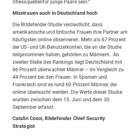
Stressquellenfür junge Paare sein.“
Misstrauen auch in Deutschland hoch
Die Bitdefender-Studie verdeutlicht, dass
amerikanische und britische Frauen ihre Partner am
häufigsten online observieren. Mehr als 67 Prozent
der US- und UK-Benutzerkonten, die an der Studie
teilgenommen haben, gehörten zu Männern. An
zweiter Stelle des Rankings liegt Deutschland mit
66 Prozent überwachter Männer – im Vergleich zu
44 Prozent bei den Frauen. In Spanien und
Frankreich sind es rund 60 Prozent Männer, die
online überwacht werden. Die Werte dieser Studie
wurden zwischen dem 15. Juni und dem 30.
September erfasst.
Catalin Cosoi, Bitdefender Chief Security
Strategist