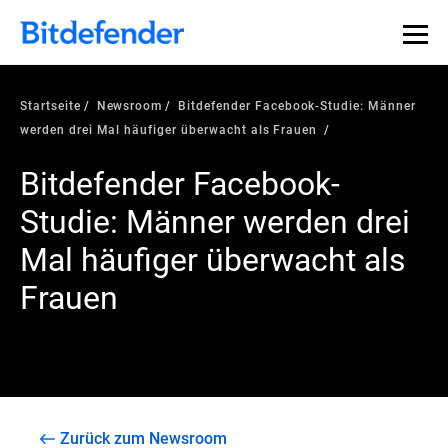
Startseite
Newsroom
Bitdefender Facebook-Studie: Männer
werden drei Mal häufiger überwacht als Frauen
Bitdefender Facebook-
Studie: Männer werden drei
Mal häufiger überwacht als
Frauen
Zurück zum Newsroom