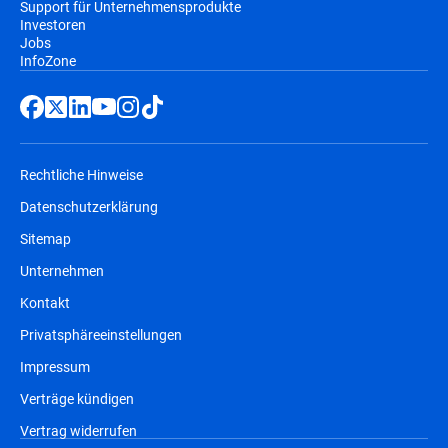
Support für Unternehmensprodukte
Investoren
Jobs
InfoZone
Rechtliche Hinweise
Datenschutzerklärung
Sitemap
Unternehmen
Kontakt
Privatsphäreeinstellungen
Impressum
Verträge kündigen
Vertrag widerrufen