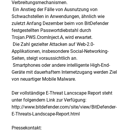
Verbreitungsmechanismen.
 Ein Anstieg der Fälle von Ausnutzung von
Schwachstellen in Anwendungen, ähnlich wie
zuletzt Anfang Dezember beim von BitDefender
festgestellten Passwortdiebstahl durch
Trojan.PWS.CromInject.A, wird erwartet.
 Die Zahl gezielter Attacken auf Web-2.0-
Applikationen, insbesondere Social-Networking-
Seiten, steigt voraussichtlich an.
 Smartphones oder andere intelligente High-End-
Geräte mit dauerhaftem Internetzugang werden Ziel
von neuartiger Mobile Malware.
Der vollständige E-Threat Lancscape Report steht
unter folgendem Link zur Verfügung:
http://www.bitdefender.com/site/view/BitDefender-
E-Threats-Landscape-Report.html
Pressekontakt: