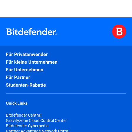
Für Privatanwender
Für kleine Unternehmen
Für Unternehmen
Für Partner
Studenten-Rabatte
Quick Links
Bitdefender Central
Gravityzone Cloud Control Center
Bitdefender Cyberpedia
Partner Advantage Network Portal