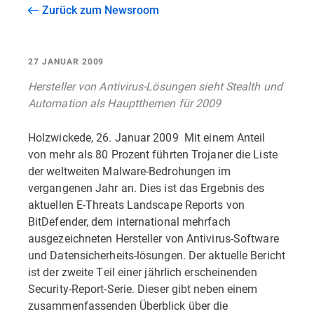
Zurück zum Newsroom
27 JANUAR 2009
Hersteller von Antivirus-Lösungen sieht Stealth und
Automation als Hauptthemen für 2009
Holzwickede, 26. Januar 2009  Mit einem Anteil
von mehr als 80 Prozent führten Trojaner die Liste
der weltweiten Malware-Bedrohungen im
vergangenen Jahr an. Dies ist das Ergebnis des
aktuellen E-Threats Landscape Reports von
BitDefender, dem international mehrfach
ausgezeichneten Hersteller von Antivirus-Software
und Datensicherheits-lösungen. Der aktuelle Bericht
ist der zweite Teil einer jährlich erscheinenden
Security-Report-Serie. Dieser gibt neben einem
zusammenfassenden Überblick über die