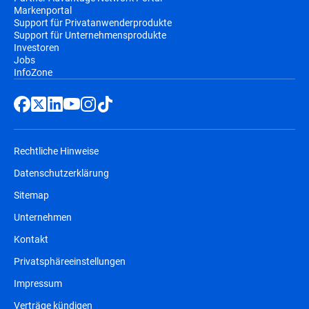
Markenportal
Support für Privatanwenderprodukte
Support für Unternehmensprodukte
Investoren
Jobs
InfoZone
Rechtliche Hinweise
Datenschutzerklärung
Sitemap
Unternehmen
Kontakt
Privatsphäreeinstellungen
Impressum
Verträge kündigen