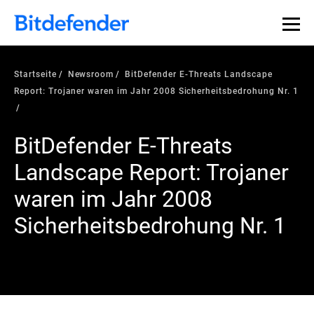
Startseite
Newsroom
BitDefender E-Threats Landscape
Report: Trojaner waren im Jahr 2008 Sicherheitsbedrohung Nr. 1
BitDefender E-Threats
Landscape Report: Trojaner
waren im Jahr 2008
Sicherheitsbedrohung Nr. 1