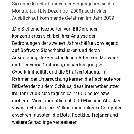
Sicherheitsbedrohungen der vergangenen sechs
Monate (Juli bis Dezember 2008) auch einen
Ausblick auf kommende Gefahren im Jahr 2009.
:Die Sicherheitsexperten von BitDefender
konzentrierten sich bei ihrer Analyse der
Bedrohungen der zweiten Jahreshälfte vorwiegend
auf Software-Sicherheitslücken und deren
Ausnutzung, die verschiedenen Arten von Malware
und Gegenmaßnahmen, die Vorbeugung vor
Cyberkriminalität und die Strafverfolgung. Im
Rahmen der Untersuchung kamen die Fachleute von
BitDefender zu dem Schluss, dass Internetbenutzer
im Jahr 2008 sich täglich ca. 2.000 neuer bzw.
mutierter Viren, monatlich 50.000 Phishing-Attacken
sowie mehr als einer Million manipulierter Computer
erwehren mussten, die Bots, Rootkits, Trojaner und
weitere Schädlinge verbreiteten.