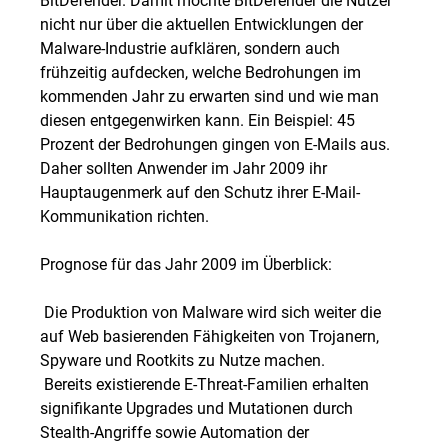
nicht nur über die aktuellen Entwicklungen der
Malware-Industrie aufklären, sondern auch
frühzeitig aufdecken, welche Bedrohungen im
kommenden Jahr zu erwarten sind und wie man
diesen entgegenwirken kann. Ein Beispiel: 45
Prozent der Bedrohungen gingen von E-Mails aus.
Daher sollten Anwender im Jahr 2009 ihr
Hauptaugenmerk auf den Schutz ihrer E-Mail-
Kommunikation richten.
Prognose für das Jahr 2009 im Überblick:
 Die Produktion von Malware wird sich weiter die
auf Web basierenden Fähigkeiten von Trojanern,
Spyware und Rootkits zu Nutze machen.
 Bereits existierende E-Threat-Familien erhalten
signifikante Upgrades und Mutationen durch
Stealth-Angriffe sowie Automation der