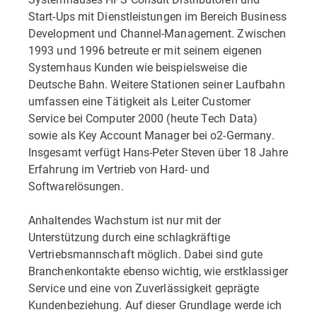
Start-Ups mit Dienstleistungen im Bereich Business
Development und Channel-Management. Zwischen
1993 und 1996 betreute er mit seinem eigenen
Systemhaus Kunden wie beispielsweise die
Deutsche Bahn. Weitere Stationen seiner Laufbahn
umfassen eine Tätigkeit als Leiter Customer
Service bei Computer 2000 (heute Tech Data)
sowie als Key Account Manager bei o2-Germany.
Insgesamt verfügt Hans-Peter Steven über 18 Jahre
Erfahrung im Vertrieb von Hard- und
Softwarelösungen.
Anhaltendes Wachstum ist nur mit der
Unterstützung durch eine schlagkräftige
Vertriebsmannschaft möglich. Dabei sind gute
Branchenkontakte ebenso wichtig, wie erstklassiger
Service und eine von Zuverlässigkeit geprägte
Kundenbeziehung. Auf dieser Grundlage werde ich