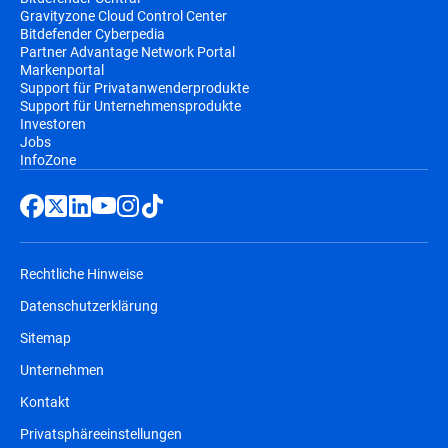
Gravityzone Cloud Control Center
Bitdefender Cyberpedia
Partner Advantage Network Portal
Markenportal
Support für Privatanwenderprodukte
Support für Unternehmensprodukte
Investoren
Jobs
InfoZone
Rechtliche Hinweise
Datenschutzerklärung
Sitemap
Unternehmen
Kontakt
Privatsphäreeinstellungen