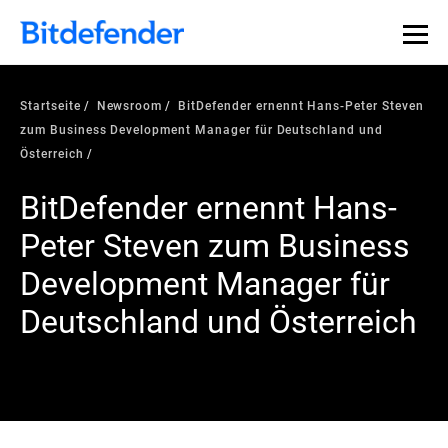
Startseite
Newsroom
BitDefender ernennt Hans-Peter Steven
zum Business Development Manager für Deutschland und
Österreich
BitDefender ernennt Hans-
Peter Steven zum Business
Development Manager für
Deutschland und Österreich