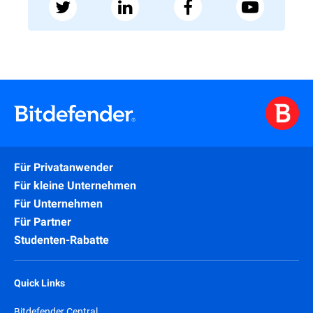
Für Privatanwender
Für kleine Unternehmen
Für Unternehmen
Für Partner
Studenten-Rabatte
Quick Links
Bitdefender Central