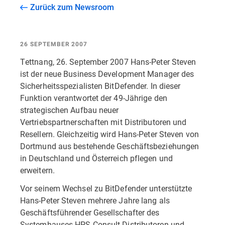
Zurück zum Newsroom
26 SEPTEMBER 2007
Tettnang, 26. September 2007 Hans-Peter Steven
ist der neue Business Development Manager des
Sicherheitsspezialisten BitDefender. In dieser
Funktion verantwortet der 49-Jährige den
strategischen Aufbau neuer
Vertriebspartnerschaften mit Distributoren und
Resellern. Gleichzeitig wird Hans-Peter Steven von
Dortmund aus bestehende Geschäftsbeziehungen
in Deutschland und Österreich pflegen und
erweitern.
Vor seinem Wechsel zu BitDefender unterstützte
Hans-Peter Steven mehrere Jahre lang als
Geschäftsführender Gesellschafter des
Systemhauses HPS Consult Distributoren und