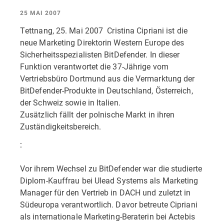
25 MAI 2007
Tettnang, 25. Mai 2007  Cristina Cipriani ist die
neue Marketing Direktorin Western Europe des
Sicherheitsspezialisten BitDefender. In dieser
Funktion verantwortet die 37-Jährige vom
Vertriebsbüro Dortmund aus die Vermarktung der
BitDefender-Produkte in Deutschland, Österreich,
der Schweiz sowie in Italien.
Zusätzlich fällt der polnische Markt in ihren
Zuständigkeitsbereich.
:
Vor ihrem Wechsel zu BitDefender war die studierte
Diplom-Kauffrau bei Ulead Systems als Marketing
Manager für den Vertrieb in DACH und zuletzt in
Südeuropa verantwortlich. Davor betreute Cipriani
als internationale Marketing-Beraterin bei Actebis