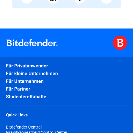
Für Privatanwender
Für kleine Unternehmen
Für Unternehmen
Für Partner
Studenten-Rabatte
Quick Links
Bitdefender Central
Gravityzone Cloud Control Center