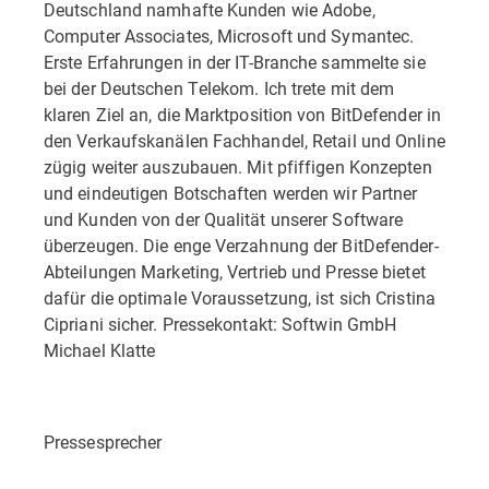
Deutschland namhafte Kunden wie Adobe,
Computer Associates, Microsoft und Symantec.
Erste Erfahrungen in der IT-Branche sammelte sie
bei der Deutschen Telekom. Ich trete mit dem
klaren Ziel an, die Marktposition von BitDefender in
den Verkaufskanälen Fachhandel, Retail und Online
zügig weiter auszubauen. Mit pfiffigen Konzepten
und eindeutigen Botschaften werden wir Partner
und Kunden von der Qualität unserer Software
überzeugen. Die enge Verzahnung der BitDefender-
Abteilungen Marketing, Vertrieb und Presse bietet
dafür die optimale Voraussetzung, ist sich Cristina
Cipriani sicher. Pressekontakt: Softwin GmbH
Michael Klatte
Pressesprecher