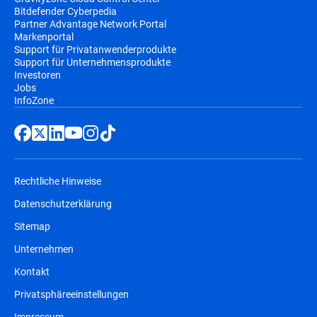
Bitdefender Cyberpedia
Partner Advantage Network Portal
Markenportal
Support für Privatanwenderprodukte
Support für Unternehmensprodukte
Investoren
Jobs
InfoZone
Rechtliche Hinweise
Datenschutzerklärung
Sitemap
Unternehmen
Kontakt
Privatsphäreeinstellungen
Impressum