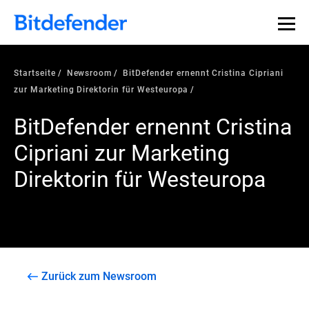
Startseite
Newsroom
BitDefender ernennt Cristina Cipriani
zur Marketing Direktorin für Westeuropa
BitDefender ernennt Cristina
Cipriani zur Marketing
Direktorin für Westeuropa
Zurück zum Newsroom