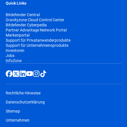
Quick Links
Bitdefender Central
Gravityzone Cloud Control Center
Bitdefender Cyberpedia
Partner Advantage Network Portal
Markenportal
Support für Privatanwenderprodukte
Support für Unternehmensprodukte
Investoren
Jobs
InfoZone
Rechtliche Hinweise
Datenschutzerklärung
Sitemap
Unternehmen