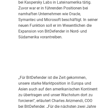
bei Kaspersky Labs in Lateinamerika tätig.
Zuvor war er in führenden Positionen bei
namhaften Unternehmen wie Oracle,
Symantec und Microsoft beschäftigt. In seiner
neuen Funktion soll er im Wesentlichen die
Expansion von BitDefender in Nord- und
Südamerika vorantreiben.
„Für BitDefender ist die Zeit gekommen,
unsere starke Marktposition in Europa und
Asien auch auf den amerikanischen Kontinent
zu übertragen und unser Wachstum dort zu
forcieren“, erläutert Charles Arizmendi, COO
bei BitDefender. „Für die nächsten zwei Jahre