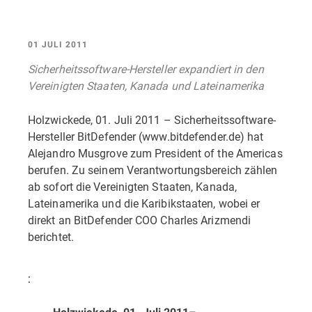
01 JULI 2011
Sicherheitssoftware-Hersteller expandiert in den
Vereinigten Staaten, Kanada und Lateinamerika
Holzwickede, 01. Juli 2011 – Sicherheitssoftware-
Hersteller BitDefender (www.bitdefender.de) hat
Alejandro Musgrove zum President of the Americas
berufen. Zu seinem Verantwortungsbereich zählen
ab sofort die Vereinigten Staaten, Kanada,
Lateinamerika und die Karibikstaaten, wobei er
direkt an BitDefender COO Charles Arizmendi
berichtet.
: