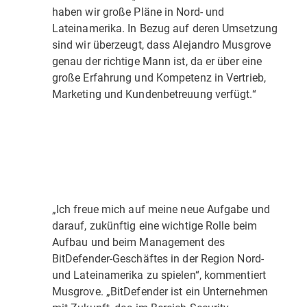
haben wir große Pläne in Nord- und
Lateinamerika. In Bezug auf deren Umsetzung
sind wir überzeugt, dass Alejandro Musgrove
genau der richtige Mann ist, da er über eine
große Erfahrung und Kompetenz in Vertrieb,
Marketing und Kundenbetreuung verfügt.“
„Ich freue mich auf meine neue Aufgabe und
darauf, zukünftig eine wichtige Rolle beim
Aufbau und beim Management des
BitDefender-Geschäftes in der Region Nord-
und Lateinamerika zu spielen“, kommentiert
Musgrove. „BitDefender ist ein Unternehmen