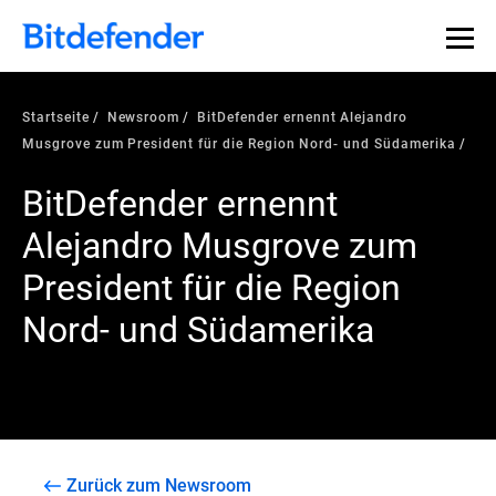
Startseite
Newsroom
BitDefender ernennt Alejandro
Musgrove zum President für die Region Nord- und Südamerika
BitDefender ernennt
Alejandro Musgrove zum
President für die Region
Nord- und Südamerika
Zurück zum Newsroom