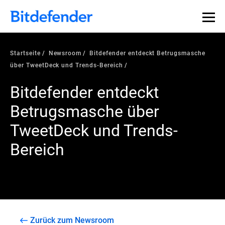
Startseite
Newsroom
Bitdefender entdeckt Betrugsmasche
über TweetDeck und Trends-Bereich
Bitdefender entdeckt
Betrugsmasche über
TweetDeck und Trends-
Bereich
Zurück zum Newsroom