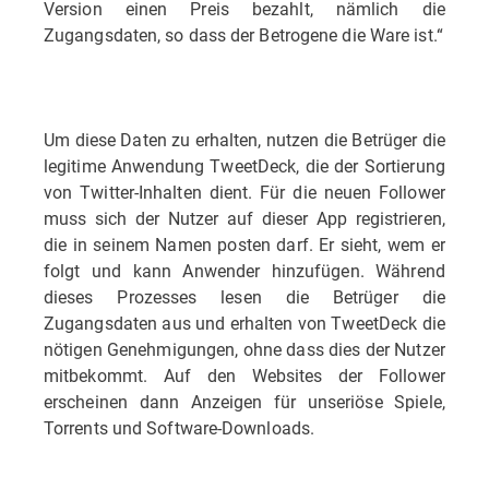
Version einen Preis bezahlt, nämlich die
Zugangsdaten, so dass der Betrogene die Ware ist.“
Um diese Daten zu erhalten, nutzen die Betrüger die
legitime Anwendung TweetDeck, die der Sortierung
von Twitter-Inhalten dient. Für die neuen Follower
muss sich der Nutzer auf dieser App registrieren,
die in seinem Namen posten darf. Er sieht, wem er
folgt und kann Anwender hinzufügen. Während
dieses Prozesses lesen die Betrüger die
Zugangsdaten aus und erhalten von TweetDeck die
nötigen Genehmigungen, ohne dass dies der Nutzer
mitbekommt. Auf den Websites der Follower
erscheinen dann Anzeigen für unseriöse Spiele,
Torrents und Software-Downloads.