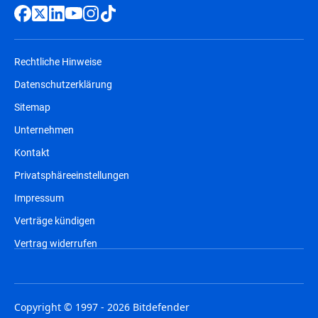
Rechtliche Hinweise
Datenschutzerklärung
Sitemap
Unternehmen
Kontakt
Privatsphäreeinstellungen
Impressum
Verträge kündigen
Vertrag widerrufen
Copyright © 1997 - 2026 Bitdefender