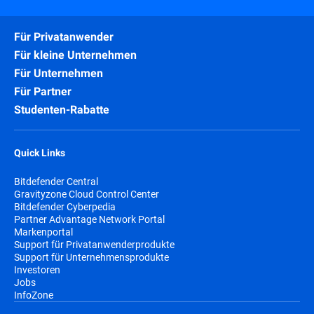
Für Privatanwender
Für kleine Unternehmen
Für Unternehmen
Für Partner
Studenten-Rabatte
Quick Links
Bitdefender Central
Gravityzone Cloud Control Center
Bitdefender Cyberpedia
Partner Advantage Network Portal
Markenportal
Support für Privatanwenderprodukte
Support für Unternehmensprodukte
Investoren
Jobs
InfoZone