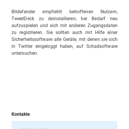
Bitdefender empfiehlt betroffenen Nutzern,
TweetDeck zu deinstallieren, bei Bedarf neu
aufzuspielen und sich mit anderen Zugangsdaten
zu registrieren. Sie sollten auch mit Hilfe einer
Sicherheitssoftware alle Geräte, mit denen sie sich
in Twitter eingeloggt haben, auf Schadsoftware
untersuchen.
Kontakte