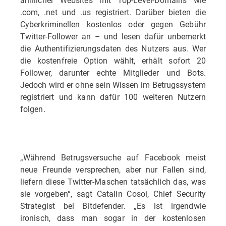
.com, .net und .us registriert. Darüber bieten die
Cyberkriminellen kostenlos oder gegen Gebühr
Twitter-Follower an – und lesen dafür unbemerkt
die Authentifizierungsdaten des Nutzers aus. Wer
die kostenfreie Option wählt, erhält sofort 20
Follower, darunter echte Mitglieder und Bots.
Jedoch wird er ohne sein Wissen im Betrugssystem
registriert und kann dafür 100 weiteren Nutzern
folgen.
„Während Betrugsversuche auf Facebook meist
neue Freunde versprechen, aber nur Fallen sind,
liefern diese Twitter-Maschen tatsächlich das, was
sie vorgeben“, sagt Catalin Cosoi, Chief Security
Strategist bei Bitdefender. „Es ist irgendwie
ironisch, dass man sogar in der kostenlosen