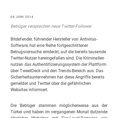
04 JUNI 2014
Betrüger versprechen neue Twitter-Follower
Bitdefender, führender Hersteller von Antivirus-
Software, hat eine Reihe fortgeschrittener
Betrugsversuche entdeckt, auf die bereits tausende
Twitter-Nutzer hereingefallen sind. Die Kriminellen
nutzen das Authentifizierungssystem der Plattform
über TweetDeck und den Trends-Bereich aus. Das
Sicherheitsunternehmen hat diese Angriffe bereits
gemeldet und Twitter über die gefährlichen
Websites informiert.
Die Betrüger stammen möglicherweise aus der
Türkei und haben im vergangenen Monat dutzende
ähnlicher Websites mit Top-Level-Domains wie